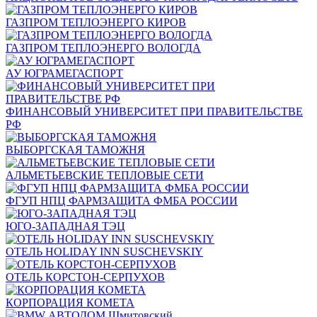
ГАЗПРОМ ТЕПЛОЭНЕРГО КИРОВ
ГАЗПРОМ ТЕПЛОЭНЕРГО ВОЛОГДА
АУ ЮГРАМЕГАСПОРТ
ФИНАНСОВЫЙ УНИВЕРСИТЕТ ПРИ ПРАВИТЕЛЬСТВЕ
РФ
ВЫБОРГСКАЯ ТАМОЖНЯ
АЛЬМЕТЬЕВСКИЕ ТЕПЛОВЫЕ СЕТИ
ФГУП НПЦ ФАРМЗАЩИТА ФМБА РОССИИ
ЮГО-ЗАПАДНАЯ ТЭЦ
ОТЕЛЬ HOLIDAY INN SUSCHEVSKIY
ОТЕЛЬ КОРСТОН-СЕРПУХОВ
КОРПОРАЦИЯ КОМЕТА