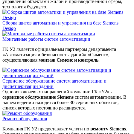
управления объектами жилой и производственной сферы,
технология будущего.
Сборка щитов автоматики и управления на базе Siemens
Desigo
Монтажные работы систем автоматизации
ГК У2 является официальным партнером департамента
«Автоматизация и безопасность зданий» «Сименс»,
осуществляющая
монтаж Сименс и контроль.
Сервисное обслуживание систем автоматизации и
диспетчеризации зданий
Одно из ключевых направлений компании ГК «У2» -
сервисное обслуживание Siemens
систем автоматизации. В
нашем ведении находится более 30 сервисных объектов,
список которых постоянно расширяется.
Ремонт оборудования
Компания ГК У2 предоставляет услуги по
ремонту Siemens
.