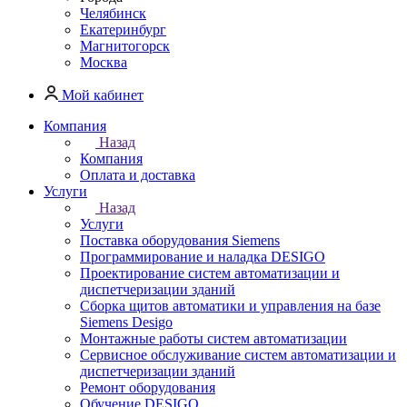
Челябинск
Екатеринбург
Магнитогорск
Москва
Мой кабинет
Компания
Назад
Компания
Оплата и доставка
Услуги
Назад
Услуги
Поставка оборудования Siemens
Программирование и наладка DESIGO
Проектирование систем автоматизации и
диспетчеризации зданий
Сборка щитов автоматики и управления на базе
Siemens Desigo
Монтажные работы систем автоматизации
Сервисное обслуживание систем автоматизации и
диспетчеризации зданий
Ремонт оборудования
Обучение DESIGO