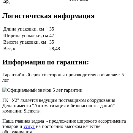
Δp
s
Логистическая информация
Длина упаковки, см
35
Ширина упаковки, см
47
Высота упаковки, см
35
Вес, кг
28,48
Информация по гарантии:
Гарантийный срок со стороны производителя составляет: 5
лет
ГК "У2" является ведущим поставщиком оборудования
Департамента "Автоматизация и безопасность зданий"
компании Siemens.
Наша главная задача - предложение широкого ассортимента
товаров и
услуг
на постоянно высоком качестве
обслуживания.