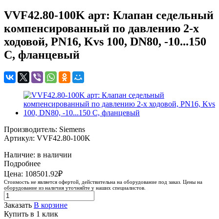
VVF42.80-100K арт: Клапан седельный
компенсированный по давлению 2-х
ходовой, PN16, Kvs 100, DN80, -10...150
C, фланцевый
Производитель: Siemens
Артикул: VVF42.80-100K
Наличие: в наличии
Подробнее
Цена: 108501.92₽
Стоимость не является офертой, действительна на оборудование под заказ. Цены на
оборудование из наличия уточняйте у наших специалистов.
Заказать
В корзине
Купить в 1 клик