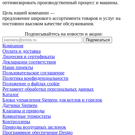
оптимизировать производственный процесс и машины.
Цель нашей компании —
предложение широкого ассортимента товаров и услуг на
постоянно высоком качестве обслуживания.
Подписывайтесь на новости и акции:
Компания
Оплата и доставка
Лицензия и сертификаты
Декларации соответствия
Наши проекты
Пользовательское соглашение
Политика конфиденциальности
Положение о файлах cookie
Регламент обработки персональных данных
Каталог
Блоки управления Siemens для котлов и горелок
Датчики Siemens
Клапаны и приводы
Комнатные термостаты
Контроллеры
Приводы воздушных заслонок
Программное обеспечение Desigo