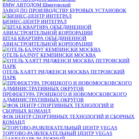
BMW АВТОДОМ Шмитовский
ЗАВОД ПО ПРОИЗВОДСТВУ БУРОВЫХ УСТАНОВОК
БИЗНЕС-ЦЕНТР ИНТЕГРАЛ
ШТАБ КВАРТИРА ОБЪЕДИНЕННОЙ
АВИАСТРОИТЕЛЬНОЙ КОРПОРАЦИИ
ОТЕЛЬ БАЛЧУГ КЕМПИНСКИ МОСКВА
ОТЕЛЬ ХАЯТТ РИДЖЕНСИ МОСКВА ПЕТРОВСКИЙ
ПАРК
ПРЕФЕКТУРА ТРОИЦКОГО И НОВОМОСКОВСКОГО
АДМИНИСТРАТИВНЫХ ОКРУГОВ
ФОК ЦЕНТР СПОРТИВНЫХ ТЕХНОЛОГИЙ И СБОРНЫХ
КОМАНД
ТОРГОВО-РАЗВЛЕКАТЕЛЬНЫЙ ЦЕНТР VEGAS