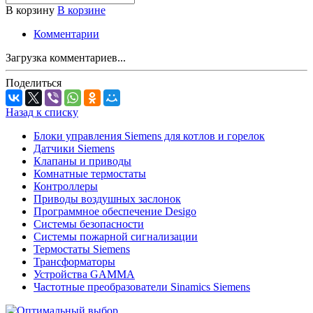
В корзину
В корзине
Комментарии
Загрузка комментариев...
Поделиться
Назад к списку
Блоки управления Siemens для котлов и горелок
Датчики Siemens
Клапаны и приводы
Комнатные термостаты
Контроллеры
Приводы воздушных заслонок
Программное обеспечение Desigo
Системы безопасности
Системы пожарной сигнализации
Термостаты Siemens
Трансформаторы
Устройства GAMMA
Частотные преобразователи Sinamics Siemens