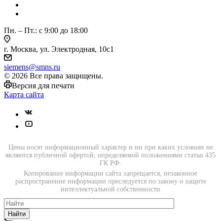
Пн. – Пт.: с 9:00 до 18:00
г. Москва, ул. Электродная, 10с1
siemens@smns.ru
© 2026 Все права защищены.
Версия для печати
Карта сайта
Цены носят информационный характер и ни при каких условиях не
являются публичной офертой, определяемой положениями статьи 435
ГК РФ.
Копирование информации сайта запрещается, незаконное
распространение информации преследуется по закону о защите
интеллектуальной собственности
Найти