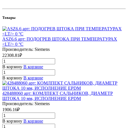
Товары
ASZ6.6 арт: ПОДОГРЕВ ШТОКА ПРИ ТЕМПЕРАТУРАХ
<LT/> 0 °C
Производитель: Siemens
22308.81₽
В корзину
В корзине
В корзину
В корзине
428488060 арт: КОМЛПЕКТ САЛЬНИКОВ, ДИАМЕТР
ШТОКА 10 мм, ИСПОЛНЕНИЕ EPDM
Производитель: Siemens
1906.16₽
В корзину
В корзине