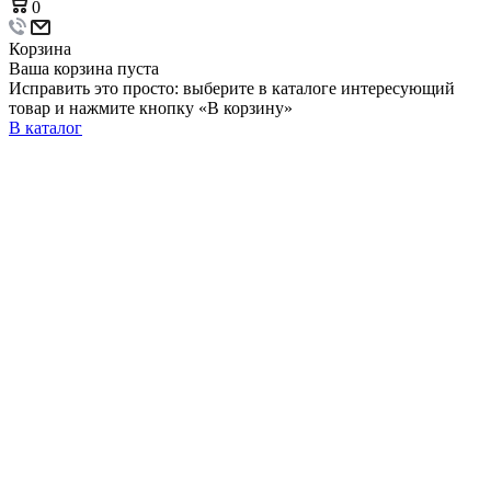
0
Корзина
Ваша корзина пуста
Исправить это просто: выберите в каталоге интересующий
товар и нажмите кнопку «В корзину»
В каталог