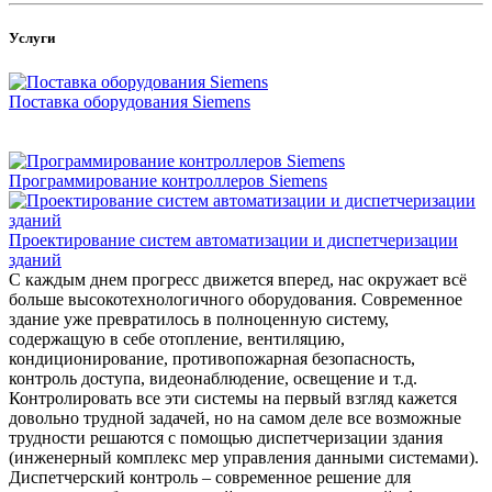
Услуги
Поставка оборудования Siemens
Программирование контроллеров Siemens
Проектирование систем автоматизации и диспетчеризации
зданий
С каждым днем прогресс движется вперед, нас окружает всё
больше высокотехнологичного оборудования. Современное
здание уже превратилось в полноценную систему,
содержащую в себе отопление, вентиляцию,
кондиционирование, противопожарная безопасность,
контроль доступа, видеонаблюдение, освещение и т.д.
Контролировать все эти системы на первый взгляд кажется
довольно трудной задачей, но на самом деле все возможные
трудности решаются с помощью диспетчеризации здания
(инженерный комплекс мер управления данными системами).
Диспетчерский контроль – современное решение для