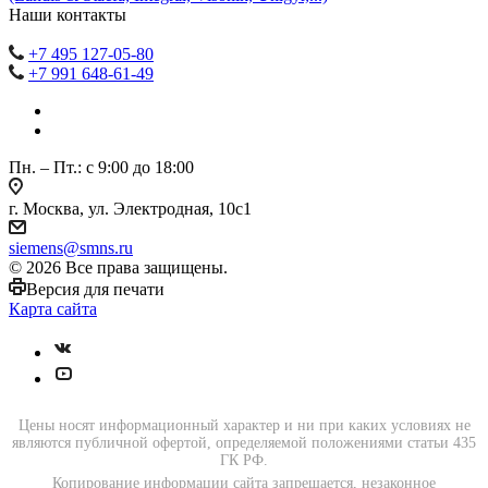
Наши контакты
+7 495 127-05-80
+7 991 648-61-49
Пн. – Пт.: с 9:00 до 18:00
г. Москва, ул. Электродная, 10с1
siemens@smns.ru
© 2026 Все права защищены.
Версия для печати
Карта сайта
Цены носят информационный характер и ни при каких условиях не
являются публичной офертой, определяемой положениями статьи 435
ГК РФ.
Копирование информации сайта запрещается, незаконное