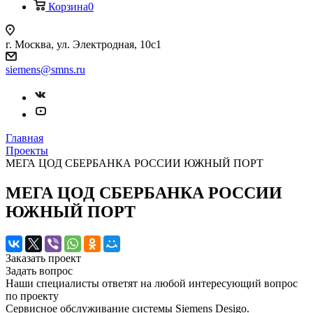
Корзина
0
г. Москва, ул. Электродная, 10с1
siemens@smns.ru
Главная
Проекты
МЕГА ЦОД СБЕРБАНКА РОССИИ ЮЖНЫЙ ПОРТ
МЕГА ЦОД СБЕРБАНКА РОССИИ
ЮЖНЫЙ ПОРТ
Заказать проект
Задать вопрос
Наши специалисты ответят на любой интересующий вопрос
по проекту
Сервисное обслуживание системы Siemens Desigo.