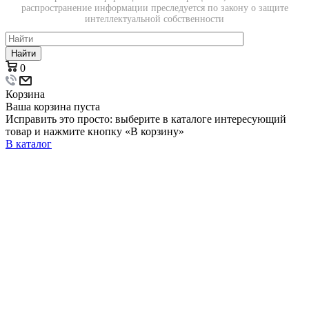
распространение информации преследуется по закону о защите
интеллектуальной собственности
Найти
0
Корзина
Ваша корзина пуста
Исправить это просто: выберите в каталоге интересующий
товар и нажмите кнопку «В корзину»
В каталог