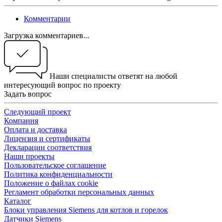
Комментарии
Загрузка комментариев...
Наши специалисты ответят на любой
интересующий вопрос по проекту
Задать вопрос
Следующий проект
Компания
Оплата и доставка
Лицензия и сертификаты
Декларации соответствия
Наши проекты
Пользовательское соглашение
Политика конфиденциальности
Положение о файлах cookie
Регламент обработки персональных данных
Каталог
Блоки управления Siemens для котлов и горелок
Датчики Siemens