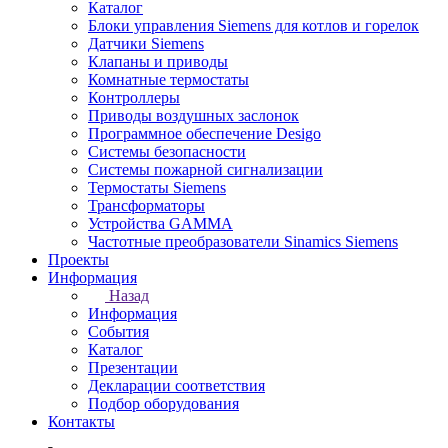
Каталог
Блоки управления Siemens для котлов и горелок
Датчики Siemens
Клапаны и приводы
Комнатные термостаты
Контроллеры
Приводы воздушных заслонок
Программное обеспечение Desigo
Системы безопасности
Системы пожарной сигнализации
Термостаты Siemens
Трансформаторы
Устройства GAMMA
Частотные преобразователи Sinamics Siemens
Проекты
Информация
Назад
Информация
События
Каталог
Презентации
Декларации соответствия
Подбор оборудования
Контакты