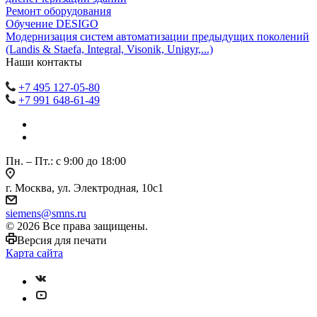
Ремонт оборудования
Обучение DESIGO
Модернизация систем автоматизации предыдущих поколений
(Landis & Staefa, Integral, Visonik, Unigyr,...)
Наши контакты
+7 495 127-05-80
+7 991 648-61-49
Пн. – Пт.: с 9:00 до 18:00
г. Москва, ул. Электродная, 10с1
siemens@smns.ru
© 2026 Все права защищены.
Версия для печати
Карта сайта