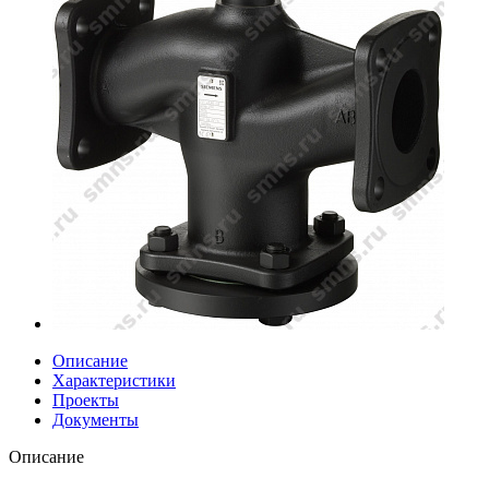
Описание
Характеристики
Проекты
Документы
Описание