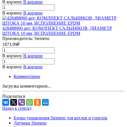
В корзину
В корзине
В корзину
В корзине
428488060 арт: КОМЛПЕКТ САЛЬНИКОВ, ДИАМЕТР
ШТОКА 10 мм, ИСПОЛНЕНИЕ EPDM
Производитель: Siemens
1873.99₽
В корзину
В корзине
В корзину
В корзине
Комментарии
Загрузка комментариев...
Поделиться
Назад к списку
Блоки управления Siemens для котлов и горелок
Датчики Siemens