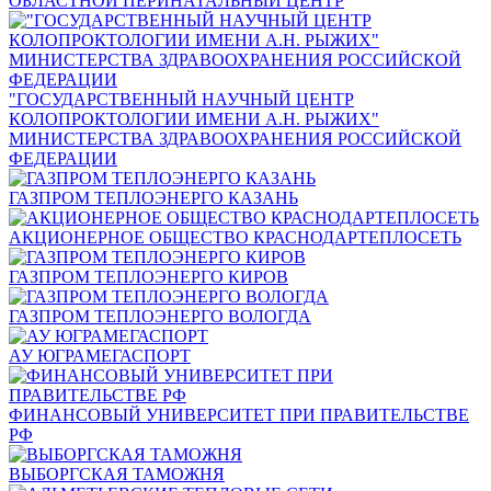
ОБЛАСТНОЙ ПЕРИНАТАЛЬНЫЙ ЦЕНТР
"ГОСУДАРСТВЕННЫЙ НАУЧНЫЙ ЦЕНТР
КОЛОПРОКТОЛОГИИ ИМЕНИ А.Н. РЫЖИХ"
МИНИСТЕРСТВА ЗДРАВООХРАНЕНИЯ РОССИЙСКОЙ
ФЕДЕРАЦИИ
ГАЗПРОМ ТЕПЛОЭНЕРГО КАЗАНЬ
АКЦИОНЕРНОЕ ОБЩЕСТВО КРАСНОДАРТЕПЛОСЕТЬ
ГАЗПРОМ ТЕПЛОЭНЕРГО КИРОВ
ГАЗПРОМ ТЕПЛОЭНЕРГО ВОЛОГДА
АУ ЮГРАМЕГАСПОРТ
ФИНАНСОВЫЙ УНИВЕРСИТЕТ ПРИ ПРАВИТЕЛЬСТВЕ
РФ
ВЫБОРГСКАЯ ТАМОЖНЯ