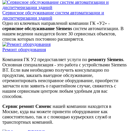
Сервисное обслуживание систем автоматизации и
диспетчеризации зданий
Одно из ключевых направлений компании ГК «У2» -
сервисное обслуживание Siemens
систем автоматизации. В
нашем ведении находится более 30 сервисных объектов,
список которых постоянно расширяется.
Ремонт оборудования
Компания ГК У2 предоставляет услуги по
ремонту Siemens
.
Основная специализация - это работа с устройствами Siemens
BT. Если вам необходимо получить консультацию по
продуктам, заказать выездное обслуживание,
отремонтировать неисправное оборудование, приобрести
запчасти или заявить о гарантийном случае, свяжитесь с
нашим сервисным центром любым удобным для вас
способом.
Сервис ремонт Сименс
нашей компании находится в
Москве, куда вы можете привезти оборудование как
самостоятельно, так и с помощью курьерских служб и
транспортных компаний.