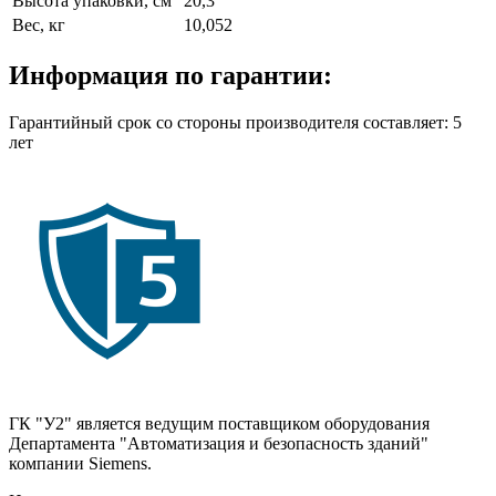
Высота упаковки, см
20,3
Вес, кг
10,052
Информация по гарантии:
Гарантийный срок со стороны производителя составляет: 5
лет
ГК "У2" является ведущим поставщиком оборудования
Департамента "Автоматизация и безопасность зданий"
компании Siemens.