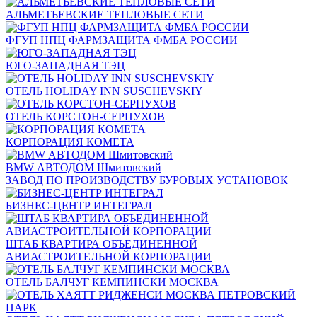
АЛЬМЕТЬЕВСКИЕ ТЕПЛОВЫЕ СЕТИ
ФГУП НПЦ ФАРМЗАЩИТА ФМБА РОССИИ
ЮГО-ЗАПАДНАЯ ТЭЦ
ОТЕЛЬ HOLIDAY INN SUSCHEVSKIY
ОТЕЛЬ КОРСТОН-СЕРПУХОВ
КОРПОРАЦИЯ КОМЕТА
BMW АВТОДОМ Шмитовский
ЗАВОД ПО ПРОИЗВОДСТВУ БУРОВЫХ УСТАНОВОК
БИЗНЕС-ЦЕНТР ИНТЕГРАЛ
ШТАБ КВАРТИРА ОБЪЕДИНЕННОЙ
АВИАСТРОИТЕЛЬНОЙ КОРПОРАЦИИ
ОТЕЛЬ БАЛЧУГ КЕМПИНСКИ МОСКВА