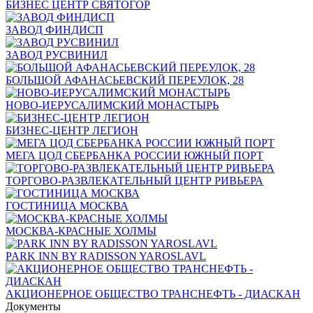
БИЗНЕС ЦЕНТР СВЯТОГОР
ЗАВОД ФИНДИСП
ЗАВОД РУСВИНИЛ
БОЛЬШОЙ АФАНАСЬЕВСКИЙ ПЕРЕУЛОК, 28
НОВО-ИЕРУСАЛИМСКИЙ МОНАСТЫРЬ
БИЗНЕС-ЦЕНТР ЛЕГИОН
МЕГА ЦОД СБЕРБАНКА РОССИИ ЮЖНЫЙ ПОРТ
ТОРГОВО-РАЗВЛЕКАТЕЛЬНЫЙ ЦЕНТР РИВЬЕРА
ГОСТИНИЦА МОСКВА
МОСКВА-КРАСНЫЕ ХОЛМЫ
PARK INN BY RADISSON YAROSLAVL
АКЦИОНЕРНОЕ ОБЩЕСТВО ТРАНСНЕФТЬ - ДИАСКАН
Документы