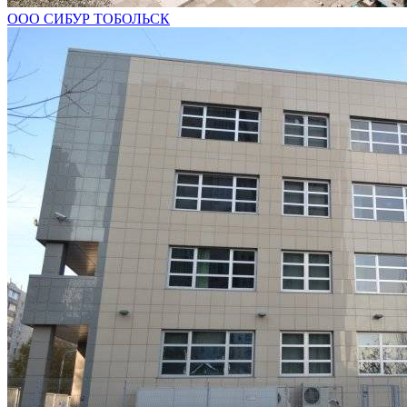
ООО СИБУР ТОБОЛЬСК