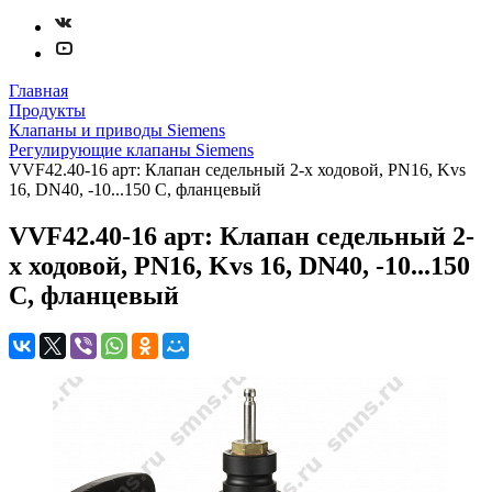
Главная
Продукты
Клапаны и приводы Siemens
Регулирующие клапаны Siemens
VVF42.40-16 арт: Клапан седельный 2-х ходовой, PN16, Kvs
16, DN40, -10...150 C, фланцевый
VVF42.40-16 арт: Клапан седельный 2-
х ходовой, PN16, Kvs 16, DN40, -10...150
C, фланцевый