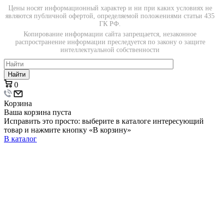
Цены носят информационный характер и ни при каких условиях не
являются публичной офертой, определяемой положениями статьи 435
ГК РФ.
Копирование информации сайта запрещается, незаконное
распространение информации преследуется по закону о защите
интеллектуальной собственности
Найти
0
Корзина
Ваша корзина пуста
Исправить это просто: выберите в каталоге интересующий
товар и нажмите кнопку «В корзину»
В каталог