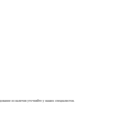
удование из наличия уточняйте у наших специалистов.