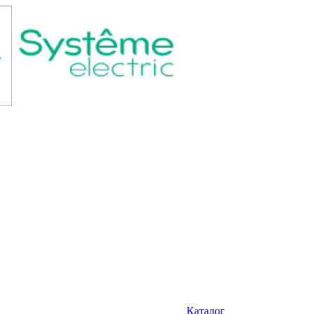
Каталог