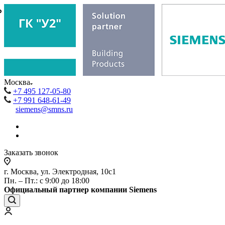
₽
₽
Москва
+7 495 127-05-80
+7 991 648-61-49
siemens@smns.ru
Заказать звонок
г. Москва, ул. Электродная, 10с1
Пн. – Пт.: с 9:00 до 18:00
Официальный партнер компании Siemens