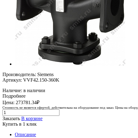
Производитель: Siemens
Артикул: VVF42.150-360K
Наличие: в наличии
Подробнее
Цена: 273781.34₽
Стоимость не является офертой, действительна на оборудование под заказ. Цены на обор
Заказать
В корзине
Купить в 1 клик
Описание