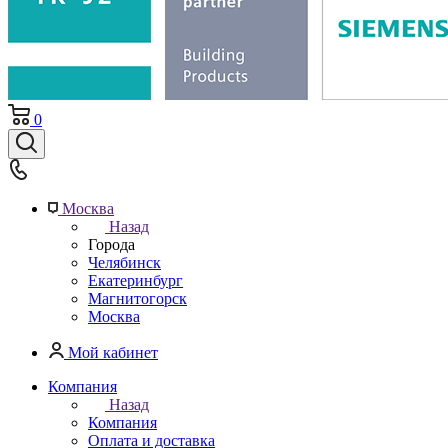
0
Москва
Назад
Города
Челябинск
Екатеринбург
Магнитогорск
Москва
Мой кабинет
Компания
Назад
Компания
Оплата и доставка