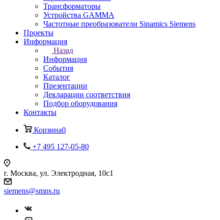
Трансформаторы
Устройства GAMMA
Частотные преобразователи Sinamics Siemens
Проекты
Информация
Назад
Информация
События
Каталог
Презентации
Декларации соответствия
Подбор оборудования
Контакты
Корзина
0
+7 495 127-05-80
г. Москва, ул. Электродная, 10с1
siemens@smns.ru