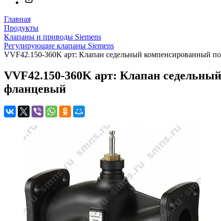
Главная
Продукты
Клапаны и приводы Siemens
Регулирующие клапаны Siemens
VVF42.150-360K арт: Клапан седельный компенсированный по д
VVF42.150-360K арт: Клапан седельный к
фланцевый