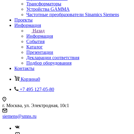
Трансформаторы
Устройства GAMMA
Частотные преобразователи Sinamics Siemens
Проекты
Информация
Назад
Информация
События
Каталог
Презентации
Декларации соответствия
Подбор оборудования
Контакты
Корзина
0
+7 495 127-05-80
г. Москва, ул. Электродная, 10с1
siemens@smns.ru