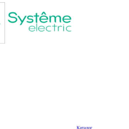
Каталог