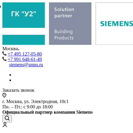
₽
₽
Москва
+7 495 127-05-80
+7 991 648-61-49
siemens@smns.ru
Заказать звонок
г. Москва, ул. Электродная, 10с1
Пн. – Пт.: с 9:00 до 18:00
Официальный партнер компании Siemens