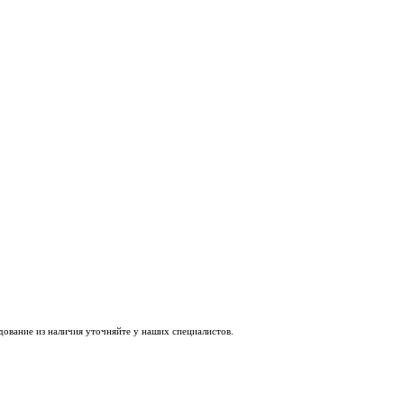
удование из наличия уточняйте у наших специалистов.