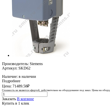
Производитель: Siemens
Артикул: SKD62
Наличие: в наличии
Подробнее
Цена: 71489.58₽
Стоимость не является офертой, действительна на оборудование под заказ. Цены на обор
Заказать
В корзине
Купить в 1 клик