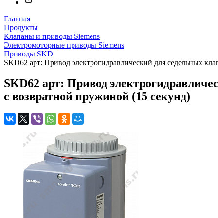
Главная
Продукты
Клапаны и приводы Siemens
Электромоторные приводы Siemens
Приводы SKD
SKD62 арт: Привод электрогидравлический для седельных клапан
SKD62 арт: Привод электрогидравлически
с возвратной пружиной (15 секунд)