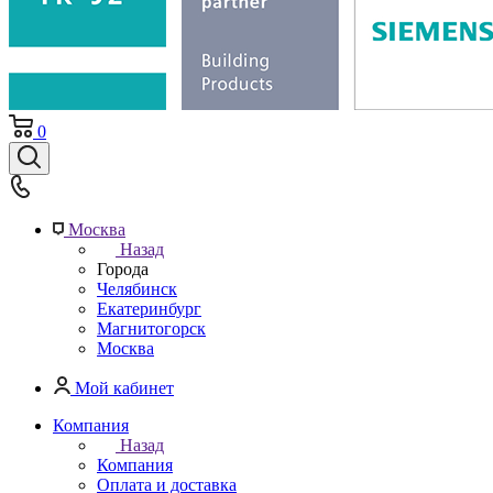
0
Москва
Назад
Города
Челябинск
Екатеринбург
Магнитогорск
Москва
Мой кабинет
Компания
Назад
Компания
Оплата и доставка