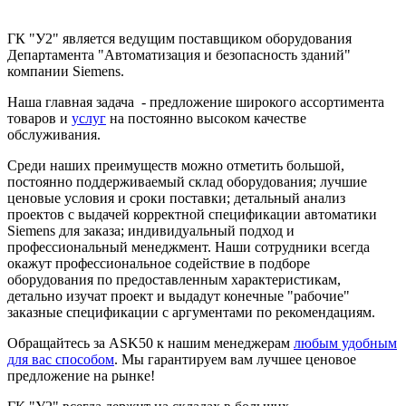
ГК "У2" является ведущим поставщиком оборудования
Департамента "Автоматизация и безопасность зданий"
компании Siemens.
Наша главная задача - предложение широкого ассортимента
товаров и
услуг
на постоянно высоком качестве
обслуживания.
Среди наших преимуществ можно отметить большой,
постоянно поддерживаемый склад оборудования; лучшие
ценовые условия и сроки поставки; детальный анализ
проектов с выдачей корректной спецификации автоматики
Siemens для заказа; индивидуальный подход и
профессиональный менеджмент. Наши сотрудники всегда
окажут профессиональное содействие в подборе
оборудования по предоставленным характеристикам,
детально изучат проект и выдадут конечные "рабочие"
заказные спецификации с аргументами по рекомендациям.
Обращайтесь за ASK50 к нашим менеджерам
любым удобным
для вас способом
. Мы гарантируем вам лучшее ценовое
предложение на рынке!