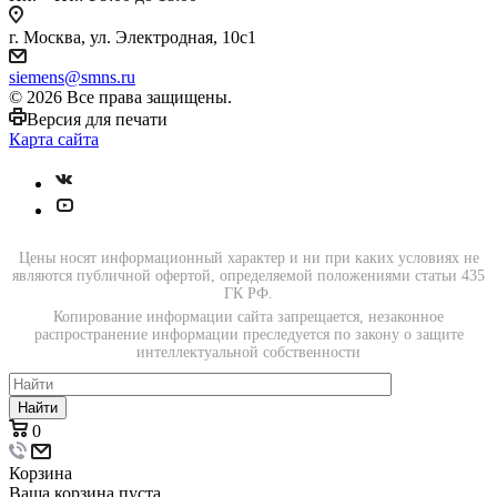
г. Москва, ул. Электродная, 10с1
siemens@smns.ru
© 2026 Все права защищены.
Версия для печати
Карта сайта
Цены носят информационный характер и ни при каких условиях не
являются публичной офертой, определяемой положениями статьи 435
ГК РФ.
Копирование информации сайта запрещается, незаконное
распространение информации преследуется по закону о защите
интеллектуальной собственности
Найти
0
Корзина
Ваша корзина пуста