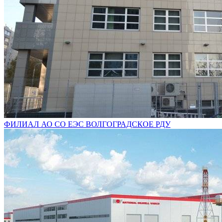
ФИЛИАЛ АО СО ЕЭС ВОЛГОГРАДСКОЕ РДУ