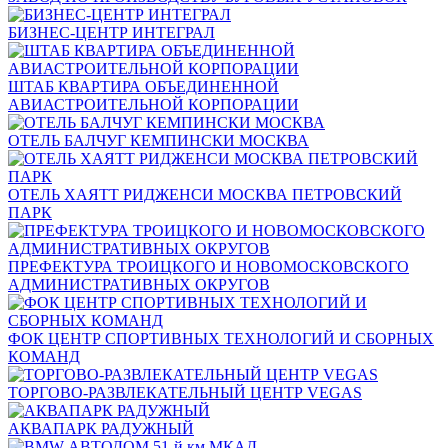
БИЗНЕС-ЦЕНТР ИНТЕГРАЛ
ШТАБ КВАРТИРА ОБЪЕДИНЕННОЙ
АВИАСТРОИТЕЛЬНОЙ КОРПОРАЦИИ
ОТЕЛЬ БАЛЧУГ КЕМПИНСКИ МОСКВА
ОТЕЛЬ ХАЯТТ РИДЖЕНСИ МОСКВА ПЕТРОВСКИЙ
ПАРК
ПРЕФЕКТУРА ТРОИЦКОГО И НОВОМОСКОВСКОГО
АДМИНИСТРАТИВНЫХ ОКРУГОВ
ФОК ЦЕНТР СПОРТИВНЫХ ТЕХНОЛОГИЙ И СБОРНЫХ
КОМАНД
ТОРГОВО-РАЗВЛЕКАТЕЛЬНЫЙ ЦЕНТР VEGAS
АКВАПАРК РАДУЖНЫЙ