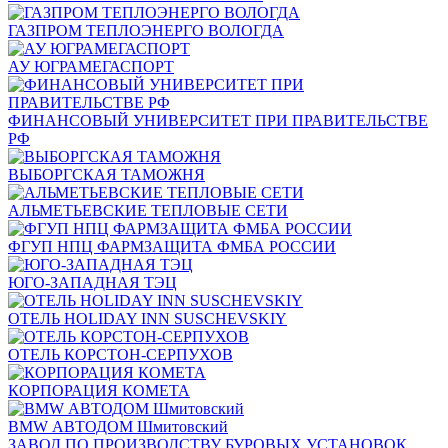
ГАЗПРОМ ТЕПЛОЭНЕРГО ВОЛОГДА
АУ ЮГРАМЕГАСПОРТ
ФИНАНСОВЫЙ УНИВЕРСИТЕТ ПРИ ПРАВИТЕЛЬСТВЕ
РФ
ВЫБОРГСКАЯ ТАМОЖНЯ
АЛЬМЕТЬЕВСКИЕ ТЕПЛОВЫЕ СЕТИ
ФГУП НПЦ ФАРМЗАЩИТА ФМБА РОССИИ
ЮГО-ЗАПАДНАЯ ТЭЦ
ОТЕЛЬ HOLIDAY INN SUSCHEVSKIY
ОТЕЛЬ КОРСТОН-СЕРПУХОВ
КОРПОРАЦИЯ КОМЕТА
BMW АВТОДОМ Шмитовский
ЗАВОД ПО ПРОИЗВОДСТВУ БУРОВЫХ УСТАНОВОК