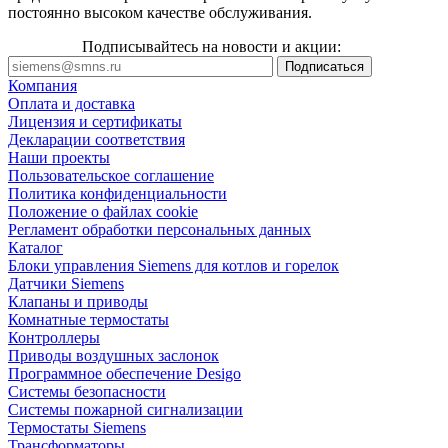
постоянно высоком качестве обслуживания.
Подписывайтесь на новости и акции:
Компания
Оплата и доставка
Лицензия и сертификаты
Декларации соответствия
Наши проекты
Пользовательское соглашение
Политика конфиденциальности
Положение о файлах cookie
Регламент обработки персональных данных
Каталог
Блоки управления Siemens для котлов и горелок
Датчики Siemens
Клапаны и приводы
Комнатные термостаты
Контроллеры
Приводы воздушных заслонок
Программное обеспечение Desigo
Системы безопасности
Системы пожарной сигнализации
Термостаты Siemens
Трансформаторы