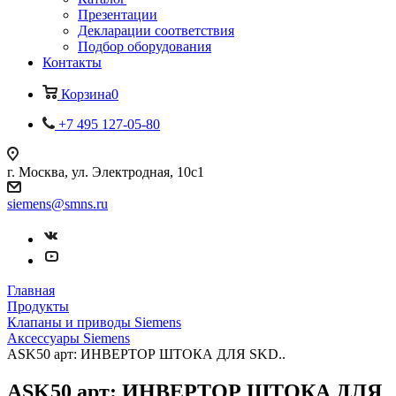
Презентации
Декларации соответствия
Подбор оборудования
Контакты
Корзина
0
+7 495 127-05-80
г. Москва, ул. Электродная, 10с1
siemens@smns.ru
Главная
Продукты
Клапаны и приводы Siemens
Аксессуары Siemens
ASK50 арт: ИНВЕРТОР ШТОКА ДЛЯ SKD..
ASK50 арт: ИНВЕРТОР ШТОКА ДЛЯ