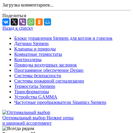
Загрузка комментариев...
Поделиться
Назад к списку
Блоки управления Siemens для котлов и горелок
Датчики Siemens
Клапаны и приводы
Комнатные термостаты
Контроллеры
Приводы воздушных заслонок
Программное обеспечение Desigo
Системы безопасности
Системы пожарной сигнализации
Термостаты Siemens
Трансформаторы
Устройства GAMMA
Частотные преобразователи Sinamics Siemens
Оптимальный выбор
Низкие цены
и широкий ассортимент