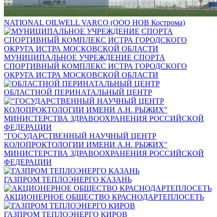
NATIONAL OILWELL VARCO (ООО НОВ Кострома)
МУНИЦИПАЛЬНОЕ УЧРЕЖДЕНИЕ СПОРТА
СПОРТИВНЫЙ КОМПЛЕКС ИСТРА ГОРОДСКОГО
ОКРУГА ИСТРА МОСКОВСКОЙ ОБЛАСТИ
ОБЛАСТНОЙ ПЕРИНАТАЛЬНЫЙ ЦЕНТР
"ГОСУДАРСТВЕННЫЙ НАУЧНЫЙ ЦЕНТР
КОЛОПРОКТОЛОГИИ ИМЕНИ А.Н. РЫЖИХ"
МИНИСТЕРСТВА ЗДРАВООХРАНЕНИЯ РОССИЙСКОЙ
ФЕДЕРАЦИИ
ГАЗПРОМ ТЕПЛОЭНЕРГО КАЗАНЬ
АКЦИОНЕРНОЕ ОБЩЕСТВО КРАСНОДАРТЕПЛОСЕТЬ
ГАЗПРОМ ТЕПЛОЭНЕРГО КИРОВ