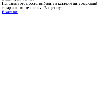
Исправить это просто: выберите в каталоге интересующий
товар и нажмите кнопку «В корзину»
В каталог