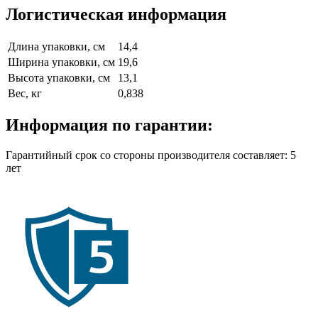
Логистическая информация
Длина упаковки, см
14,4
Ширина упаковки, см
19,6
Высота упаковки, см
13,1
Вес, кг
0,838
Информация по гарантии:
Гарантийный срок со стороны производителя составляет: 5
лет