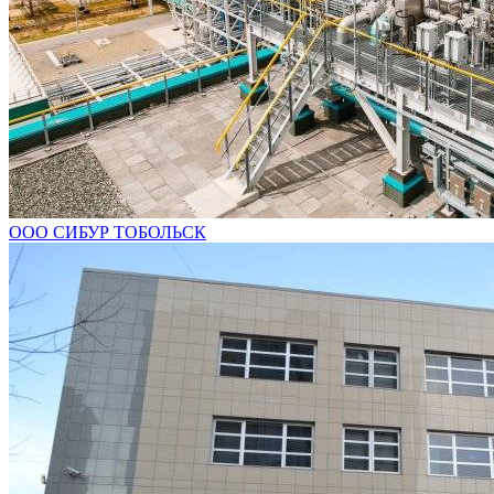
ООО СИБУР ТОБОЛЬСК