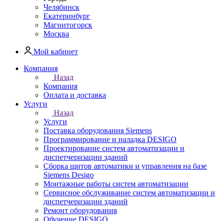
Челябинск
Екатеринбург
Магнитогорск
Москва
Мой кабинет
Компания
Назад
Компания
Оплата и доставка
Услуги
Назад
Услуги
Поставка оборудования Siemens
Программирование и наладка DESIGO
Проектирование систем автоматизации и
диспетчеризации зданий
Сборка щитов автоматики и управления на базе
Siemens Desigo
Монтажные работы систем автоматизации
Сервисное обслуживание систем автоматизации и
диспетчеризации зданий
Ремонт оборудования
Обучение DESIGO