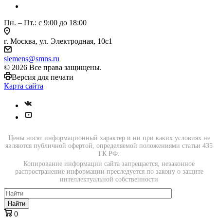
Пн. – Пт.: с 9:00 до 18:00
г. Москва, ул. Электродная, 10с1
siemens@smns.ru
© 2026 Все права защищены.
Версия для печати
Карта сайта
Цены носят информационный характер и ни при каких условиях не
являются публичной офертой, определяемой положениями статьи 435
ГК РФ.
Копирование информации сайта запрещается, незаконное
распространение информации преследуется по закону о защите
интеллектуальной собственности
Найти
0