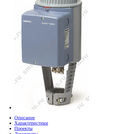
Описание
Характеристики
Проекты
Документы