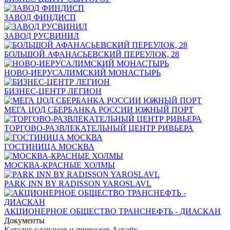
ЗАВОД ФИНДИСП
ЗАВОД РУСВИНИЛ
БОЛЬШОЙ АФАНАСЬЕВСКИЙ ПЕРЕУЛОК, 28
НОВО-ИЕРУСАЛИМСКИЙ МОНАСТЫРЬ
БИЗНЕС-ЦЕНТР ЛЕГИОН
МЕГА ЦОД СБЕРБАНКА РОССИИ ЮЖНЫЙ ПОРТ
ТОРГОВО-РАЗВЛЕКАТЕЛЬНЫЙ ЦЕНТР РИВЬЕРА
ГОСТИНИЦА МОСКВА
МОСКВА-КРАСНЫЕ ХОЛМЫ
PARK INN BY RADISSON YAROSLAVL
АКЦИОНЕРНОЕ ОБЩЕСТВО ТРАНСНЕФТЬ - ДИАСКАН
Документы
Каталог клапанов и приводов Acvatix