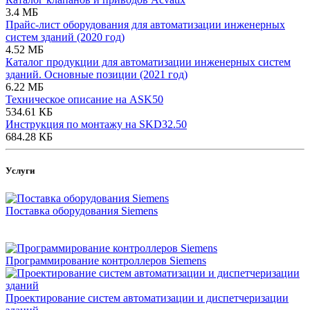
3.4 МБ
Прайс-лист оборудования для автоматизации инженерных
систем зданий (2020 год)
4.52 МБ
Каталог продукции для автоматизации инженерных систем
зданий. Основные позиции (2021 год)
6.22 МБ
Техническое описание на ASK50
534.61 КБ
Инструкция по монтажу на SKD32.50
684.28 КБ
Услуги
Поставка оборудования Siemens
Программирование контроллеров Siemens
Проектирование систем автоматизации и диспетчеризации