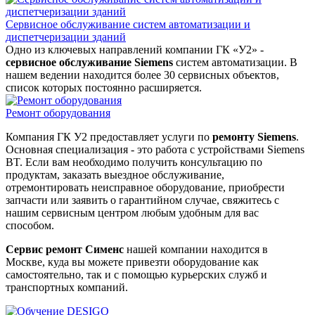
Сервисное обслуживание систем автоматизации и
диспетчеризации зданий
Одно из ключевых направлений компании ГК «У2» -
сервисное обслуживание Siemens
систем автоматизации. В
нашем ведении находится более 30 сервисных объектов,
список которых постоянно расширяется.
Ремонт оборудования
Компания ГК У2 предоставляет услуги по
ремонту Siemens
.
Основная специализация - это работа с устройствами Siemens
BT. Если вам необходимо получить консультацию по
продуктам, заказать выездное обслуживание,
отремонтировать неисправное оборудование, приобрести
запчасти или заявить о гарантийном случае, свяжитесь с
нашим сервисным центром любым удобным для вас
способом.
Сервис ремонт Сименс
нашей компании находится в
Москве, куда вы можете привезти оборудование как
самостоятельно, так и с помощью курьерских служб и
транспортных компаний.