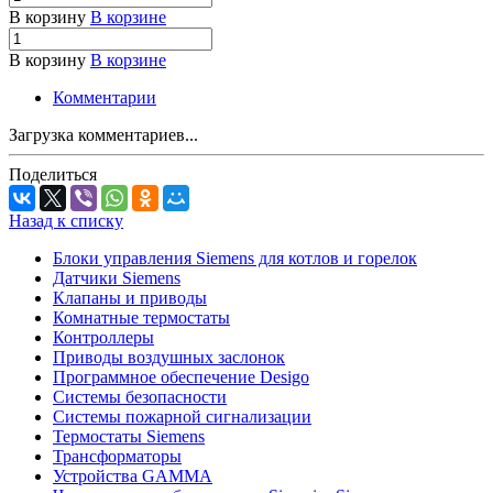
В корзину
В корзине
В корзину
В корзине
Комментарии
Загрузка комментариев...
Поделиться
Назад к списку
Блоки управления Siemens для котлов и горелок
Датчики Siemens
Клапаны и приводы
Комнатные термостаты
Контроллеры
Приводы воздушных заслонок
Программное обеспечение Desigo
Системы безопасности
Системы пожарной сигнализации
Термостаты Siemens
Трансформаторы
Устройства GAMMA