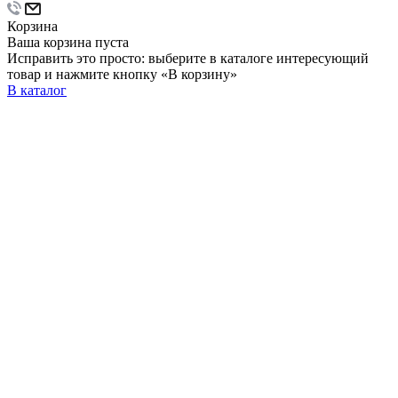
Корзина
Ваша корзина пуста
Исправить это просто: выберите в каталоге интересующий
товар и нажмите кнопку «В корзину»
В каталог