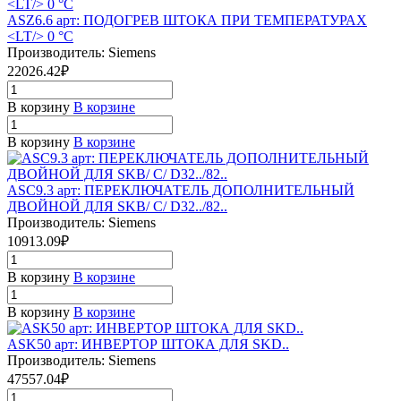
ASZ6.6 арт: ПОДОГРЕВ ШТОКА ПРИ ТЕМПЕРАТУРАХ
<LT/> 0 °C
Производитель: Siemens
22026.42₽
В корзину
В корзине
В корзину
В корзине
ASC9.3 арт: ПЕРЕКЛЮЧАТЕЛЬ ДОПОЛНИТЕЛЬНЫЙ
ДВОЙНОЙ ДЛЯ SKB/ C/ D32../82..
Производитель: Siemens
10913.09₽
В корзину
В корзине
В корзину
В корзине
ASK50 арт: ИНВЕРТОР ШТОКА ДЛЯ SKD..
Производитель: Siemens
47557.04₽