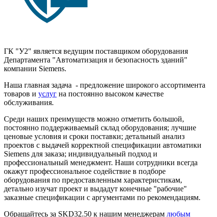
ГК "У2" является ведущим поставщиком оборудования
Департамента "Автоматизация и безопасность зданий"
компании Siemens.
Наша главная задача - предложение широкого ассортимента
товаров и
услуг
на постоянно высоком качестве
обслуживания.
Среди наших преимуществ можно отметить большой,
постоянно поддерживаемый склад оборудования; лучшие
ценовые условия и сроки поставки; детальный анализ
проектов с выдачей корректной спецификации автоматики
Siemens для заказа; индивидуальный подход и
профессиональный менеджмент. Наши сотрудники всегда
окажут профессиональное содействие в подборе
оборудования по предоставленным характеристикам,
детально изучат проект и выдадут конечные "рабочие"
заказные спецификации с аргументами по рекомендациям.
Обращайтесь за SKD32.50 к нашим менеджерам
любым