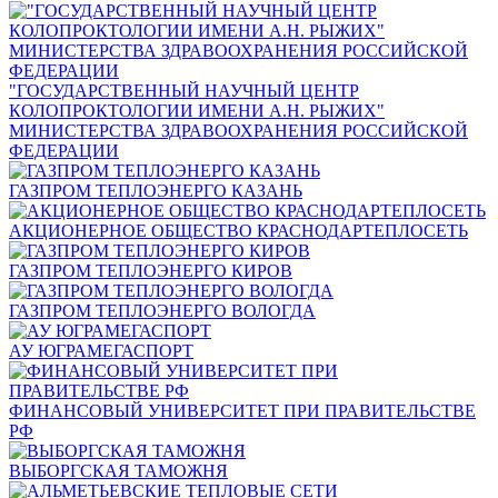
"ГОСУДАРСТВЕННЫЙ НАУЧНЫЙ ЦЕНТР
КОЛОПРОКТОЛОГИИ ИМЕНИ А.Н. РЫЖИХ"
МИНИСТЕРСТВА ЗДРАВООХРАНЕНИЯ РОССИЙСКОЙ
ФЕДЕРАЦИИ
ГАЗПРОМ ТЕПЛОЭНЕРГО КАЗАНЬ
АКЦИОНЕРНОЕ ОБЩЕСТВО КРАСНОДАРТЕПЛОСЕТЬ
ГАЗПРОМ ТЕПЛОЭНЕРГО КИРОВ
ГАЗПРОМ ТЕПЛОЭНЕРГО ВОЛОГДА
АУ ЮГРАМЕГАСПОРТ
ФИНАНСОВЫЙ УНИВЕРСИТЕТ ПРИ ПРАВИТЕЛЬСТВЕ
РФ
ВЫБОРГСКАЯ ТАМОЖНЯ