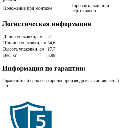
Горизонтально или
Положение при монтаже
вертикально
Логистическая информация
Длина упаковки, см
21
Ширина упаковки, см
34,6
Высота упаковки, см
17,7
Вес, кг
3,99
Информация по гарантии:
Гарантийный срок со стороны производителя составляет: 5
лет