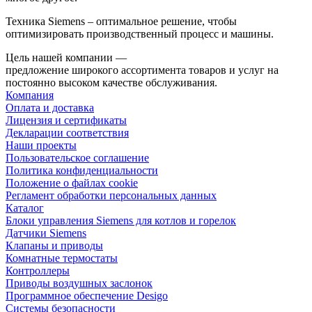
Техника Siemens – оптимальное решение, чтобы
оптимизировать производственный процесс и машины.
Цель нашей компании —
предложение широкого ассортимента товаров и услуг на
постоянно высоком качестве обслуживания.
Компания
Оплата и доставка
Лицензия и сертификаты
Декларации соответствия
Наши проекты
Пользовательское соглашение
Политика конфиденциальности
Положение о файлах cookie
Регламент обработки персональных данных
Каталог
Блоки управления Siemens для котлов и горелок
Датчики Siemens
Клапаны и приводы
Комнатные термостаты
Контроллеры
Приводы воздушных заслонок
Программное обеспечение Desigo
Системы безопасности