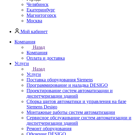
Челябинск
Екатеринбург
Магнитогорск
Москва
Мой кабинет
Компания
Назад
Компания
Оплата и доставка
Услуги
Назад
Услуги
Поставка оборудования Siemens
Программирование и наладка DESIGO
Проектирование систем автоматизации и
диспетчеризации зданий
Сборка щитов автоматики и управления на базе
Siemens Desigo
Монтажные работы систем автоматизации
Сервисное обслуживание систем автоматизации и
диспетчеризации зданий
Ремонт оборудования
Обучение DESIGO