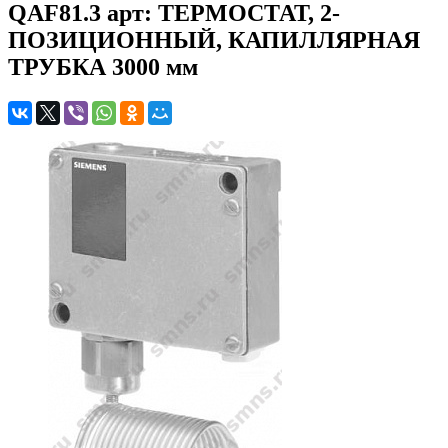
QAF81.3 арт: ТЕРМОСТАТ, 2-
ПОЗИЦИОННЫЙ, КАПИЛЛЯРНАЯ
ТРУБКА 3000 мм