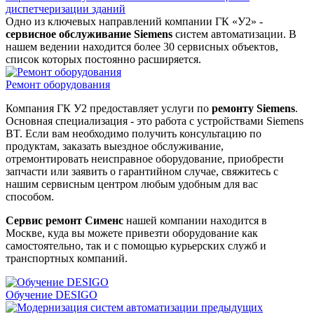
диспетчеризации зданий
Одно из ключевых направлений компании ГК «У2» -
сервисное обслуживание Siemens
систем автоматизации. В
нашем ведении находится более 30 сервисных объектов,
список которых постоянно расширяется.
Ремонт оборудования
Компания ГК У2 предоставляет услуги по
ремонту Siemens
.
Основная специализация - это работа с устройствами Siemens
BT. Если вам необходимо получить консультацию по
продуктам, заказать выездное обслуживание,
отремонтировать неисправное оборудование, приобрести
запчасти или заявить о гарантийном случае, свяжитесь с
нашим сервисным центром любым удобным для вас
способом.
Сервис ремонт Сименс
нашей компании находится в
Москве, куда вы можете привезти оборудование как
самостоятельно, так и с помощью курьерских служб и
транспортных компаний.
Обучение DESIGO