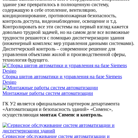
здание уже превратилось в полноценную систему,
содержащую в себе отопление, вентиляцию,
кондиционирование, противопожарная безопасность,
контроль доступа, видеонаблюдение, освещение и т.д.
Контролировать все эти системы на первый взгляд кажется
довольно трудной задачей, но на самом деле все возможные
трудности решаются с помощью диспетчеризации здания
(инженерный комплекс мер управления данными системами).
Диспетчерский контроль – современное решение для
управления объектами жилой и производственной сферы,
технология будущего.
Сборка щитов автоматики и управления на базе Siemens
Desigo
Монтажные работы систем автоматизации
ГК У2 является официальным партнером департамента
«Автоматизация и безопасность зданий» «Сименс»,
осуществляющая
монтаж Сименс и контроль.
Сервисное обслуживание систем автоматизации и