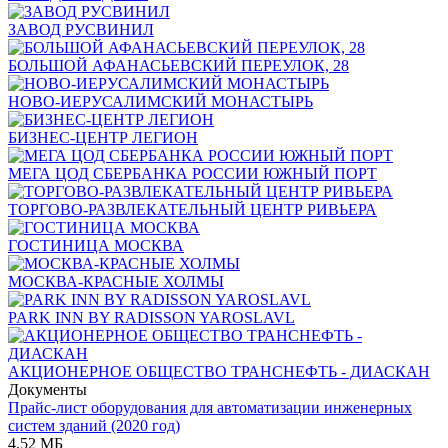
ЗАВОД РУСВИНИЛ
БОЛЬШОЙ АФАНАСЬЕВСКИЙ ПЕРЕУЛОК, 28
НОВО-ИЕРУСАЛИМСКИЙ МОНАСТЫРЬ
БИЗНЕС-ЦЕНТР ЛЕГИОН
МЕГА ЦОД СБЕРБАНКА РОССИИ ЮЖНЫЙ ПОРТ
ТОРГОВО-РАЗВЛЕКАТЕЛЬНЫЙ ЦЕНТР РИВЬЕРА
ГОСТИНИЦА МОСКВА
МОСКВА-КРАСНЫЕ ХОЛМЫ
PARK INN BY RADISSON YAROSLAVL
АКЦИОНЕРНОЕ ОБЩЕСТВО ТРАНСНЕФТЬ - ДИАСКАН
Документы
Прайс-лист оборудования для автоматизации инженерных
систем зданий (2020 год)
4.52 МБ