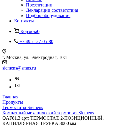
Презентации
Декларации соответствия
Подбор оборудования
Контакты
Корзина
0
+7 495 127-05-80
г. Москва, ул. Электродная, 10с1
siemens@smns.ru
Главная
Продукты
Термостаты Siemens
Комнатный механический термостат Siemens
QAF81.3 арт: ТЕРМОСТАТ, 2-ПОЗИЦИОННЫЙ,
КАПИЛЛЯРНАЯ ТРУБКА 3000 мм