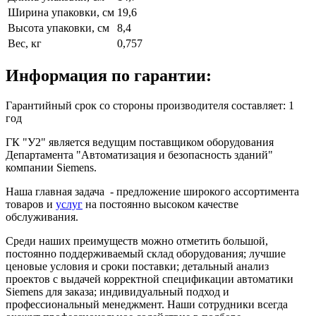
Ширина упаковки, см
19,6
Высота упаковки, см
8,4
Вес, кг
0,757
Информация по гарантии:
Гарантийный срок со стороны производителя составляет: 1
год
ГК "У2" является ведущим поставщиком оборудования
Департамента "Автоматизация и безопасность зданий"
компании Siemens.
Наша главная задача - предложение широкого ассортимента
товаров и
услуг
на постоянно высоком качестве
обслуживания.
Среди наших преимуществ можно отметить большой,
постоянно поддерживаемый склад оборудования; лучшие
ценовые условия и сроки поставки; детальный анализ
проектов с выдачей корректной спецификации автоматики
Siemens для заказа; индивидуальный подход и
профессиональный менеджмент. Наши сотрудники всегда