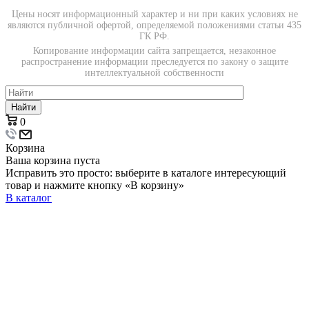
Цены носят информационный характер и ни при каких условиях не
являются публичной офертой, определяемой положениями статьи 435
ГК РФ.
Копирование информации сайта запрещается, незаконное
распространение информации преследуется по закону о защите
интеллектуальной собственности
Найти
0
Корзина
Ваша корзина пуста
Исправить это просто: выберите в каталоге интересующий
товар и нажмите кнопку «В корзину»
В каталог