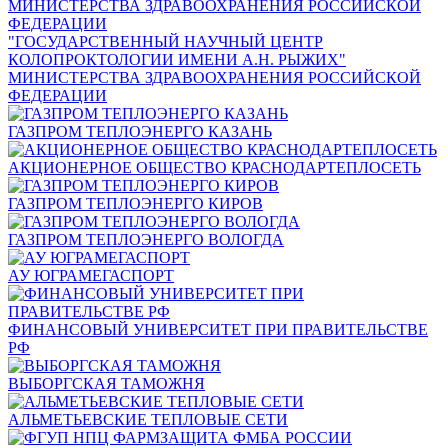
"ГОСУДАРСТВЕННЫЙ НАУЧНЫЙ ЦЕНТР
КОЛОПРОКТОЛОГИИ ИМЕНИ А.Н. РЫЖИХ"
МИНИСТЕРСТВА ЗДРАВООХРАНЕНИЯ РОССИЙСКОЙ
ФЕДЕРАЦИИ
ГАЗПРОМ ТЕПЛОЭНЕРГО КАЗАНЬ
АКЦИОНЕРНОЕ ОБЩЕСТВО КРАСНОДАРТЕПЛОСЕТЬ
ГАЗПРОМ ТЕПЛОЭНЕРГО КИРОВ
ГАЗПРОМ ТЕПЛОЭНЕРГО ВОЛОГДА
АУ ЮГРАМЕГАСПОРТ
ФИНАНСОВЫЙ УНИВЕРСИТЕТ ПРИ ПРАВИТЕЛЬСТВЕ
РФ
ВЫБОРГСКАЯ ТАМОЖНЯ
АЛЬМЕТЬЕВСКИЕ ТЕПЛОВЫЕ СЕТИ