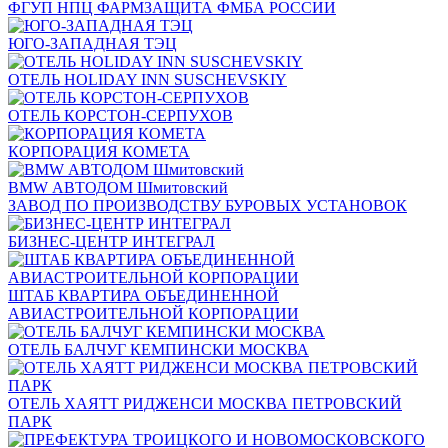
ФГУП НПЦ ФАРМЗАЩИТА ФМБА РОССИИ
ЮГО-ЗАПАДНАЯ ТЭЦ
ОТЕЛЬ HOLIDAY INN SUSCHEVSKIY
ОТЕЛЬ КОРСТОН-СЕРПУХОВ
КОРПОРАЦИЯ КОМЕТА
BMW АВТОДОМ Шмитовский
ЗАВОД ПО ПРОИЗВОДСТВУ БУРОВЫХ УСТАНОВОК
БИЗНЕС-ЦЕНТР ИНТЕГРАЛ
ШТАБ КВАРТИРА ОБЪЕДИНЕННОЙ
АВИАСТРОИТЕЛЬНОЙ КОРПОРАЦИИ
ОТЕЛЬ БАЛЧУГ КЕМПИНСКИ МОСКВА
ОТЕЛЬ ХАЯТТ РИДЖЕНСИ МОСКВА ПЕТРОВСКИЙ
ПАРК