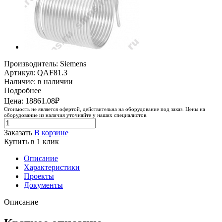
Производитель: Siemens
Артикул: QAF81.3
Наличие: в наличии
Подробнее
Цена: 18861.08₽
Стоимость не является офертой, действительна на оборудование под заказ. Цены на
оборудование из наличия уточняйте у наших специалистов.
Заказать
В корзине
Купить в 1 клик
Описание
Характеристики
Проекты
Документы
Описание