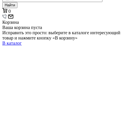
Найти
0
Корзина
Ваша корзина пуста
Исправить это просто: выберите в каталоге интересующий
товар и нажмите кнопку «В корзину»
В каталог