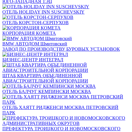
ЮГО-ЗАПАДНАЯ ТЭЦ
ОТЕЛЬ HOLIDAY INN SUSCHEVSKIY
ОТЕЛЬ КОРСТОН-СЕРПУХОВ
КОРПОРАЦИЯ КОМЕТА
BMW АВТОДОМ Шмитовский
ЗАВОД ПО ПРОИЗВОДСТВУ БУРОВЫХ УСТАНОВОК
БИЗНЕС-ЦЕНТР ИНТЕГРАЛ
ШТАБ КВАРТИРА ОБЪЕДИНЕННОЙ
АВИАСТРОИТЕЛЬНОЙ КОРПОРАЦИИ
ОТЕЛЬ БАЛЧУГ КЕМПИНСКИ МОСКВА
ОТЕЛЬ ХАЯТТ РИДЖЕНСИ МОСКВА ПЕТРОВСКИЙ
ПАРК
ПРЕФЕКТУРА ТРОИЦКОГО И НОВОМОСКОВСКОГО