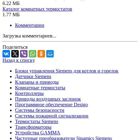
6.22 МБ
Каталог комнатных термостатов
1.77 МБ
Комментарии
Загрузка комментариев...
Поделиться
Назад к списку
Блоки управления Siemens для котлов и горелок
Датчики Siemens
Клапаны и приводы
Комнатные термостаты
Контроллеры
Приводы воздушных заслонок
Программное обеспечение Desigo
Системы безопасности
Системы пожарной сигнализации
Термостаты Siemens
Трансформаторы
Устройства GAMMA
Частотные преобразователи Sinamics Siemens