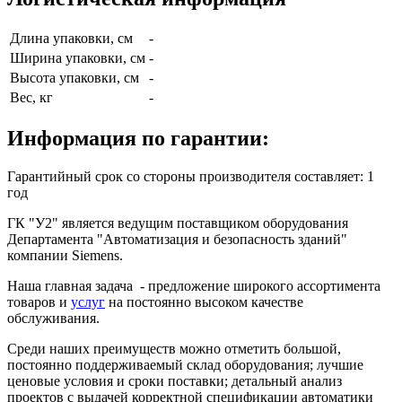
Длина упаковки, см
-
Ширина упаковки, см
-
Высота упаковки, см
-
Вес, кг
-
Информация по гарантии:
Гарантийный срок со стороны производителя составляет: 1
год
ГК "У2" является ведущим поставщиком оборудования
Департамента "Автоматизация и безопасность зданий"
компании Siemens.
Наша главная задача - предложение широкого ассортимента
товаров и
услуг
на постоянно высоком качестве
обслуживания.
Среди наших преимуществ можно отметить большой,
постоянно поддерживаемый склад оборудования; лучшие
ценовые условия и сроки поставки; детальный анализ
проектов с выдачей корректной спецификации автоматики