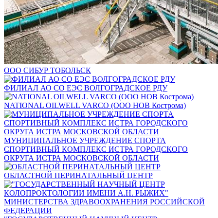
ООО СИБУР ТОБОЛЬСК
ФИЛИАЛ АО СО ЕЭС ВОЛГОГРАДСКОЕ РДУ
NATIONAL OILWELL VARCO (ООО НОВ Кострома)
МУНИЦИПАЛЬНОЕ УЧРЕЖДЕНИЕ СПОРТА
СПОРТИВНЫЙ КОМПЛЕКС ИСТРА ГОРОДСКОГО
ОКРУГА ИСТРА МОСКОВСКОЙ ОБЛАСТИ
ОБЛАСТНОЙ ПЕРИНАТАЛЬНЫЙ ЦЕНТР