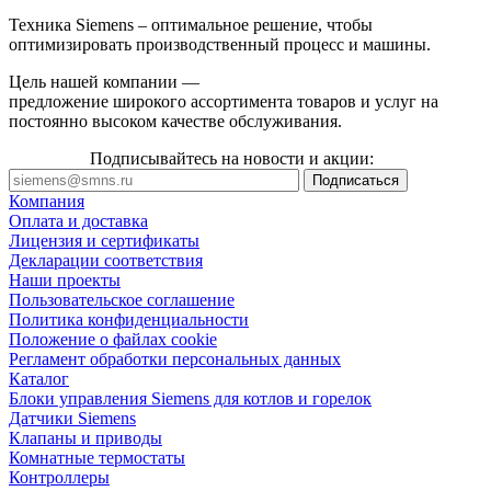
Техника Siemens – оптимальное решение, чтобы
оптимизировать производственный процесс и машины.
Цель нашей компании —
предложение широкого ассортимента товаров и услуг на
постоянно высоком качестве обслуживания.
Подписывайтесь на новости и акции:
Компания
Оплата и доставка
Лицензия и сертификаты
Декларации соответствия
Наши проекты
Пользовательское соглашение
Политика конфиденциальности
Положение о файлах cookie
Регламент обработки персональных данных
Каталог
Блоки управления Siemens для котлов и горелок
Датчики Siemens
Клапаны и приводы
Комнатные термостаты
Контроллеры