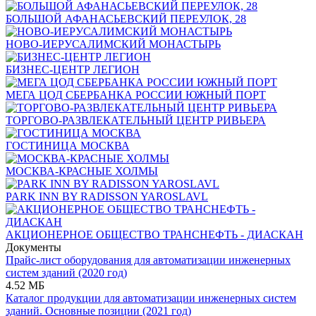
БОЛЬШОЙ АФАНАСЬЕВСКИЙ ПЕРЕУЛОК, 28
НОВО-ИЕРУСАЛИМСКИЙ МОНАСТЫРЬ
БИЗНЕС-ЦЕНТР ЛЕГИОН
МЕГА ЦОД СБЕРБАНКА РОССИИ ЮЖНЫЙ ПОРТ
ТОРГОВО-РАЗВЛЕКАТЕЛЬНЫЙ ЦЕНТР РИВЬЕРА
ГОСТИНИЦА МОСКВА
МОСКВА-КРАСНЫЕ ХОЛМЫ
PARK INN BY RADISSON YAROSLAVL
АКЦИОНЕРНОЕ ОБЩЕСТВО ТРАНСНЕФТЬ - ДИАСКАН
Документы
Прайс-лист оборудования для автоматизации инженерных
систем зданий (2020 год)
4.52 МБ
Каталог продукции для автоматизации инженерных систем
зданий. Основные позиции (2021 год)