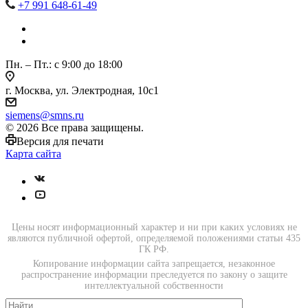
+7 991 648-61-49
Пн. – Пт.: с 9:00 до 18:00
г. Москва, ул. Электродная, 10с1
siemens@smns.ru
© 2026 Все права защищены.
Версия для печати
Карта сайта
Цены носят информационный характер и ни при каких условиях не
являются публичной офертой, определяемой положениями статьи 435
ГК РФ.
Копирование информации сайта запрещается, незаконное
распространение информации преследуется по закону о защите
интеллектуальной собственности