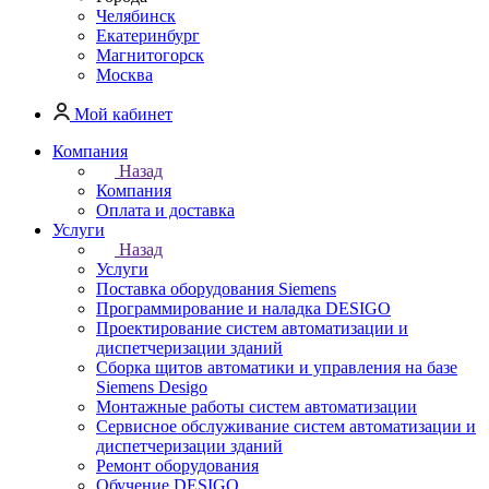
Челябинск
Екатеринбург
Магнитогорск
Москва
Мой кабинет
Компания
Назад
Компания
Оплата и доставка
Услуги
Назад
Услуги
Поставка оборудования Siemens
Программирование и наладка DESIGO
Проектирование систем автоматизации и
диспетчеризации зданий
Сборка щитов автоматики и управления на базе
Siemens Desigo
Монтажные работы систем автоматизации
Сервисное обслуживание систем автоматизации и
диспетчеризации зданий
Ремонт оборудования
Обучение DESIGO