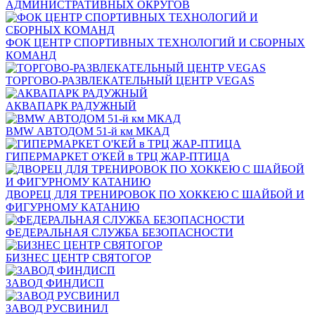
АДМИНИСТРАТИВНЫХ ОКРУГОВ
ФОК ЦЕНТР СПОРТИВНЫХ ТЕХНОЛОГИЙ И СБОРНЫХ
КОМАНД
ТОРГОВО-РАЗВЛЕКАТЕЛЬНЫЙ ЦЕНТР VEGAS
АКВАПАРК РАДУЖНЫЙ
BMW АВТОДОМ 51-й км МКАД
ГИПЕРМАРКЕТ О'КЕЙ в ТРЦ ЖАР-ПТИЦА
ДВОРЕЦ ДЛЯ ТРЕНИРОВОК ПО ХОККЕЮ С ШАЙБОЙ И
ФИГУРНОМУ КАТАНИЮ
ФЕДЕРАЛЬНАЯ СЛУЖБА БЕЗОПАСНОСТИ
БИЗНЕС ЦЕНТР СВЯТОГОР
ЗАВОД ФИНДИСП
ЗАВОД РУСВИНИЛ