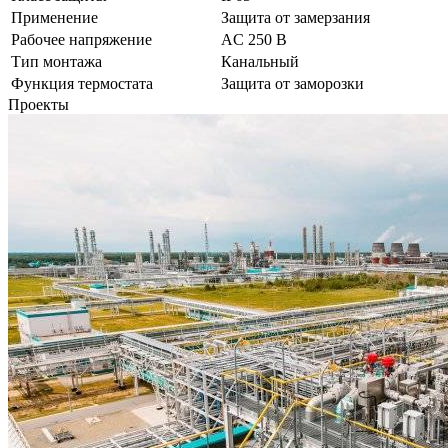
Применение
Защита от замерзания
Рабочее напряжение
AC 250 В
Тип монтажа
Канальный
Функция термостата
Защита от заморозки
Проекты