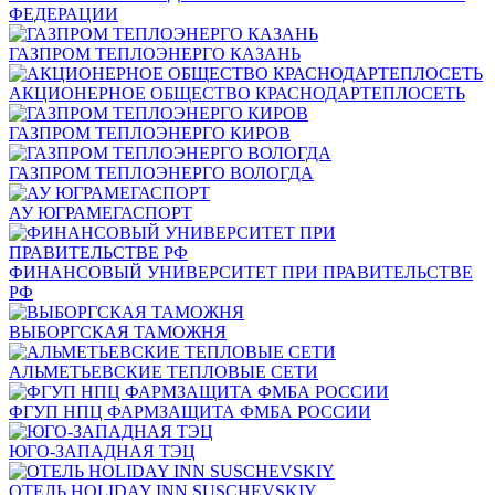
ФЕДЕРАЦИИ
ГАЗПРОМ ТЕПЛОЭНЕРГО КАЗАНЬ
АКЦИОНЕРНОЕ ОБЩЕСТВО КРАСНОДАРТЕПЛОСЕТЬ
ГАЗПРОМ ТЕПЛОЭНЕРГО КИРОВ
ГАЗПРОМ ТЕПЛОЭНЕРГО ВОЛОГДА
АУ ЮГРАМЕГАСПОРТ
ФИНАНСОВЫЙ УНИВЕРСИТЕТ ПРИ ПРАВИТЕЛЬСТВЕ
РФ
ВЫБОРГСКАЯ ТАМОЖНЯ
АЛЬМЕТЬЕВСКИЕ ТЕПЛОВЫЕ СЕТИ
ФГУП НПЦ ФАРМЗАЩИТА ФМБА РОССИИ
ЮГО-ЗАПАДНАЯ ТЭЦ
ОТЕЛЬ HOLIDAY INN SUSCHEVSKIY