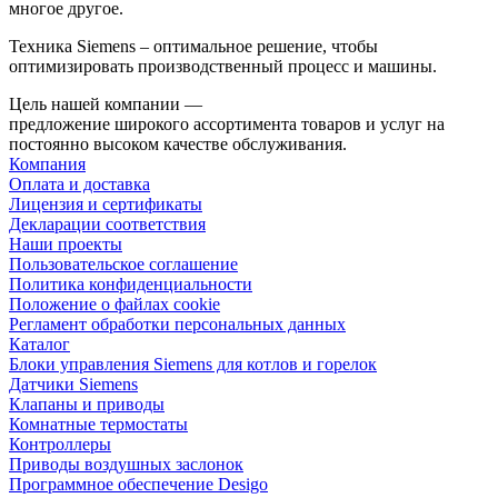
многое другое.
Техника Siemens – оптимальное решение, чтобы
оптимизировать производственный процесс и машины.
Цель нашей компании —
предложение широкого ассортимента товаров и услуг на
постоянно высоком качестве обслуживания.
Компания
Оплата и доставка
Лицензия и сертификаты
Декларации соответствия
Наши проекты
Пользовательское соглашение
Политика конфиденциальности
Положение о файлах cookie
Регламент обработки персональных данных
Каталог
Блоки управления Siemens для котлов и горелок
Датчики Siemens
Клапаны и приводы
Комнатные термостаты
Контроллеры
Приводы воздушных заслонок
Программное обеспечение Desigo