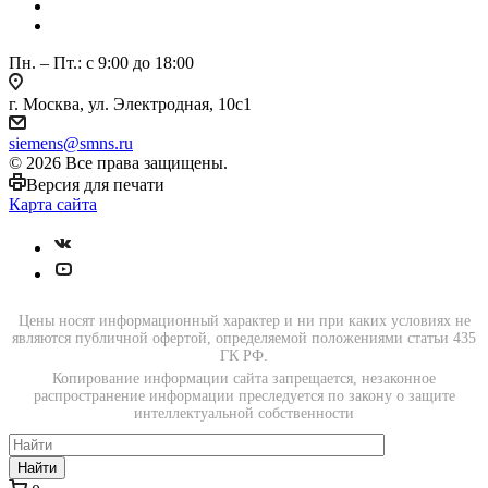
Пн. – Пт.: с 9:00 до 18:00
г. Москва, ул. Электродная, 10с1
siemens@smns.ru
© 2026 Все права защищены.
Версия для печати
Карта сайта
Цены носят информационный характер и ни при каких условиях не
являются публичной офертой, определяемой положениями статьи 435
ГК РФ.
Копирование информации сайта запрещается, незаконное
распространение информации преследуется по закону о защите
интеллектуальной собственности
Найти