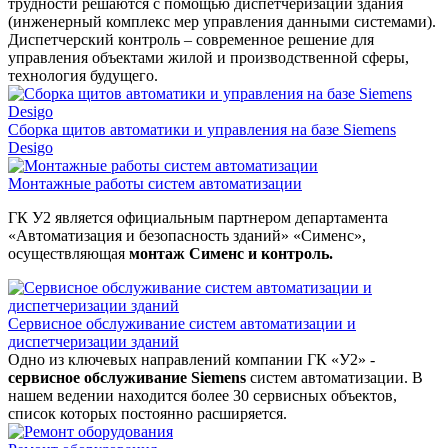
трудности решаются с помощью диспетчеризации здания
(инженерный комплекс мер управления данными системами).
Диспетчерский контроль – современное решение для
управления объектами жилой и производственной сферы,
технология будущего.
Сборка щитов автоматики и управления на базе Siemens
Desigo
Монтажные работы систем автоматизации
ГК У2 является официальным партнером департамента
«Автоматизация и безопасность зданий» «Сименс»,
осуществляющая
монтаж Сименс и контроль.
Сервисное обслуживание систем автоматизации и
диспетчеризации зданий
Одно из ключевых направлений компании ГК «У2» -
сервисное обслуживание Siemens
систем автоматизации. В
нашем ведении находится более 30 сервисных объектов,
список которых постоянно расширяется.