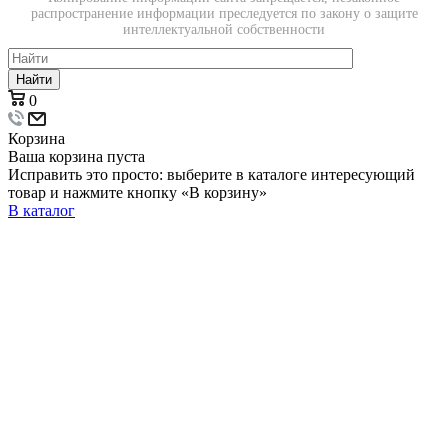
распространение информации преследуется по закону о защите
интеллектуальной собственности
Найти
0
Корзина
Ваша корзина пуста
Исправить это просто: выберите в каталоге интересующий
товар и нажмите кнопку «В корзину»
В каталог