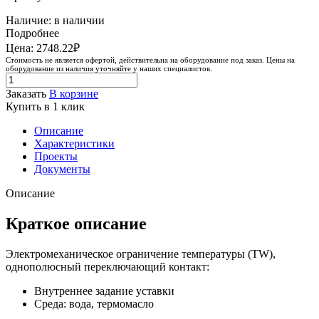
Наличие: в наличии
Подробнее
Цена: 2748.22₽
Стоимость не является офертой, действительна на оборудование под заказ. Цены на
оборудование из наличия уточняйте у наших специалистов.
Заказать
В корзине
Купить в 1 клик
Описание
Характеристики
Проекты
Документы
Описание
Краткое описание
Электромеханическое ограничение температуры (TW),
однополюсный переключающий контакт:
Внутреннее задание уставки
Среда: вода, термомасло