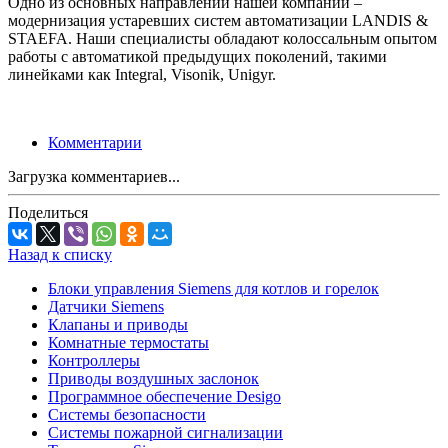
Одно из основных направлений нашей компании –
модернизация устаревших систем автоматизации LANDIS &
STAEFA. Наши специалисты обладают колоссальным опытом
работы с автоматикой предыдущих поколений, такими
линейками как Integral, Visonik, Unigyr.
Комментарии
Загрузка комментариев...
Поделиться
Назад к списку
Блоки управления Siemens для котлов и горелок
Датчики Siemens
Клапаны и приводы
Комнатные термостаты
Контроллеры
Приводы воздушных заслонок
Программное обеспечение Desigo
Системы безопасности
Системы пожарной сигнализации