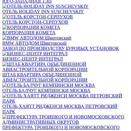
ЮГО-ЗАПАДНАЯ ТЭЦ
ОТЕЛЬ HOLIDAY INN SUSCHEVSKIY
ОТЕЛЬ КОРСТОН-СЕРПУХОВ
КОРПОРАЦИЯ КОМЕТА
BMW АВТОДОМ Шмитовский
ЗАВОД ПО ПРОИЗВОДСТВУ БУРОВЫХ УСТАНОВОК
БИЗНЕС-ЦЕНТР ИНТЕГРАЛ
ШТАБ КВАРТИРА ОБЪЕДИНЕННОЙ
АВИАСТРОИТЕЛЬНОЙ КОРПОРАЦИИ
ОТЕЛЬ БАЛЧУГ КЕМПИНСКИ МОСКВА
ОТЕЛЬ ХАЯТТ РИДЖЕНСИ МОСКВА ПЕТРОВСКИЙ
ПАРК
ПРЕФЕКТУРА ТРОИЦКОГО И НОВОМОСКОВСКОГО