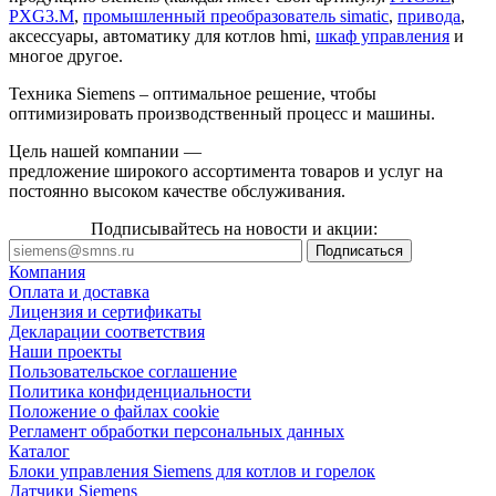
PXG3.M
,
промышленный преобразователь simatic
,
привода
,
аксессуары, автоматику для котлов hmi,
шкаф управления
и
многое другое.
Техника Siemens – оптимальное решение, чтобы
оптимизировать производственный процесс и машины.
Цель нашей компании —
предложение широкого ассортимента товаров и услуг на
постоянно высоком качестве обслуживания.
Подписывайтесь на новости и акции:
Компания
Оплата и доставка
Лицензия и сертификаты
Декларации соответствия
Наши проекты
Пользовательское соглашение
Политика конфиденциальности
Положение о файлах cookie
Регламент обработки персональных данных
Каталог
Блоки управления Siemens для котлов и горелок
Датчики Siemens