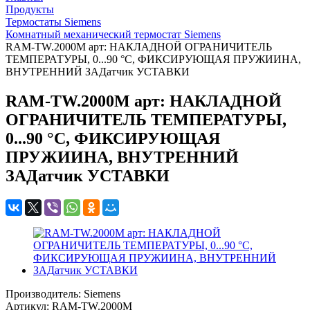
Продукты
Термостаты Siemens
Комнатный механический термостат Siemens
RAM-TW.2000M арт: НАКЛАДНОЙ ОГРАНИЧИТЕЛЬ
ТЕМПЕРАТУРЫ, 0...90 °C, ФИКСИРУЮЩАЯ ПРУЖИИНА,
ВНУТРЕННИЙ ЗАДатчик УСТАВКИ
RAM-TW.2000M арт: НАКЛАДНОЙ
ОГРАНИЧИТЕЛЬ ТЕМПЕРАТУРЫ,
0...90 °C, ФИКСИРУЮЩАЯ
ПРУЖИИНА, ВНУТРЕННИЙ
ЗАДатчик УСТАВКИ
Производитель: Siemens
Артикул: RAM-TW.2000M