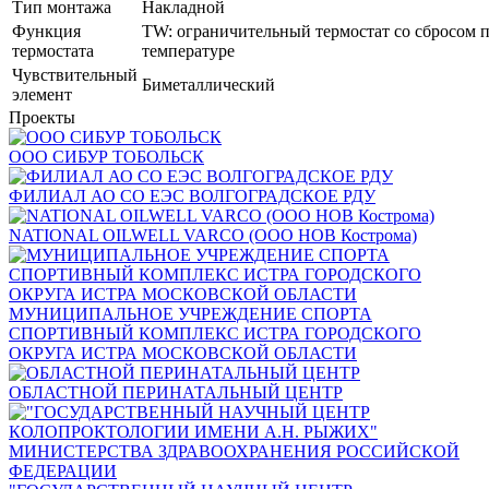
Тип монтажа
Накладной
Функция
TW: ограничительный термостат со сбросом 
термостата
температуре
Чувствительный
Биметаллический
элемент
Проекты
ООО СИБУР ТОБОЛЬСК
ФИЛИАЛ АО СО ЕЭС ВОЛГОГРАДСКОЕ РДУ
NATIONAL OILWELL VARCO (ООО НОВ Кострома)
МУНИЦИПАЛЬНОЕ УЧРЕЖДЕНИЕ СПОРТА
СПОРТИВНЫЙ КОМПЛЕКС ИСТРА ГОРОДСКОГО
ОКРУГА ИСТРА МОСКОВСКОЙ ОБЛАСТИ
ОБЛАСТНОЙ ПЕРИНАТАЛЬНЫЙ ЦЕНТР