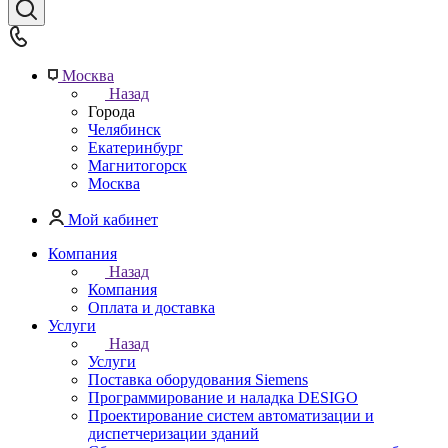
Москва
Назад
Города
Челябинск
Екатеринбург
Магнитогорск
Москва
Мой кабинет
Компания
Назад
Компания
Оплата и доставка
Услуги
Назад
Услуги
Поставка оборудования Siemens
Программирование и наладка DESIGO
Проектирование систем автоматизации и
диспетчеризации зданий