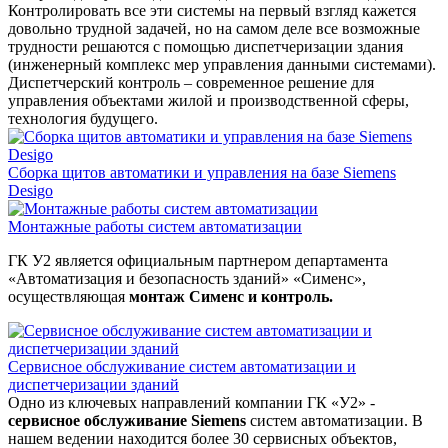
Контролировать все эти системы на первый взгляд кажется
довольно трудной задачей, но на самом деле все возможные
трудности решаются с помощью диспетчеризации здания
(инженерный комплекс мер управления данными системами).
Диспетчерский контроль – современное решение для
управления объектами жилой и производственной сферы,
технология будущего.
Сборка щитов автоматики и управления на базе Siemens
Desigo
Монтажные работы систем автоматизации
ГК У2 является официальным партнером департамента
«Автоматизация и безопасность зданий» «Сименс»,
осуществляющая
монтаж Сименс и контроль.
Сервисное обслуживание систем автоматизации и
диспетчеризации зданий
Одно из ключевых направлений компании ГК «У2» -
сервисное обслуживание Siemens
систем автоматизации. В
нашем ведении находится более 30 сервисных объектов,