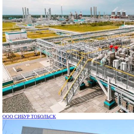
ООО СИБУР ТОБОЛЬСК