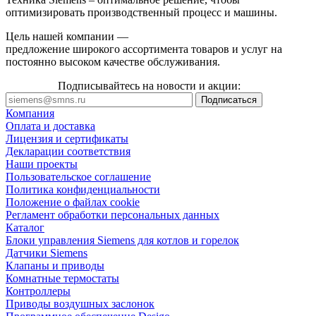
оптимизировать производственный процесс и машины.
Цель нашей компании —
предложение широкого ассортимента товаров и услуг на
постоянно высоком качестве обслуживания.
Подписывайтесь на новости и акции:
Компания
Оплата и доставка
Лицензия и сертификаты
Декларации соответствия
Наши проекты
Пользовательское соглашение
Политика конфиденциальности
Положение о файлах cookie
Регламент обработки персональных данных
Каталог
Блоки управления Siemens для котлов и горелок
Датчики Siemens
Клапаны и приводы
Комнатные термостаты
Контроллеры
Приводы воздушных заслонок