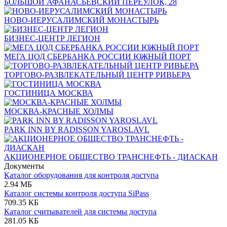
БОЛЬШОЙ АФАНАСЬЕВСКИЙ ПЕРЕУЛОК, 28
НОВО-ИЕРУСАЛИМСКИЙ МОНАСТЫРЬ
БИЗНЕС-ЦЕНТР ЛЕГИОН
МЕГА ЦОД СБЕРБАНКА РОССИИ ЮЖНЫЙ ПОРТ
ТОРГОВО-РАЗВЛЕКАТЕЛЬНЫЙ ЦЕНТР РИВЬЕРА
ГОСТИНИЦА МОСКВА
МОСКВА-КРАСНЫЕ ХОЛМЫ
PARK INN BY RADISSON YAROSLAVL
АКЦИОНЕРНОЕ ОБЩЕСТВО ТРАНСНЕФТЬ - ДИАСКАН
Документы
Каталог оборудования для контроля доступа
2.94 МБ
Каталог системы контроля доступа SiPass
709.35 КБ
Каталог считывателей для системы доступа
281.05 КБ