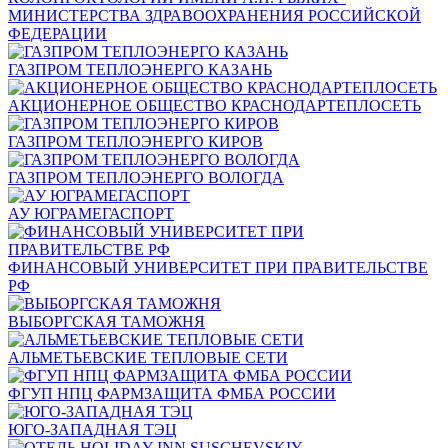
МИНИСТЕРСТВА ЗДРАВООХРАНЕНИЯ РОССИЙСКОЙ
ФЕДЕРАЦИИ
ГАЗПРОМ ТЕПЛОЭНЕРГО КАЗАНЬ
АКЦИОНЕРНОЕ ОБЩЕСТВО КРАСНОДАРТЕПЛОСЕТЬ
ГАЗПРОМ ТЕПЛОЭНЕРГО КИРОВ
ГАЗПРОМ ТЕПЛОЭНЕРГО ВОЛОГДА
АУ ЮГРАМЕГАСПОРТ
ФИНАНСОВЫЙ УНИВЕРСИТЕТ ПРИ ПРАВИТЕЛЬСТВЕ
РФ
ВЫБОРГСКАЯ ТАМОЖНЯ
АЛЬМЕТЬЕВСКИЕ ТЕПЛОВЫЕ СЕТИ
ФГУП НПЦ ФАРМЗАЩИТА ФМБА РОССИИ
ЮГО-ЗАПАДНАЯ ТЭЦ