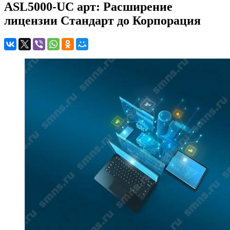
ASL5000-UC арт: Расширение
лицензии Стандарт до Корпорация