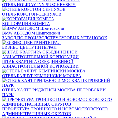
ОТЕЛЬ HOLIDAY INN SUSCHEVSKIY
ОТЕЛЬ КОРСТОН-СЕРПУХОВ
КОРПОРАЦИЯ КОМЕТА
BMW АВТОДОМ Шмитовский
ЗАВОД ПО ПРОИЗВОДСТВУ БУРОВЫХ УСТАНОВОК
БИЗНЕС-ЦЕНТР ИНТЕГРАЛ
ШТАБ КВАРТИРА ОБЪЕДИНЕННОЙ
АВИАСТРОИТЕЛЬНОЙ КОРПОРАЦИИ
ОТЕЛЬ БАЛЧУГ КЕМПИНСКИ МОСКВА
ОТЕЛЬ ХАЯТТ РИДЖЕНСИ МОСКВА ПЕТРОВСКИЙ
ПАРК
ПРЕФЕКТУРА ТРОИЦКОГО И НОВОМОСКОВСКОГО
АДМИНИСТРАТИВНЫХ ОКРУГОВ