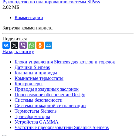
Руководство по планированию системы SiPass
2.02 МБ
Комментарии
Загрузка комментариев...
Поделиться
Назад к списку
Блоки управления Siemens для котлов и горелок
Датчики Siemens
Клапаны и приводы
Комнатные термостаты
Контроллеры
Приводы воздушных заслонок
Программное обеспечение Desigo
Системы безопасности
Системы пожарной сигнализации
Термостаты Siemens
Трансформаторы
Устройства GAMMA
Частотные преобразователи Sinamics Siemens