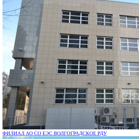
ФИЛИАЛ АО СО ЕЭС ВОЛГОГРАДСКОЕ РДУ