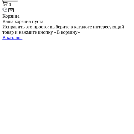
0
Корзина
Ваша корзина пуста
Исправить это просто: выберите в каталоге интересующий
товар и нажмите кнопку «В корзину»
В каталог