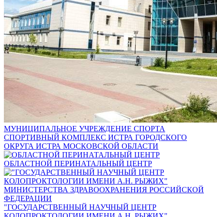
МУНИЦИПАЛЬНОЕ УЧРЕЖДЕНИЕ СПОРТА
СПОРТИВНЫЙ КОМПЛЕКС ИСТРА ГОРОДСКОГО
ОКРУГА ИСТРА МОСКОВСКОЙ ОБЛАСТИ
ОБЛАСТНОЙ ПЕРИНАТАЛЬНЫЙ ЦЕНТР
"ГОСУДАРСТВЕННЫЙ НАУЧНЫЙ ЦЕНТР
КОЛОПРОКТОЛОГИИ ИМЕНИ А.Н. РЫЖИХ"