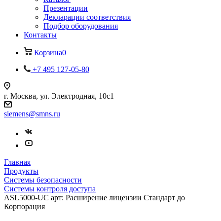
Презентации
Декларации соответствия
Подбор оборудования
Контакты
Корзина
0
+7 495 127-05-80
г. Москва, ул. Электродная, 10с1
siemens@smns.ru
Главная
Продукты
Системы безопасности
Системы контроля доступа
ASL5000-UC арт: Расширение лицензии Стандарт до
Корпорация