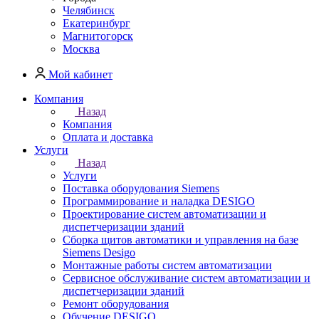
Челябинск
Екатеринбург
Магнитогорск
Москва
Мой кабинет
Компания
Назад
Компания
Оплата и доставка
Услуги
Назад
Услуги
Поставка оборудования Siemens
Программирование и наладка DESIGO
Проектирование систем автоматизации и
диспетчеризации зданий
Сборка щитов автоматики и управления на базе
Siemens Desigo
Монтажные работы систем автоматизации
Сервисное обслуживание систем автоматизации и
диспетчеризации зданий
Ремонт оборудования
Обучение DESIGO