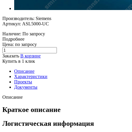
Производитель: Siemens
Артикул: ASL5000-UC
Наличие: По запросу
Подробнее
Цена: по запросу
Заказать
В корзине
Купить в 1 клик
Описание
Характеристики
Проекты
Документы
Описание
Краткое описание
Логистическая информация