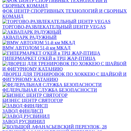
ФОК ЦЕНТР СПОРТИВНЫХ ТЕХНОЛОГИЙ И СБОРНЫХ
КОМАНД
ТОРГОВО-РАЗВЛЕКАТЕЛЬНЫЙ ЦЕНТР VEGAS
АКВАПАРК РАДУЖНЫЙ
BMW АВТОДОМ 51-й км МКАД
ГИПЕРМАРКЕТ О'КЕЙ в ТРЦ ЖАР-ПТИЦА
ДВОРЕЦ ДЛЯ ТРЕНИРОВОК ПО ХОККЕЮ С ШАЙБОЙ И
ФИГУРНОМУ КАТАНИЮ
ФЕДЕРАЛЬНАЯ СЛУЖБА БЕЗОПАСНОСТИ
БИЗНЕС ЦЕНТР СВЯТОГОР
ЗАВОД ФИНДИСП
ЗАВОД РУСВИНИЛ