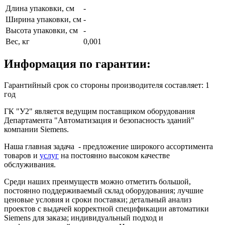
Длина упаковки, см
-
Ширина упаковки, см
-
Высота упаковки, см
-
Вес, кг
0,001
Информация по гарантии:
Гарантийный срок со стороны производителя составляет: 1
год
ГК "У2" является ведущим поставщиком оборудования
Департамента "Автоматизация и безопасность зданий"
компании Siemens.
Наша главная задача - предложение широкого ассортимента
товаров и
услуг
на постоянно высоком качестве
обслуживания.
Среди наших преимуществ можно отметить большой,
постоянно поддерживаемый склад оборудования; лучшие
ценовые условия и сроки поставки; детальный анализ
проектов с выдачей корректной спецификации автоматики
Siemens для заказа; индивидуальный подход и