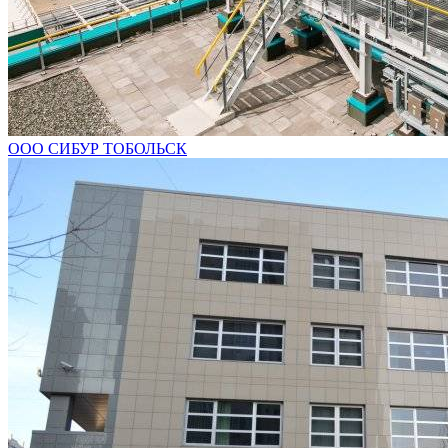
ООО СИБУР ТОБОЛЬСК