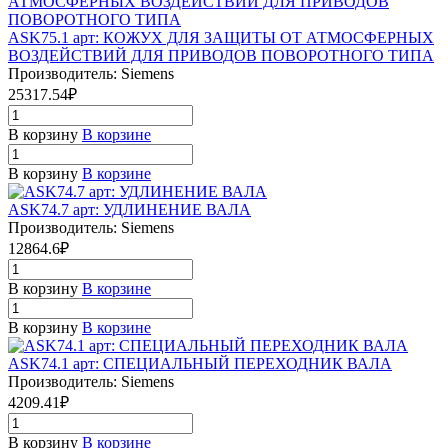
ASK75.1 арт: КОЖУХ ДЛЯ ЗАЩИТЫ ОТ АТМОСФЕРНЫХ
ВОЗДЕЙСТВИЙ ДЛЯ ПРИВОДОВ ПОВОРОТНОГО ТИПА
Производитель: Siemens
25317.54₽
В корзину
В корзине
В корзину
В корзине
ASK74.7 арт: УДЛИНЕНИЕ ВАЛА
Производитель: Siemens
12864.6₽
В корзину
В корзине
В корзину
В корзине
ASK74.1 арт: СПЕЦИАЛЬНЫЙ ПЕРЕХОДНИК ВАЛА
Производитель: Siemens
4209.41₽
В корзину
В корзине