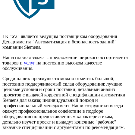
ГК "У2" является ведущим поставщиком оборудования
Департамента "Автоматизация и безопасность зданий"
компании Siemens.
Наша главная задача - предложение широкого ассортимента
товаров и
услуг
на постоянно высоком качестве
обслуживания.
Среди наших преимуществ можно отметить большой,
постоянно поддерживаемый склад оборудования; лучшие
ценовые условия и сроки поставки; детальный анализ
проектов с выдачей корректной спецификации автоматики
Siemens для заказа; индивидуальный подход и
профессиональный менеджмент. Наши сотрудники всегда
окажут профессиональное содействие в подборе
оборудования по предоставленным характеристикам,
детально изучат проект и выдадут конечные "рабочие"
заказные спецификации с аргументами по рекомендациям.