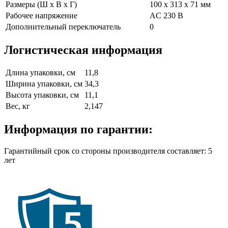
Размеры (Ш х В х Г)
100 x 313 x 71 мм
Рабочее напряжение
AC 230 В
Дополнительный переключатель
0
Логистическая информация
Длина упаковки, см
11,8
Ширина упаковки, см
34,3
Высота упаковки, см
11,1
Вес, кг
2,147
Информация по гарантии:
Гарантийный срок со стороны производителя составляет: 5
лет