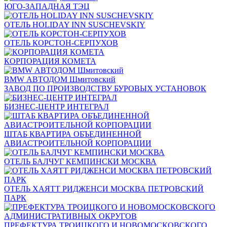
ЮГО-ЗАПАДНАЯ ТЭЦ
ОТЕЛЬ HOLIDAY INN SUSCHEVSKIY
ОТЕЛЬ КОРСТОН-СЕРПУХОВ
КОРПОРАЦИЯ КОМЕТА
BMW АВТОДОМ Шмитовский
ЗАВОД ПО ПРОИЗВОДСТВУ БУРОВЫХ УСТАНОВОК
БИЗНЕС-ЦЕНТР ИНТЕГРАЛ
ШТАБ КВАРТИРА ОБЪЕДИНЕННОЙ
АВИАСТРОИТЕЛЬНОЙ КОРПОРАЦИИ
ОТЕЛЬ БАЛЧУГ КЕМПИНСКИ МОСКВА
ОТЕЛЬ ХАЯТТ РИДЖЕНСИ МОСКВА ПЕТРОВСКИЙ
ПАРК
ПРЕФЕКТУРА ТРОИЦКОГО И НОВОМОСКОВСКОГО