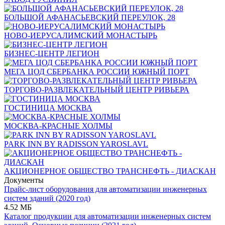
БОЛЬШОЙ АФАНАСЬЕВСКИЙ ПЕРЕУЛОК, 28
НОВО-ИЕРУСАЛИМСКИЙ МОНАСТЫРЬ
БИЗНЕС-ЦЕНТР ЛЕГИОН
МЕГА ЦОД СБЕРБАНКА РОССИИ ЮЖНЫЙ ПОРТ
ТОРГОВО-РАЗВЛЕКАТЕЛЬНЫЙ ЦЕНТР РИВЬЕРА
ГОСТИНИЦА МОСКВА
МОСКВА-КРАСНЫЕ ХОЛМЫ
PARK INN BY RADISSON YAROSLAVL
АКЦИОНЕРНОЕ ОБЩЕСТВО ТРАНСНЕФТЬ - ДИАСКАН
Документы
Прайс-лист оборудования для автоматизации инженерных
систем зданий (2020 год)
4.52 МБ
Каталог продукции для автоматизации инженерных систем