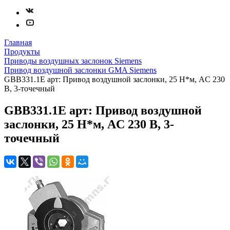
Главная
Продукты
Приводы воздушных заслонок Siemens
Привод воздушной заслонки GMA Siemens
GBB331.1E арт: Привод воздушной заслонки, 25 Н*м, AC 230
В, 3-точечный
GBB331.1E арт: Привод воздушной
заслонки, 25 Н*м, AC 230 В, 3-
точечный