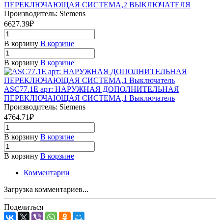
ПЕРЕКЛЮЧАЮЩАЯ СИСТЕМА,2 ВЫКЛЮЧАТЕЛЯ
Производитель: Siemens
6627.39₽
В корзину
В корзине
В корзину
В корзине
ASC77.1E арт: НАРУЖНАЯ ДОПОЛНИТЕЛЬНАЯ
ПЕРЕКЛЮЧАЮЩАЯ СИСТЕМА,1 Выключатель
Производитель: Siemens
4764.71₽
В корзину
В корзине
В корзину
В корзине
Комментарии
Загрузка комментариев...
Поделиться