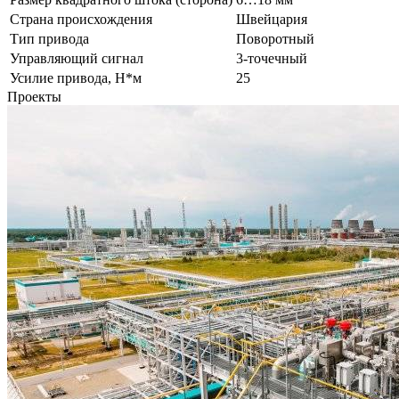
Страна происхождения
Швейцария
Тип привода
Поворотный
Управляющий сигнал
3-точечный
Усилие привода, Н*м
25
Проекты