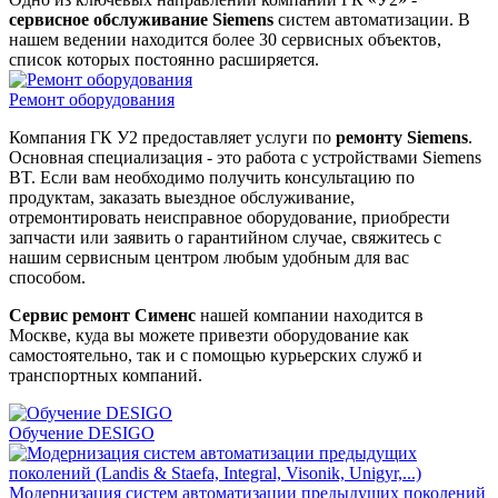
сервисное обслуживание Siemens
систем автоматизации. В
нашем ведении находится более 30 сервисных объектов,
список которых постоянно расширяется.
Ремонт оборудования
Компания ГК У2 предоставляет услуги по
ремонту Siemens
.
Основная специализация - это работа с устройствами Siemens
BT. Если вам необходимо получить консультацию по
продуктам, заказать выездное обслуживание,
отремонтировать неисправное оборудование, приобрести
запчасти или заявить о гарантийном случае, свяжитесь с
нашим сервисным центром любым удобным для вас
способом.
Сервис ремонт Сименс
нашей компании находится в
Москве, куда вы можете привезти оборудование как
самостоятельно, так и с помощью курьерских служб и
транспортных компаний.
Обучение DESIGO
Модернизация систем автоматизации предыдущих поколений