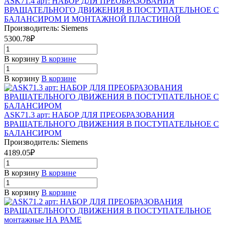
ASK71.4 арт: НАБОР ДЛЯ ПРЕОБРАЗОВАНИЯ
ВРАЩАТЕЛЬНОГО ДВИЖЕНИЯ В ПОСТУПАТЕЛЬНОЕ С
БАЛАНСИРОМ И МОНТАЖНОЙ ПЛАСТИНОЙ
Производитель: Siemens
5300.78₽
В корзину
В корзине
В корзину
В корзине
ASK71.3 арт: НАБОР ДЛЯ ПРЕОБРАЗОВАНИЯ
ВРАЩАТЕЛЬНОГО ДВИЖЕНИЯ В ПОСТУПАТЕЛЬНОЕ С
БАЛАНСИРОМ
Производитель: Siemens
4189.05₽
В корзину
В корзине
В корзину
В корзине