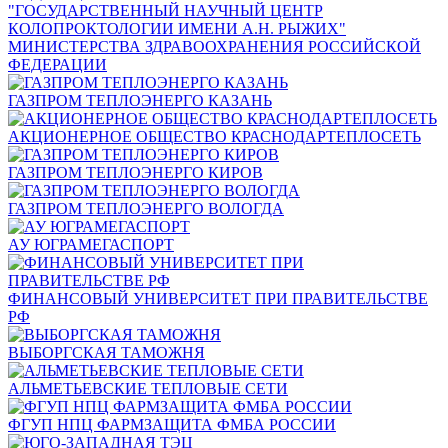
"ГОСУДАРСТВЕННЫЙ НАУЧНЫЙ ЦЕНТР
КОЛОПРОКТОЛОГИИ ИМЕНИ А.Н. РЫЖИХ"
МИНИСТЕРСТВА ЗДРАВООХРАНЕНИЯ РОССИЙСКОЙ
ФЕДЕРАЦИИ
ГАЗПРОМ ТЕПЛОЭНЕРГО КАЗАНЬ
АКЦИОНЕРНОЕ ОБЩЕСТВО КРАСНОДАРТЕПЛОСЕТЬ
ГАЗПРОМ ТЕПЛОЭНЕРГО КИРОВ
ГАЗПРОМ ТЕПЛОЭНЕРГО ВОЛОГДА
АУ ЮГРАМЕГАСПОРТ
ФИНАНСОВЫЙ УНИВЕРСИТЕТ ПРИ ПРАВИТЕЛЬСТВЕ
РФ
ВЫБОРГСКАЯ ТАМОЖНЯ
АЛЬМЕТЬЕВСКИЕ ТЕПЛОВЫЕ СЕТИ
ФГУП НПЦ ФАРМЗАЩИТА ФМБА РОССИИ