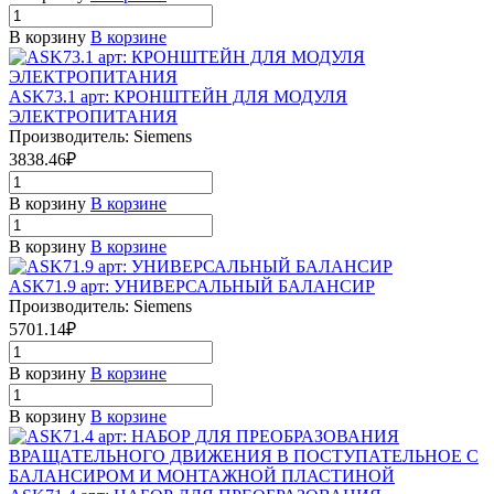
В корзину
В корзине
ASK73.1 арт: КРОНШТЕЙН ДЛЯ МОДУЛЯ
ЭЛЕКТРОПИТАНИЯ
Производитель: Siemens
3838.46₽
В корзину
В корзине
В корзину
В корзине
ASK71.9 арт: УНИВЕРСАЛЬНЫЙ БАЛАНСИР
Производитель: Siemens
5701.14₽
В корзину
В корзине
В корзину
В корзине