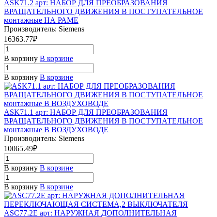
ASK71.2 арт: НАБОР ДЛЯ ПРЕОБРАЗОВАНИЯ
ВРАЩАТЕЛЬНОГО ДВИЖЕНИЯ В ПОСТУПАТЕЛЬНОЕ
монтажные НА РАМЕ
Производитель: Siemens
16363.77₽
В корзину
В корзине
В корзину
В корзине
ASK71.1 арт: НАБОР ДЛЯ ПРЕОБРАЗОВАНИЯ
ВРАЩАТЕЛЬНОГО ДВИЖЕНИЯ В ПОСТУПАТЕЛЬНОЕ
монтажные В ВОЗДУХОВОДЕ
Производитель: Siemens
10065.49₽
В корзину
В корзине
В корзину
В корзине
ASC77.2E арт: НАРУЖНАЯ ДОПОЛНИТЕЛЬНАЯ