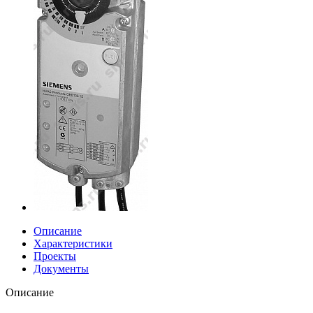
Описание
Характеристики
Проекты
Документы
Описание