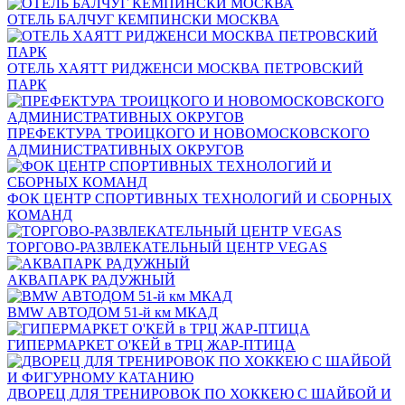
ОТЕЛЬ БАЛЧУГ КЕМПИНСКИ МОСКВА
ОТЕЛЬ ХАЯТТ РИДЖЕНСИ МОСКВА ПЕТРОВСКИЙ
ПАРК
ПРЕФЕКТУРА ТРОИЦКОГО И НОВОМОСКОВСКОГО
АДМИНИСТРАТИВНЫХ ОКРУГОВ
ФОК ЦЕНТР СПОРТИВНЫХ ТЕХНОЛОГИЙ И СБОРНЫХ
КОМАНД
ТОРГОВО-РАЗВЛЕКАТЕЛЬНЫЙ ЦЕНТР VEGAS
АКВАПАРК РАДУЖНЫЙ
BMW АВТОДОМ 51-й км МКАД
ГИПЕРМАРКЕТ О'КЕЙ в ТРЦ ЖАР-ПТИЦА
ДВОРЕЦ ДЛЯ ТРЕНИРОВОК ПО ХОККЕЮ С ШАЙБОЙ И