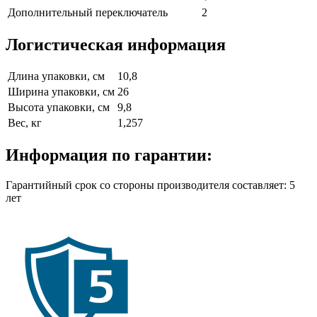
Дополнительный переключатель
2
Логистическая информация
Длина упаковки, см
10,8
Ширина упаковки, см
26
Высота упаковки, см
9,8
Вес, кг
1,257
Информация по гарантии:
Гарантийный срок со стороны производителя составляет: 5
лет