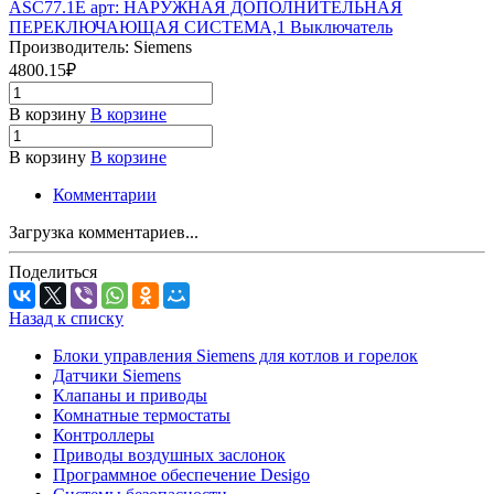
ASC77.1E арт: НАРУЖНАЯ ДОПОЛНИТЕЛЬНАЯ
ПЕРЕКЛЮЧАЮЩАЯ СИСТЕМА,1 Выключатель
Производитель: Siemens
4800.15₽
В корзину
В корзине
В корзину
В корзине
Комментарии
Загрузка комментариев...
Поделиться
Назад к списку
Блоки управления Siemens для котлов и горелок
Датчики Siemens
Клапаны и приводы
Комнатные термостаты
Контроллеры
Приводы воздушных заслонок
Программное обеспечение Desigo