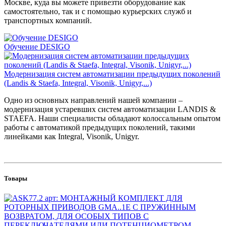
Москве, куда вы можете привезти оборудование как
самостоятельно, так и с помощью курьерских служб и
транспортных компаний.
Обучение DESIGO
Модернизация систем автоматизации предыдущих поколений
(Landis & Staefa, Integral, Visonik, Unigyr,...)
Одно из основных направлений нашей компании –
модернизация устаревших систем автоматизации LANDIS &
STAEFA. Наши специалисты обладают колоссальным опытом
работы с автоматикой предыдущих поколений, такими
линейками как Integral, Visonik, Unigyr.
Товары