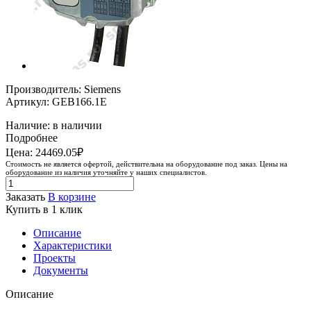
Производитель: Siemens
Артикул: GEB166.1E
Наличие: в наличии
Подробнее
Цена: 24469.05₽
Стоимость не является офертой, действительна на оборудование под заказ. Цены на
оборудование из наличия уточняйте у наших специалистов.
Заказать
В корзине
Купить в 1 клик
Описание
Характеристики
Проекты
Документы
Описание