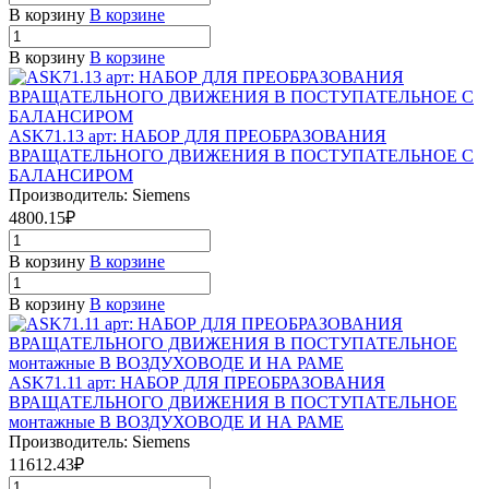
В корзину
В корзине
В корзину
В корзине
ASK71.13 арт: НАБОР ДЛЯ ПРЕОБРАЗОВАНИЯ
ВРАЩАТЕЛЬНОГО ДВИЖЕНИЯ В ПОСТУПАТЕЛЬНОЕ С
БАЛАНСИРОМ
Производитель: Siemens
4800.15₽
В корзину
В корзине
В корзину
В корзине
ASK71.11 арт: НАБОР ДЛЯ ПРЕОБРАЗОВАНИЯ
ВРАЩАТЕЛЬНОГО ДВИЖЕНИЯ В ПОСТУПАТЕЛЬНОЕ
монтажные В ВОЗДУХОВОДЕ И НА РАМЕ
Производитель: Siemens
11612.43₽