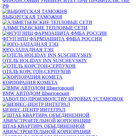
ФИНАНСОВЫЙ УНИВЕРСИТЕТ ПРИ ПРАВИТЕЛЬСТВЕ
РФ
ВЫБОРГСКАЯ ТАМОЖНЯ
АЛЬМЕТЬЕВСКИЕ ТЕПЛОВЫЕ СЕТИ
ФГУП НПЦ ФАРМЗАЩИТА ФМБА РОССИИ
ЮГО-ЗАПАДНАЯ ТЭЦ
ОТЕЛЬ HOLIDAY INN SUSCHEVSKIY
ОТЕЛЬ КОРСТОН-СЕРПУХОВ
КОРПОРАЦИЯ КОМЕТА
BMW АВТОДОМ Шмитовский
ЗАВОД ПО ПРОИЗВОДСТВУ БУРОВЫХ УСТАНОВОК
БИЗНЕС-ЦЕНТР ИНТЕГРАЛ
ШТАБ КВАРТИРА ОБЪЕДИНЕННОЙ
АВИАСТРОИТЕЛЬНОЙ КОРПОРАЦИИ