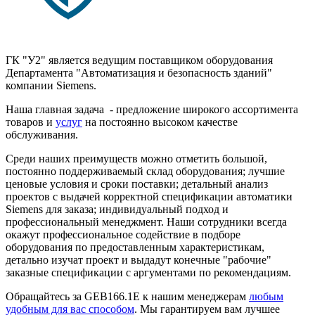
ГК "У2" является ведущим поставщиком оборудования
Департамента "Автоматизация и безопасность зданий"
компании Siemens.
Наша главная задача - предложение широкого ассортимента
товаров и
услуг
на постоянно высоком качестве
обслуживания.
Среди наших преимуществ можно отметить большой,
постоянно поддерживаемый склад оборудования; лучшие
ценовые условия и сроки поставки; детальный анализ
проектов с выдачей корректной спецификации автоматики
Siemens для заказа; индивидуальный подход и
профессиональный менеджмент. Наши сотрудники всегда
окажут профессиональное содействие в подборе
оборудования по предоставленным характеристикам,
детально изучат проект и выдадут конечные "рабочие"
заказные спецификации с аргументами по рекомендациям.
Обращайтесь за GEB166.1E к нашим менеджерам
любым
удобным для вас способом
. Мы гарантируем вам лучшее