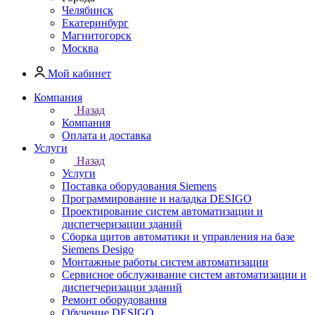
Челябинск
Екатеринбург
Магнитогорск
Москва
Мой кабинет
Компания
Назад
Компания
Оплата и доставка
Услуги
Назад
Услуги
Поставка оборудования Siemens
Программирование и наладка DESIGO
Проектирование систем автоматизации и
диспетчеризации зданий
Сборка щитов автоматики и управления на базе
Siemens Desigo
Монтажные работы систем автоматизации
Сервисное обслуживание систем автоматизации и
диспетчеризации зданий
Ремонт оборудования
Обучение DESIGO