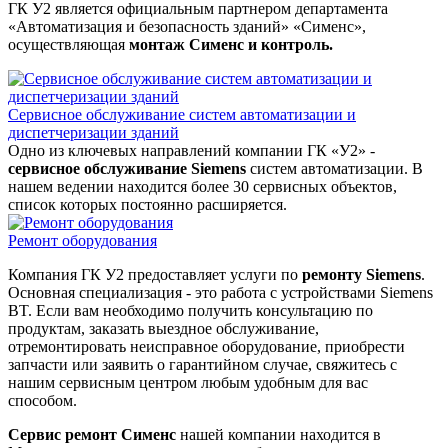
ГК У2 является официальным партнером департамента
«Автоматизация и безопасность зданий» «Сименс»,
осуществляющая
монтаж Сименс и контроль.
Сервисное обслуживание систем автоматизации и
диспетчеризации зданий
Одно из ключевых направлений компании ГК «У2» -
сервисное обслуживание Siemens
систем автоматизации. В
нашем ведении находится более 30 сервисных объектов,
список которых постоянно расширяется.
Ремонт оборудования
Компания ГК У2 предоставляет услуги по
ремонту Siemens
.
Основная специализация - это работа с устройствами Siemens
BT. Если вам необходимо получить консультацию по
продуктам, заказать выездное обслуживание,
отремонтировать неисправное оборудование, приобрести
запчасти или заявить о гарантийном случае, свяжитесь с
нашим сервисным центром любым удобным для вас
способом.
Сервис ремонт Сименс
нашей компании находится в