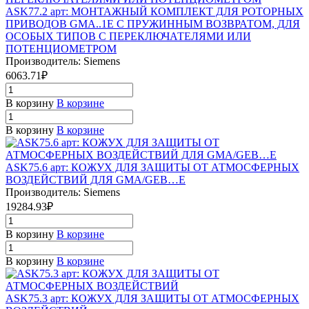
ASK77.2 арт: МОНТАЖНЫЙ КОМПЛЕКТ ДЛЯ РОТОРНЫХ
ПРИВОДОВ GMA..1E С ПРУЖИННЫМ ВОЗВРАТОМ, ДЛЯ
ОСОБЫХ ТИПОВ С ПЕРЕКЛЮЧАТЕЛЯМИ ИЛИ
ПОТЕНЦИОМЕТРОМ
Производитель: Siemens
6063.71₽
В корзину
В корзине
В корзину
В корзине
ASK75.6 арт: КОЖУХ ДЛЯ ЗАЩИТЫ ОТ АТМОСФЕРНЫХ
ВОЗДЕЙСТВИЙ ДЛЯ GMA/GEB…E
Производитель: Siemens
19284.93₽
В корзину
В корзине
В корзину
В корзине
ASK75.3 арт: КОЖУХ ДЛЯ ЗАЩИТЫ ОТ АТМОСФЕРНЫХ