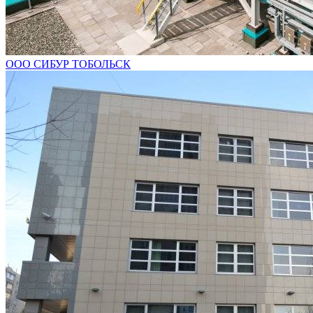
ООО СИБУР ТОБОЛЬСК