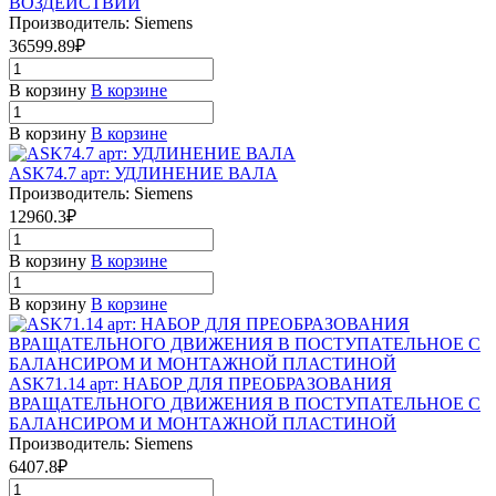
ВОЗДЕЙСТВИЙ
Производитель: Siemens
36599.89₽
В корзину
В корзине
В корзину
В корзине
ASK74.7 арт: УДЛИНЕНИЕ ВАЛА
Производитель: Siemens
12960.3₽
В корзину
В корзине
В корзину
В корзине
ASK71.14 арт: НАБОР ДЛЯ ПРЕОБРАЗОВАНИЯ
ВРАЩАТЕЛЬНОГО ДВИЖЕНИЯ В ПОСТУПАТЕЛЬНОЕ С
БАЛАНСИРОМ И МОНТАЖНОЙ ПЛАСТИНОЙ
Производитель: Siemens
6407.8₽