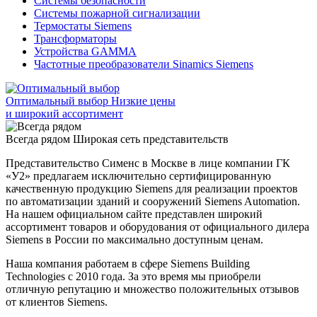
Системы безопасности
Системы пожарной сигнализации
Термостаты Siemens
Трансформаторы
Устройства GAMMA
Частотные преобразователи Sinamics Siemens
Оптимальный выбор
Низкие цены
и широкий ассортимент
Всегда рядом
Широкая сеть представительств
Представительство Сименс в Москве в лице компании ГК
«У2» предлагаем исключительно сертифицированную
качественную продукцию Siemens для реализации проектов
по автоматизации зданий и сооружений Siemens Automation.
На нашем официальном сайте представлен широкий
ассортимент товаров и оборудования от официального дилера
Siemens в России по максимально доступным ценам.
Наша компания работаем в сфере Siemens Building
Technologies с 2010 года. За это время мы приобрели
отличную репутацию и множество положительных отзывов
от клиентов Siemens.