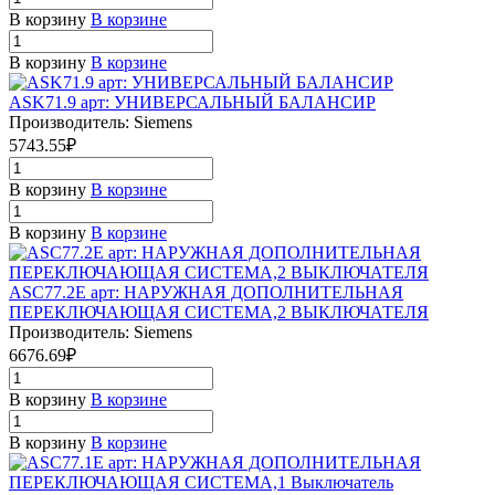
В корзину
В корзине
В корзину
В корзине
ASK71.9 арт: УНИВЕРСАЛЬНЫЙ БАЛАНСИР
Производитель: Siemens
5743.55₽
В корзину
В корзине
В корзину
В корзине
ASC77.2E арт: НАРУЖНАЯ ДОПОЛНИТЕЛЬНАЯ
ПЕРЕКЛЮЧАЮЩАЯ СИСТЕМА,2 ВЫКЛЮЧАТЕЛЯ
Производитель: Siemens
6676.69₽
В корзину
В корзине
В корзину
В корзине