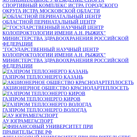
СПОРТИВНЫЙ КОМПЛЕКС ИСТРА ГОРОДСКОГО
ОКРУГА ИСТРА МОСКОВСКОЙ ОБЛАСТИ
ОБЛАСТНОЙ ПЕРИНАТАЛЬНЫЙ ЦЕНТР
"ГОСУДАРСТВЕННЫЙ НАУЧНЫЙ ЦЕНТР
КОЛОПРОКТОЛОГИИ ИМЕНИ А.Н. РЫЖИХ"
МИНИСТЕРСТВА ЗДРАВООХРАНЕНИЯ РОССИЙСКОЙ
ФЕДЕРАЦИИ
ГАЗПРОМ ТЕПЛОЭНЕРГО КАЗАНЬ
АКЦИОНЕРНОЕ ОБЩЕСТВО КРАСНОДАРТЕПЛОСЕТЬ
ГАЗПРОМ ТЕПЛОЭНЕРГО КИРОВ
ГАЗПРОМ ТЕПЛОЭНЕРГО ВОЛОГДА
АУ ЮГРАМЕГАСПОРТ