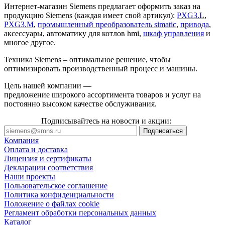
Интернет-магазин Siemens предлагает оформить заказ на
продукцию Siemens (каждая имеет свой артикул):
PXG3.L
,
PXG3.M
,
промышленный преобразователь simatic
,
привода
,
аксессуары, автоматику для котлов hmi,
шкаф управления
и
многое другое.
Техника Siemens – оптимальное решение, чтобы
оптимизировать производственный процесс и машины.
Цель нашей компании —
предложение широкого ассортимента товаров и услуг на
постоянно высоком качестве обслуживания.
Подписывайтесь на новости и акции:
Компания
Оплата и доставка
Лицензия и сертификаты
Декларации соответствия
Наши проекты
Пользовательское соглашение
Политика конфиденциальности
Положение о файлах cookie
Регламент обработки персональных данных
Каталог