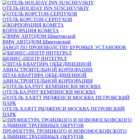
ОТЕЛЬ HOLIDAY INN SUSCHEVSKIY
ОТЕЛЬ КОРСТОН-СЕРПУХОВ
КОРПОРАЦИЯ КОМЕТА
BMW АВТОДОМ Шмитовский
ЗАВОД ПО ПРОИЗВОДСТВУ БУРОВЫХ УСТАНОВОК
БИЗНЕС-ЦЕНТР ИНТЕГРАЛ
ШТАБ КВАРТИРА ОБЪЕДИНЕННОЙ
АВИАСТРОИТЕЛЬНОЙ КОРПОРАЦИИ
ОТЕЛЬ БАЛЧУГ КЕМПИНСКИ МОСКВА
ОТЕЛЬ ХАЯТТ РИДЖЕНСИ МОСКВА ПЕТРОВСКИЙ
ПАРК
ПРЕФЕКТУРА ТРОИЦКОГО И НОВОМОСКОВСКОГО
АДМИНИСТРАТИВНЫХ ОКРУГОВ