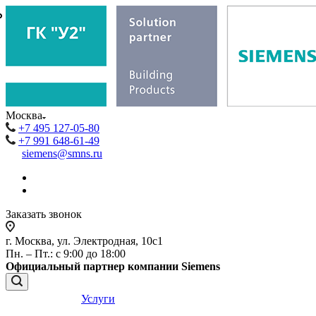
₽
₽
Москва
+7 495 127-05-80
+7 991 648-61-49
siemens@smns.ru
Заказать звонок
г. Москва, ул. Электродная, 10с1
Пн. – Пт.: с 9:00 до 18:00
Официальный партнер компании Siemens
Услуги