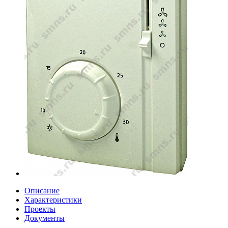
Описание
Характеристики
Проекты
Документы