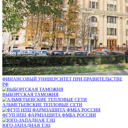
ФИНАНСОВЫЙ УНИВЕРСИТЕТ ПРИ ПРАВИТЕЛЬСТВЕ
РФ
ВЫБОРГСКАЯ ТАМОЖНЯ
АЛЬМЕТЬЕВСКИЕ ТЕПЛОВЫЕ СЕТИ
ФГУП НПЦ ФАРМЗАЩИТА ФМБА РОССИИ
ЮГО-ЗАПАДНАЯ ТЭЦ