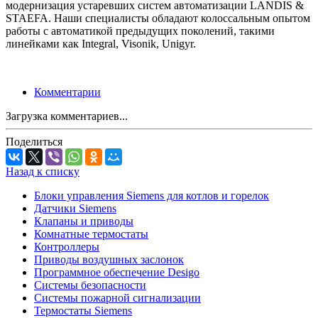
модернизация устаревших систем автоматизации LANDIS &
STAEFA. Наши специалисты обладают колоссальным опытом
работы с автоматикой предыдущих поколений, такими
линейками как Integral, Visonik, Unigyr.
Комментарии
Загрузка комментариев...
Поделиться
Назад к списку
Блоки управления Siemens для котлов и горелок
Датчики Siemens
Клапаны и приводы
Комнатные термостаты
Контроллеры
Приводы воздушных заслонок
Программное обеспечение Desigo
Системы безопасности
Системы пожарной сигнализации
Термостаты Siemens