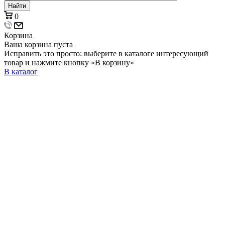
Найти
0
Корзина
Ваша корзина пуста
Исправить это просто: выберите в каталоге интересующий
товар и нажмите кнопку «В корзину»
В каталог