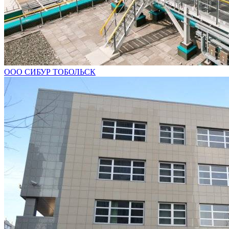
ООО СИБУР ТОБОЛЬСК