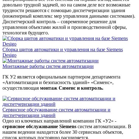
довольно трудной задачей, но на самом деле все возможные
трудности решаются с помощью диспетчеризации здания
(инженерный комплекс мер управления данными системами).
Диспетчерский контроль – современное решение для
управления объектами жилой и производственной сферы,
технология будущего.
Сборка щитов автоматики и управления на базе Siemens
Desigo
Монтажные работы систем автоматизации
ГК У2 является официальным партнером департамента
«Автоматизация и безопасность зданий» «Сименс»,
осуществляющая
монтаж Сименс и контроль.
Сервисное обслуживание систем автоматизации и
диспетчеризации зданий
Одно из ключевых направлений компании ГК «У2» -
сервисное обслуживание Siemens
систем автоматизации. В
нашем ведении находится более 30 сервисных объектов,
список которых постоянно расширяется.