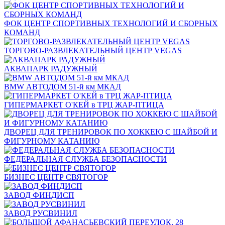
ФОК ЦЕНТР СПОРТИВНЫХ ТЕХНОЛОГИЙ И СБОРНЫХ
КОМАНД
ТОРГОВО-РАЗВЛЕКАТЕЛЬНЫЙ ЦЕНТР VEGAS
АКВАПАРК РАДУЖНЫЙ
BMW АВТОДОМ 51-й км МКАД
ГИПЕРМАРКЕТ О'КЕЙ в ТРЦ ЖАР-ПТИЦА
ДВОРЕЦ ДЛЯ ТРЕНИРОВОК ПО ХОККЕЮ С ШАЙБОЙ И
ФИГУРНОМУ КАТАНИЮ
ФЕДЕРАЛЬНАЯ СЛУЖБА БЕЗОПАСНОСТИ
БИЗНЕС ЦЕНТР СВЯТОГОР
ЗАВОД ФИНДИСП
ЗАВОД РУСВИНИЛ