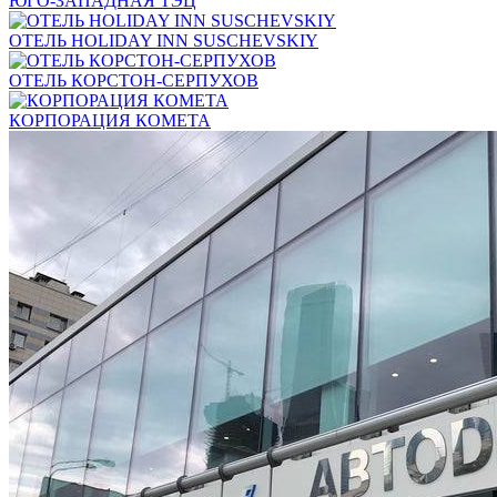
ЮГО-ЗАПАДНАЯ ТЭЦ
ОТЕЛЬ HOLIDAY INN SUSCHEVSKIY
ОТЕЛЬ КОРСТОН-СЕРПУХОВ
КОРПОРАЦИЯ КОМЕТА