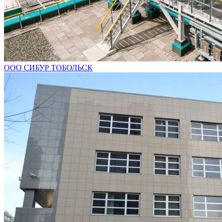
ООО СИБУР ТОБОЛЬСК