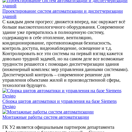
Проектирование систем автоматизации и диспетчеризации
зданий
С каждым днем прогресс движется вперед, нас окружает всё
больше высокотехнологичного оборудования. Современное
здание уже превратилось в полноценную систему,
содержащую в себе отопление, вентиляцию,
кондиционирование, противопожарная безопасность,
контроль доступа, видеонаблюдение, освещение и т.д.
Контролировать все эти системы на первый взгляд кажется
довольно трудной задачей, но на самом деле все возможные
трудности решаются с помощью диспетчеризации здания
(инженерный комплекс мер управления данными системами).
Диспетчерский контроль – современное решение для
управления объектами жилой и производственной сферы,
технология будущего.
Сборка щитов автоматики и управления на базе Siemens
Desigo
Монтажные работы систем автоматизации
ГК У2 является официальным партнером департамента