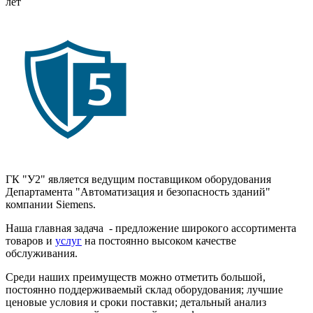
лет
ГК "У2" является ведущим поставщиком оборудования
Департамента "Автоматизация и безопасность зданий"
компании Siemens.
Наша главная задача - предложение широкого ассортимента
товаров и
услуг
на постоянно высоком качестве
обслуживания.
Среди наших преимуществ можно отметить большой,
постоянно поддерживаемый склад оборудования; лучшие
ценовые условия и сроки поставки; детальный анализ