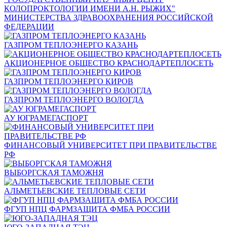
КОЛОПРОКТОЛОГИИ ИМЕНИ А.Н. РЫЖИХ"
МИНИСТЕРСТВА ЗДРАВООХРАНЕНИЯ РОССИЙСКОЙ
ФЕДЕРАЦИИ
ГАЗПРОМ ТЕПЛОЭНЕРГО КАЗАНЬ
АКЦИОНЕРНОЕ ОБЩЕСТВО КРАСНОДАРТЕПЛОСЕТЬ
ГАЗПРОМ ТЕПЛОЭНЕРГО КИРОВ
ГАЗПРОМ ТЕПЛОЭНЕРГО ВОЛОГДА
АУ ЮГРАМЕГАСПОРТ
ФИНАНСОВЫЙ УНИВЕРСИТЕТ ПРИ ПРАВИТЕЛЬСТВЕ
РФ
ВЫБОРГСКАЯ ТАМОЖНЯ
АЛЬМЕТЬЕВСКИЕ ТЕПЛОВЫЕ СЕТИ
ФГУП НПЦ ФАРМЗАЩИТА ФМБА РОССИИ