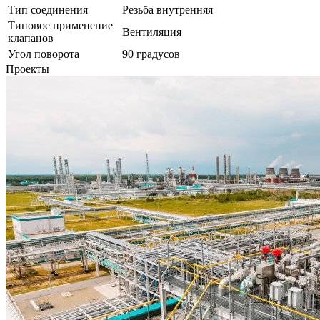
Тип соединения
Резьба внутренняя
Типовое применение
Вентиляция
клапанов
Угол поворота
90 градусов
Проекты