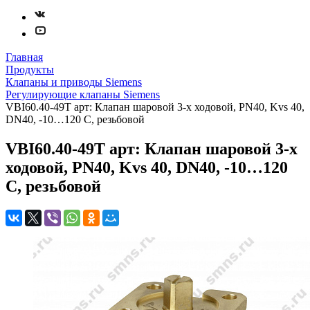
Главная
Продукты
Клапаны и приводы Siemens
Регулирующие клапаны Siemens
VBI60.40-49T арт: Клапан шаровой 3-х ходовой, PN40, Kvs 40,
DN40, -10…120 C, резьбовой
VBI60.40-49T арт: Клапан шаровой 3-х
ходовой, PN40, Kvs 40, DN40, -10…120
C, резьбовой