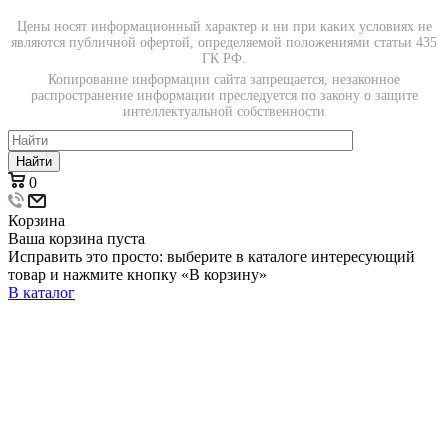
Цены носят информационный характер и ни при каких условиях не
являются публичной офертой, определяемой положениями статьи 435
ГК РФ.
Копирование информации сайта запрещается, незаконное
распространение информации преследуется по закону о защите
интеллектуальной собственности
Найти
0
Корзина
Ваша корзина пуста
Исправить это просто: выберите в каталоге интересующий
товар и нажмите кнопку «В корзину»
В каталог