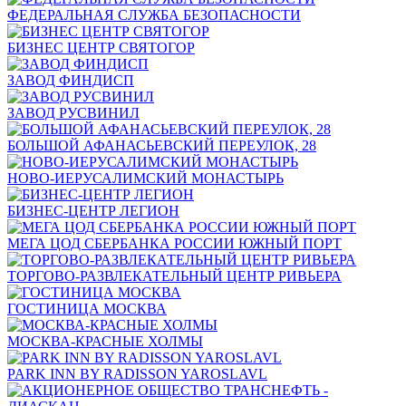
ФЕДЕРАЛЬНАЯ СЛУЖБА БЕЗОПАСНОСТИ
БИЗНЕС ЦЕНТР СВЯТОГОР
ЗАВОД ФИНДИСП
ЗАВОД РУСВИНИЛ
БОЛЬШОЙ АФАНАСЬЕВСКИЙ ПЕРЕУЛОК, 28
НОВО-ИЕРУСАЛИМСКИЙ МОНАСТЫРЬ
БИЗНЕС-ЦЕНТР ЛЕГИОН
МЕГА ЦОД СБЕРБАНКА РОССИИ ЮЖНЫЙ ПОРТ
ТОРГОВО-РАЗВЛЕКАТЕЛЬНЫЙ ЦЕНТР РИВЬЕРА
ГОСТИНИЦА МОСКВА
МОСКВА-КРАСНЫЕ ХОЛМЫ
PARK INN BY RADISSON YAROSLAVL