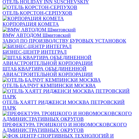
ОТЕЛЬ HOLIDAY INN SUSCHEVSKIY
ОТЕЛЬ КОРСТОН-СЕРПУХОВ
КОРПОРАЦИЯ КОМЕТА
BMW АВТОДОМ Шмитовский
ЗАВОД ПО ПРОИЗВОДСТВУ БУРОВЫХ УСТАНОВОК
БИЗНЕС-ЦЕНТР ИНТЕГРАЛ
ШТАБ КВАРТИРА ОБЪЕДИНЕННОЙ
АВИАСТРОИТЕЛЬНОЙ КОРПОРАЦИИ
ОТЕЛЬ БАЛЧУГ КЕМПИНСКИ МОСКВА
ОТЕЛЬ ХАЯТТ РИДЖЕНСИ МОСКВА ПЕТРОВСКИЙ
ПАРК
ПРЕФЕКТУРА ТРОИЦКОГО И НОВОМОСКОВСКОГО
АДМИНИСТРАТИВНЫХ ОКРУГОВ