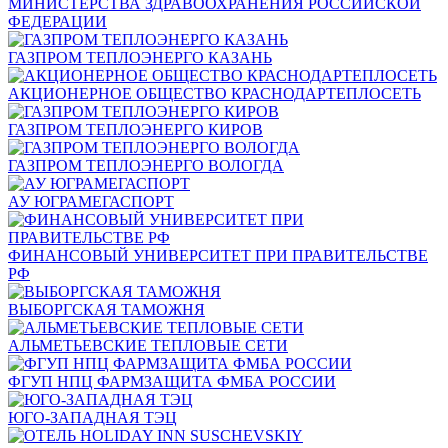
МИНИСТЕРСТВА ЗДРАВООХРАНЕНИЯ РОССИЙСКОЙ
ФЕДЕРАЦИИ
ГАЗПРОМ ТЕПЛОЭНЕРГО КАЗАНЬ
АКЦИОНЕРНОЕ ОБЩЕСТВО КРАСНОДАРТЕПЛОСЕТЬ
ГАЗПРОМ ТЕПЛОЭНЕРГО КИРОВ
ГАЗПРОМ ТЕПЛОЭНЕРГО ВОЛОГДА
АУ ЮГРАМЕГАСПОРТ
ФИНАНСОВЫЙ УНИВЕРСИТЕТ ПРИ ПРАВИТЕЛЬСТВЕ
РФ
ВЫБОРГСКАЯ ТАМОЖНЯ
АЛЬМЕТЬЕВСКИЕ ТЕПЛОВЫЕ СЕТИ
ФГУП НПЦ ФАРМЗАЩИТА ФМБА РОССИИ
ЮГО-ЗАПАДНАЯ ТЭЦ