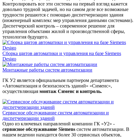
Контролировать все эти системы на первый взгляд кажется
довольно трудной задачей, но на самом деле все возможные
трудности решаются с помощью диспетчеризации здания
(инженерный комплекс мер управления данными системами).
Диспетчерский контроль – современное решение для
управления объектами жилой и производственной сферы,
технология будущего.
Сборка щитов автоматики и управления на базе Siemens
Desigo
Монтажные работы систем автоматизации
ГК У2 является официальным партнером департамента
«Автоматизация и безопасность зданий» «Сименс»,
осуществляющая
монтаж Сименс и контроль.
Сервисное обслуживание систем автоматизации и
диспетчеризации зданий
Одно из ключевых направлений компании ГК «У2» -
сервисное обслуживание Siemens
систем автоматизации. В
нашем ведении находится более 30 сервисных объектов,