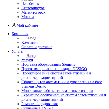
Челябинск
Екатеринбург
Магнитогорск
Москва
Мой кабинет
Компания
Назад
Компания
Оплата и доставка
Услуги
Назад
Услуги
Поставка оборудования Siemens
Программирование и наладка DESIGO
Проектирование систем автоматизации и
диспетчеризации зданий
Сборка щитов автоматики и управления на базе
Siemens Desigo
Монтажные работы систем автоматизации
Сервисное обслуживание систем автоматизации и
диспетчеризации зданий
Ремонт оборудования
Обучение DESIGO