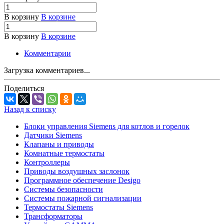
В корзину
В корзине
В корзину
В корзине
Комментарии
Загрузка комментариев...
Поделиться
Назад к списку
Блоки управления Siemens для котлов и горелок
Датчики Siemens
Клапаны и приводы
Комнатные термостаты
Контроллеры
Приводы воздушных заслонок
Программное обеспечение Desigo
Системы безопасности
Системы пожарной сигнализации
Термостаты Siemens
Трансформаторы