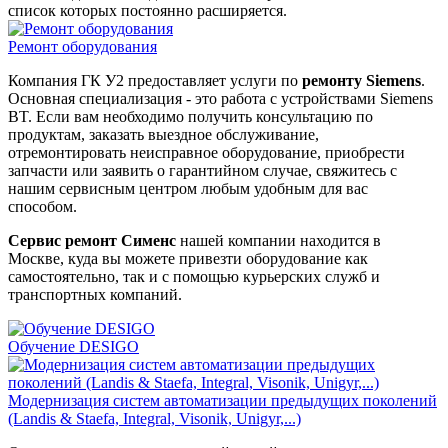
список которых постоянно расширяется.
Ремонт оборудования
Компания ГК У2 предоставляет услуги по
ремонту Siemens
.
Основная специализация - это работа с устройствами Siemens
BT. Если вам необходимо получить консультацию по
продуктам, заказать выездное обслуживание,
отремонтировать неисправное оборудование, приобрести
запчасти или заявить о гарантийном случае, свяжитесь с
нашим сервисным центром любым удобным для вас
способом.
Сервис ремонт Сименс
нашей компании находится в
Москве, куда вы можете привезти оборудование как
самостоятельно, так и с помощью курьерских служб и
транспортных компаний.
Обучение DESIGO
Модернизация систем автоматизации предыдущих поколений
(Landis & Staefa, Integral, Visonik, Unigyr,...)