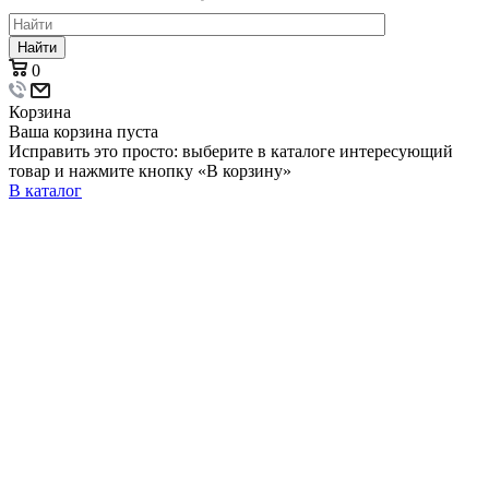
Найти
0
Корзина
Ваша корзина пуста
Исправить это просто: выберите в каталоге интересующий
товар и нажмите кнопку «В корзину»
В каталог