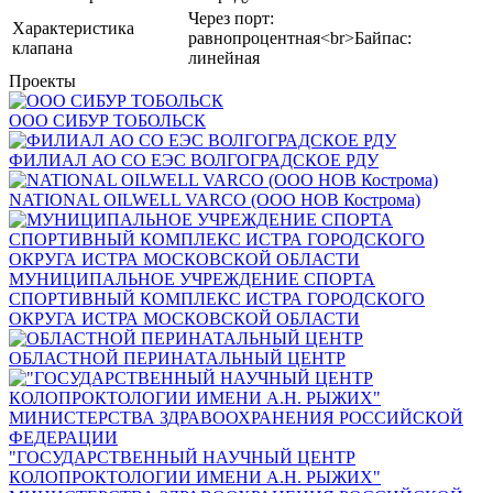
Через порт:
Характеристика
равнопроцентная<br>Байпас:
клапана
линейная
Проекты
ООО СИБУР ТОБОЛЬСК
ФИЛИАЛ АО СО ЕЭС ВОЛГОГРАДСКОЕ РДУ
NATIONAL OILWELL VARCO (ООО НОВ Кострома)
МУНИЦИПАЛЬНОЕ УЧРЕЖДЕНИЕ СПОРТА
СПОРТИВНЫЙ КОМПЛЕКС ИСТРА ГОРОДСКОГО
ОКРУГА ИСТРА МОСКОВСКОЙ ОБЛАСТИ
ОБЛАСТНОЙ ПЕРИНАТАЛЬНЫЙ ЦЕНТР
"ГОСУДАРСТВЕННЫЙ НАУЧНЫЙ ЦЕНТР
КОЛОПРОКТОЛОГИИ ИМЕНИ А.Н. РЫЖИХ"