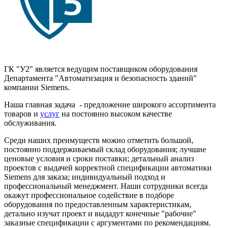
ГК "У2" является ведущим поставщиком оборудования
Департамента "Автоматизация и безопасность зданий"
компании Siemens.
Наша главная задача - предложение широкого ассортимента
товаров и
услуг
на постоянно высоком качестве
обслуживания.
Среди наших преимуществ можно отметить большой,
постоянно поддерживаемый склад оборудования; лучшие
ценовые условия и сроки поставки; детальный анализ
проектов с выдачей корректной спецификации автоматики
Siemens для заказа; индивидуальный подход и
профессиональный менеджмент. Наши сотрудники всегда
окажут профессиональное содействие в подборе
оборудования по предоставленным характеристикам,
детально изучат проект и выдадут конечные "рабочие"
заказные спецификации с аргументами по рекомендациям.