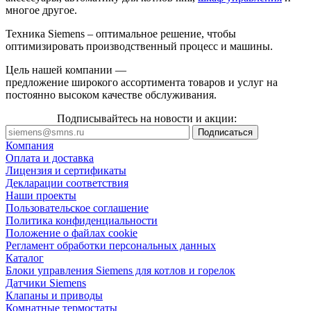
многое другое.
Техника Siemens – оптимальное решение, чтобы
оптимизировать производственный процесс и машины.
Цель нашей компании —
предложение широкого ассортимента товаров и услуг на
постоянно высоком качестве обслуживания.
Подписывайтесь на новости и акции:
Компания
Оплата и доставка
Лицензия и сертификаты
Декларации соответствия
Наши проекты
Пользовательское соглашение
Политика конфиденциальности
Положение о файлах cookie
Регламент обработки персональных данных
Каталог
Блоки управления Siemens для котлов и горелок
Датчики Siemens
Клапаны и приводы
Комнатные термостаты