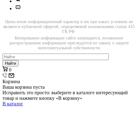
Цены носят информационный характер и ни при каких условиях не
являются публичной офертой, определяемой положениями статьи 435
ГК РФ.
Копирование информации сайта запрещается, незаконное
распространение информации преследуется по закону о защите
интеллектуальной собственности
Найти
0
Корзина
Ваша корзина пуста
Исправить это просто: выберите в каталоге интересующий
товар и нажмите кнопку «В корзину»
В каталог