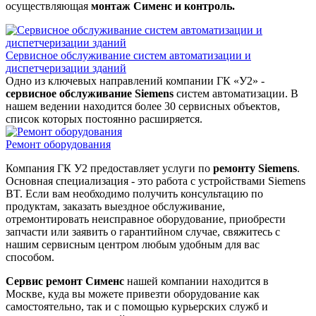
осуществляющая
монтаж Сименс и контроль.
Сервисное обслуживание систем автоматизации и
диспетчеризации зданий
Одно из ключевых направлений компании ГК «У2» -
сервисное обслуживание Siemens
систем автоматизации. В
нашем ведении находится более 30 сервисных объектов,
список которых постоянно расширяется.
Ремонт оборудования
Компания ГК У2 предоставляет услуги по
ремонту Siemens
.
Основная специализация - это работа с устройствами Siemens
BT. Если вам необходимо получить консультацию по
продуктам, заказать выездное обслуживание,
отремонтировать неисправное оборудование, приобрести
запчасти или заявить о гарантийном случае, свяжитесь с
нашим сервисным центром любым удобным для вас
способом.
Сервис ремонт Сименс
нашей компании находится в
Москве, куда вы можете привезти оборудование как
самостоятельно, так и с помощью курьерских служб и