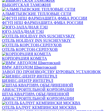
ВЫБОРГСКАЯ ТАМОЖНЯ
АЛЬМЕТЬЕВСКИЕ ТЕПЛОВЫЕ СЕТИ
ФГУП НПЦ ФАРМЗАЩИТА ФМБА РОССИИ
ЮГО-ЗАПАДНАЯ ТЭЦ
ОТЕЛЬ HOLIDAY INN SUSCHEVSKIY
ОТЕЛЬ КОРСТОН-СЕРПУХОВ
КОРПОРАЦИЯ КОМЕТА
BMW АВТОДОМ Шмитовский
ЗАВОД ПО ПРОИЗВОДСТВУ БУРОВЫХ УСТАНОВОК
БИЗНЕС-ЦЕНТР ИНТЕГРАЛ
ШТАБ КВАРТИРА ОБЪЕДИНЕННОЙ
АВИАСТРОИТЕЛЬНОЙ КОРПОРАЦИИ
ОТЕЛЬ БАЛЧУГ КЕМПИНСКИ МОСКВА