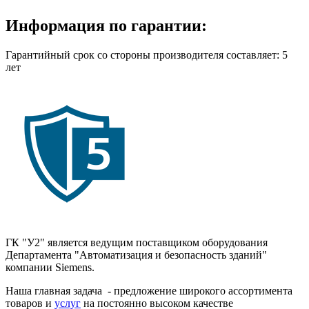
Информация по гарантии:
Гарантийный срок со стороны производителя составляет: 5
лет
ГК "У2" является ведущим поставщиком оборудования
Департамента "Автоматизация и безопасность зданий"
компании Siemens.
Наша главная задача - предложение широкого ассортимента
товаров и
услуг
на постоянно высоком качестве