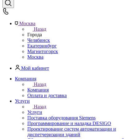
Москва
Назад
Города
Челябинск
Екатеринбург
Магнитогорск
Москва
Мой кабинет
Компания
Назад
Компания
Оплата и доставка
Услуги
Назад
Услуги
Поставка оборудования Siemens
Программирование и наладка DESIGO
Проектирование систем автоматизации и
диспетчеризации зданий