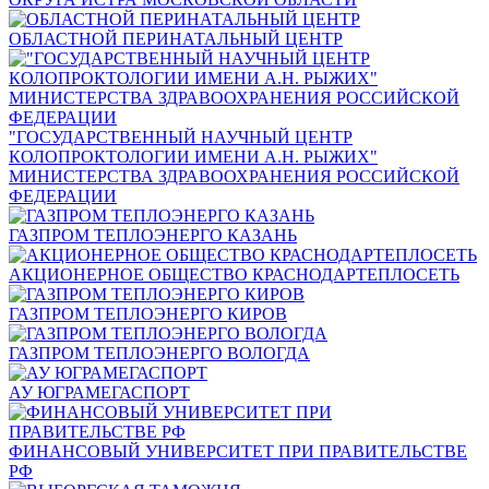
ОБЛАСТНОЙ ПЕРИНАТАЛЬНЫЙ ЦЕНТР
"ГОСУДАРСТВЕННЫЙ НАУЧНЫЙ ЦЕНТР
КОЛОПРОКТОЛОГИИ ИМЕНИ А.Н. РЫЖИХ"
МИНИСТЕРСТВА ЗДРАВООХРАНЕНИЯ РОССИЙСКОЙ
ФЕДЕРАЦИИ
ГАЗПРОМ ТЕПЛОЭНЕРГО КАЗАНЬ
АКЦИОНЕРНОЕ ОБЩЕСТВО КРАСНОДАРТЕПЛОСЕТЬ
ГАЗПРОМ ТЕПЛОЭНЕРГО КИРОВ
ГАЗПРОМ ТЕПЛОЭНЕРГО ВОЛОГДА
АУ ЮГРАМЕГАСПОРТ
ФИНАНСОВЫЙ УНИВЕРСИТЕТ ПРИ ПРАВИТЕЛЬСТВЕ
РФ