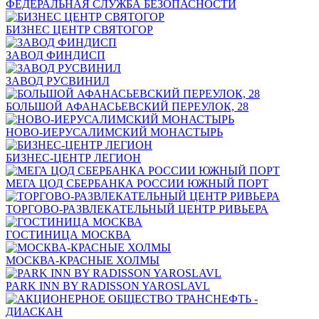
ФЕДЕРАЛЬНАЯ СЛУЖБА БЕЗОПАСНОСТИ
БИЗНЕС ЦЕНТР СВЯТОГОР
ЗАВОД ФИНДИСП
ЗАВОД РУСВИНИЛ
БОЛЬШОЙ АФАНАСЬЕВСКИЙ ПЕРЕУЛОК, 28
НОВО-ИЕРУСАЛИМСКИЙ МОНАСТЫРЬ
БИЗНЕС-ЦЕНТР ЛЕГИОН
МЕГА ЦОД СБЕРБАНКА РОССИИ ЮЖНЫЙ ПОРТ
ТОРГОВО-РАЗВЛЕКАТЕЛЬНЫЙ ЦЕНТР РИВЬЕРА
ГОСТИНИЦА МОСКВА
МОСКВА-КРАСНЫЕ ХОЛМЫ
PARK INN BY RADISSON YAROSLAVL