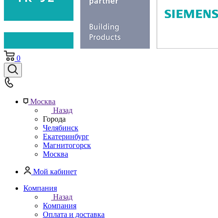
0
Москва
Назад
Города
Челябинск
Екатеринбург
Магнитогорск
Москва
Мой кабинет
Компания
Назад
Компания
Оплата и доставка