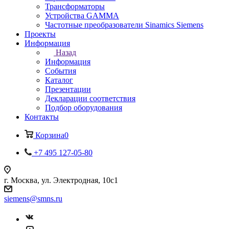
Трансформаторы
Устройства GAMMA
Частотные преобразователи Sinamics Siemens
Проекты
Информация
Назад
Информация
События
Каталог
Презентации
Декларации соответствия
Подбор оборудования
Контакты
Корзина
0
+7 495 127-05-80
г. Москва, ул. Электродная, 10с1
siemens@smns.ru