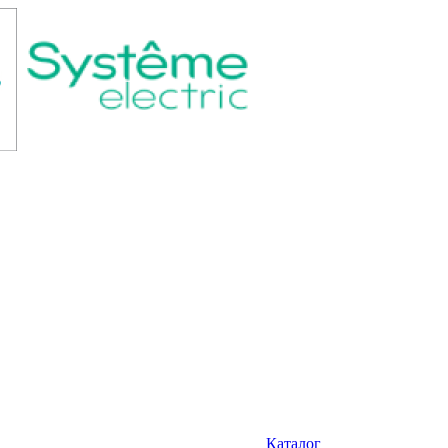
Каталог