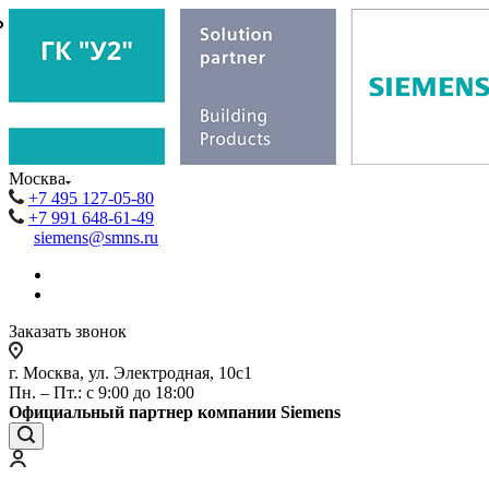
₽
₽
Москва
+7 495 127-05-80
+7 991 648-61-49
siemens@smns.ru
Заказать звонок
г. Москва, ул. Электродная, 10с1
Пн. – Пт.: с 9:00 до 18:00
Официальный партнер компании Siemens