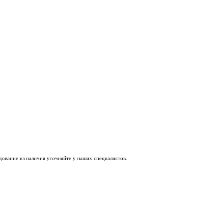
удование из наличия уточняйте у наших специалистов.