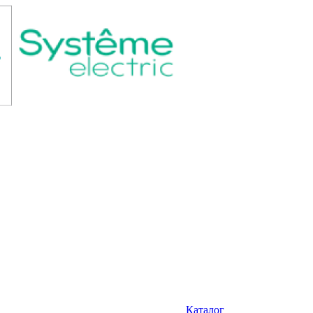
Каталог