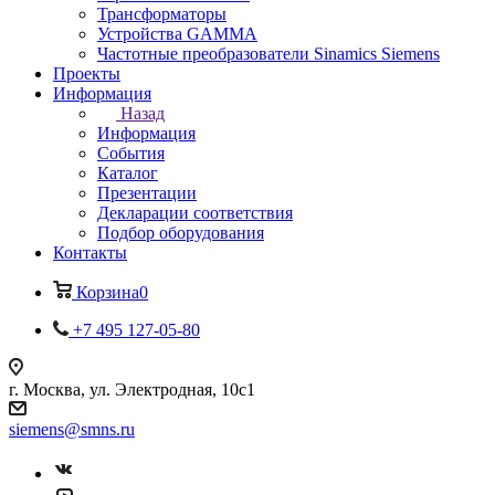
Трансформаторы
Устройства GAMMA
Частотные преобразователи Sinamics Siemens
Проекты
Информация
Назад
Информация
События
Каталог
Презентации
Декларации соответствия
Подбор оборудования
Контакты
Корзина
0
+7 495 127-05-80
г. Москва, ул. Электродная, 10с1
siemens@smns.ru