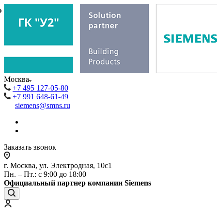
₽
₽
Москва
+7 495 127-05-80
+7 991 648-61-49
siemens@smns.ru
Заказать звонок
г. Москва, ул. Электродная, 10с1
Пн. – Пт.: с 9:00 до 18:00
Официальный партнер компании Siemens