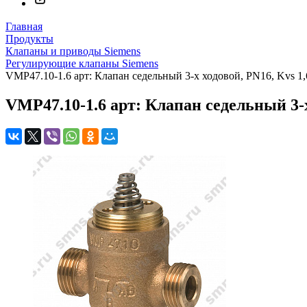
Главная
Продукты
Клапаны и приводы Siemens
Регулирующие клапаны Siemens
VMP47.10-1.6 арт: Клапан седельный 3-х ходовой, PN16, Kvs 1
VMP47.10-1.6 арт: Клапан седельный 3-х