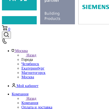
0
Москва
Назад
Города
Челябинск
Екатеринбург
Магнитогорск
Москва
Мой кабинет
Компания
Назад
Компания
Оплата и доставка