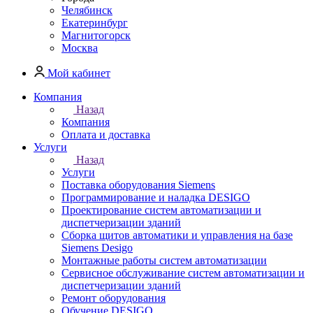
Челябинск
Екатеринбург
Магнитогорск
Москва
Мой кабинет
Компания
Назад
Компания
Оплата и доставка
Услуги
Назад
Услуги
Поставка оборудования Siemens
Программирование и наладка DESIGO
Проектирование систем автоматизации и
диспетчеризации зданий
Сборка щитов автоматики и управления на базе
Siemens Desigo
Монтажные работы систем автоматизации
Сервисное обслуживание систем автоматизации и
диспетчеризации зданий
Ремонт оборудования
Обучение DESIGO