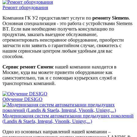
Ремонт оборудования
Компания ГК У2 предоставляет услуги по
ремонту Siemens
.
Основная специализация - это работа с устройствами Siemens
BT. Если вам необходимо получить консультацию по
продуктам, заказать выездное обслуживание,
отремонтировать неисправное оборудование, приобрести
запчасти или заявить о гарантийном случае, свяжитесь с
нашим сервисным центром любым удобным для вас
способом.
Сервис ремонт Сименс
нашей компании находится в
Москве, куда вы можете привезти оборудование как
самостоятельно, так и с помощью курьерских служб и
транспортных компаний.
Обучение DESIGO
Модернизация систем автоматизации предыдущих поколений
(Landis & Staefa, Integral, Visonik, Unigyr,...)
Одно из основных направлений нашей компании –