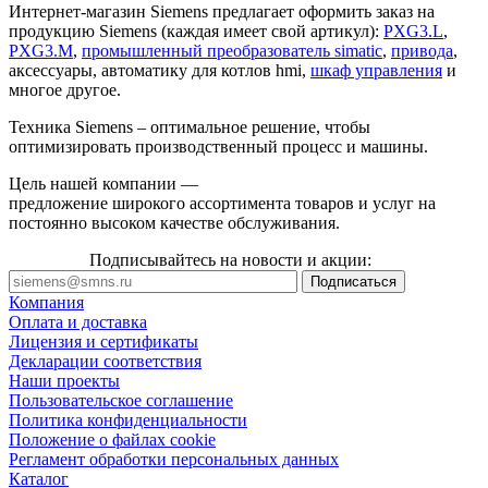
Интернет-магазин Siemens предлагает оформить заказ на
продукцию Siemens (каждая имеет свой артикул):
PXG3.L
,
PXG3.M
,
промышленный преобразователь simatic
,
привода
,
аксессуары, автоматику для котлов hmi,
шкаф управления
и
многое другое.
Техника Siemens – оптимальное решение, чтобы
оптимизировать производственный процесс и машины.
Цель нашей компании —
предложение широкого ассортимента товаров и услуг на
постоянно высоком качестве обслуживания.
Подписывайтесь на новости и акции:
Компания
Оплата и доставка
Лицензия и сертификаты
Декларации соответствия
Наши проекты
Пользовательское соглашение
Политика конфиденциальности
Положение о файлах cookie
Регламент обработки персональных данных
Каталог