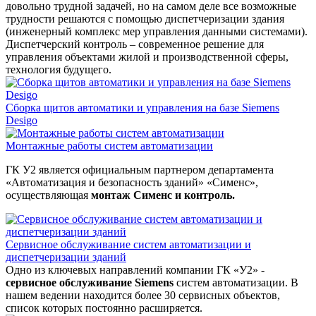
довольно трудной задачей, но на самом деле все возможные
трудности решаются с помощью диспетчеризации здания
(инженерный комплекс мер управления данными системами).
Диспетчерский контроль – современное решение для
управления объектами жилой и производственной сферы,
технология будущего.
Сборка щитов автоматики и управления на базе Siemens
Desigo
Монтажные работы систем автоматизации
ГК У2 является официальным партнером департамента
«Автоматизация и безопасность зданий» «Сименс»,
осуществляющая
монтаж Сименс и контроль.
Сервисное обслуживание систем автоматизации и
диспетчеризации зданий
Одно из ключевых направлений компании ГК «У2» -
сервисное обслуживание Siemens
систем автоматизации. В
нашем ведении находится более 30 сервисных объектов,
список которых постоянно расширяется.