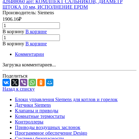
428488060 арт: КОМЛПЕКТ САЛЬНИКОВ, ДИАМЕТР
ШТОКА 10 мм, ИСПОЛНЕНИЕ EPDM
Производитель: Siemens
1906.16₽
В корзину
В корзине
В корзину
В корзине
Комментарии
Загрузка комментариев...
Поделиться
Назад к списку
Блоки управления Siemens для котлов и горелок
Датчики Siemens
Клапаны и приводы
Комнатные термостаты
Контроллеры
Приводы воздушных заслонок
Программное обеспечение Desigo
Системы безопасности