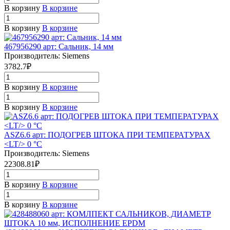
В корзину
В корзине
В корзину
В корзине
467956290 арт: Сальник, 14 мм
Производитель: Siemens
3782.7₽
В корзину
В корзине
В корзину
В корзине
ASZ6.6 арт: ПОДОГРЕВ ШТОКА ПРИ ТЕМПЕРАТУРАХ
<LT/> 0 °C
Производитель: Siemens
22308.81₽
В корзину
В корзине
В корзину
В корзине