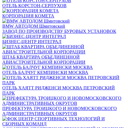
ОТЕЛЬ КОРСТОН-СЕРПУХОВ
КОРПОРАЦИЯ КОМЕТА
BMW АВТОДОМ Шмитовский
ЗАВОД ПО ПРОИЗВОДСТВУ БУРОВЫХ УСТАНОВОК
БИЗНЕС-ЦЕНТР ИНТЕГРАЛ
ШТАБ КВАРТИРА ОБЪЕДИНЕННОЙ
АВИАСТРОИТЕЛЬНОЙ КОРПОРАЦИИ
ОТЕЛЬ БАЛЧУГ КЕМПИНСКИ МОСКВА
ОТЕЛЬ ХАЯТТ РИДЖЕНСИ МОСКВА ПЕТРОВСКИЙ
ПАРК
ПРЕФЕКТУРА ТРОИЦКОГО И НОВОМОСКОВСКОГО
АДМИНИСТРАТИВНЫХ ОКРУГОВ