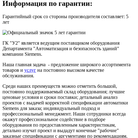
Информация по гарантии:
Гарантийный срок со стороны производителя составляет: 5
лет
ГК "У2" является ведущим поставщиком оборудования
Департамента "Автоматизация и безопасность зданий"
компании Siemens.
Наша главная задача - предложение широкого ассортимента
товаров и
услуг
на постоянно высоком качестве
обслуживания.
Среди наших преимуществ можно отметить большой,
постоянно поддерживаемый склад оборудования; лучшие
ценовые условия и сроки поставки; детальный анализ
проектов с выдачей корректной спецификации автоматики
Siemens для заказа; индивидуальный подход и
профессиональный менеджмент. Наши сотрудники всегда
окажут профессиональное содействие в подборе
оборудования по предоставленным характеристикам,
детально изучат проект и выдадут конечные "рабочие"
заказные спецификации с аргументами по рекомендациям.