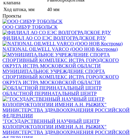
клапана
Ход штока, мм
40 мм
Проекты
ООО СИБУР ТОБОЛЬСК
ФИЛИАЛ АО СО ЕЭС ВОЛГОГРАДСКОЕ РДУ
NATIONAL OILWELL VARCO (ООО НОВ Кострома)
МУНИЦИПАЛЬНОЕ УЧРЕЖДЕНИЕ СПОРТА
СПОРТИВНЫЙ КОМПЛЕКС ИСТРА ГОРОДСКОГО
ОКРУГА ИСТРА МОСКОВСКОЙ ОБЛАСТИ
ОБЛАСТНОЙ ПЕРИНАТАЛЬНЫЙ ЦЕНТР
"ГОСУДАРСТВЕННЫЙ НАУЧНЫЙ ЦЕНТР
КОЛОПРОКТОЛОГИИ ИМЕНИ А.Н. РЫЖИХ"
МИНИСТЕРСТВА ЗДРАВООХРАНЕНИЯ РОССИЙСКОЙ
ФЕДЕРАЦИИ