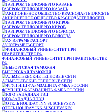
ГАЗПРОМ ТЕПЛОЭНЕРГО КАЗАНЬ
АКЦИОНЕРНОЕ ОБЩЕСТВО КРАСНОДАРТЕПЛОСЕТЬ
ГАЗПРОМ ТЕПЛОЭНЕРГО КИРОВ
ГАЗПРОМ ТЕПЛОЭНЕРГО ВОЛОГДА
АУ ЮГРАМЕГАСПОРТ
ФИНАНСОВЫЙ УНИВЕРСИТЕТ ПРИ ПРАВИТЕЛЬСТВЕ
РФ
ВЫБОРГСКАЯ ТАМОЖНЯ
АЛЬМЕТЬЕВСКИЕ ТЕПЛОВЫЕ СЕТИ
ФГУП НПЦ ФАРМЗАЩИТА ФМБА РОССИИ
ЮГО-ЗАПАДНАЯ ТЭЦ
ОТЕЛЬ HOLIDAY INN SUSCHEVSKIY