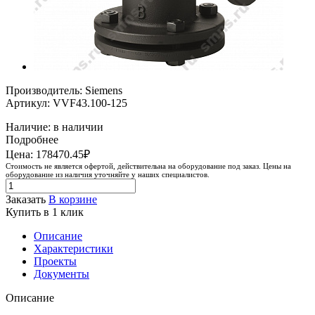
Производитель: Siemens
Артикул: VVF43.100-125
Наличие: в наличии
Подробнее
Цена: 178470.45₽
Стоимость не является офертой, действительна на оборудование под заказ. Цены на
оборудование из наличия уточняйте у наших специалистов.
Заказать
В корзине
Купить в 1 клик
Описание
Характеристики
Проекты
Документы
Описание