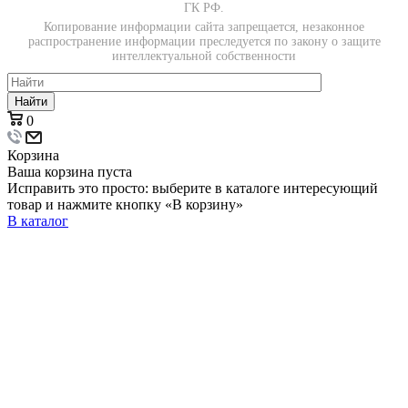
ГК РФ.
Копирование информации сайта запрещается, незаконное
распространение информации преследуется по закону о защите
интеллектуальной собственности
Найти
0
Корзина
Ваша корзина пуста
Исправить это просто: выберите в каталоге интересующий
товар и нажмите кнопку «В корзину»
В каталог