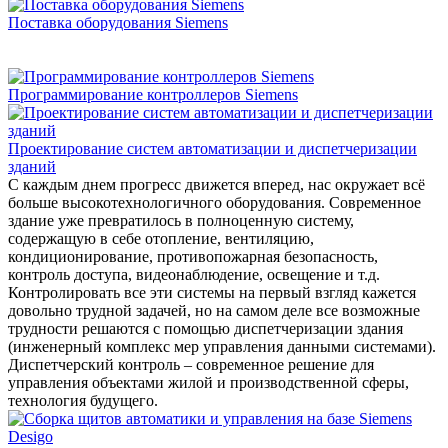
Поставка оборудования Siemens
Программирование контроллеров Siemens
Проектирование систем автоматизации и диспетчеризации
зданий
С каждым днем прогресс движется вперед, нас окружает всё
больше высокотехнологичного оборудования. Современное
здание уже превратилось в полноценную систему,
содержащую в себе отопление, вентиляцию,
кондиционирование, противопожарная безопасность,
контроль доступа, видеонаблюдение, освещение и т.д.
Контролировать все эти системы на первый взгляд кажется
довольно трудной задачей, но на самом деле все возможные
трудности решаются с помощью диспетчеризации здания
(инженерный комплекс мер управления данными системами).
Диспетчерский контроль – современное решение для
управления объектами жилой и производственной сферы,
технология будущего.