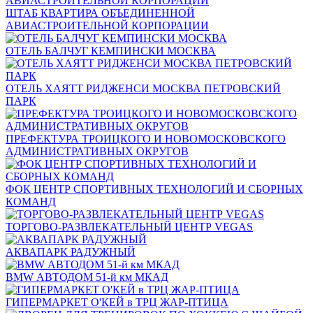
ШТАБ КВАРТИРА ОБЪЕДИНЕННОЙ
АВИАСТРОИТЕЛЬНОЙ КОРПОРАЦИИ
ОТЕЛЬ БАЛЧУГ КЕМПИНСКИ МОСКВА
ОТЕЛЬ ХАЯТТ РИДЖЕНСИ МОСКВА ПЕТРОВСКИЙ
ПАРК
ПРЕФЕКТУРА ТРОИЦКОГО И НОВОМОСКОВСКОГО
АДМИНИСТРАТИВНЫХ ОКРУГОВ
ФОК ЦЕНТР СПОРТИВНЫХ ТЕХНОЛОГИЙ И СБОРНЫХ
КОМАНД
ТОРГОВО-РАЗВЛЕКАТЕЛЬНЫЙ ЦЕНТР VEGAS
АКВАПАРК РАДУЖНЫЙ
BMW АВТОДОМ 51-й км МКАД
ГИПЕРМАРКЕТ О'КЕЙ в ТРЦ ЖАР-ПТИЦА