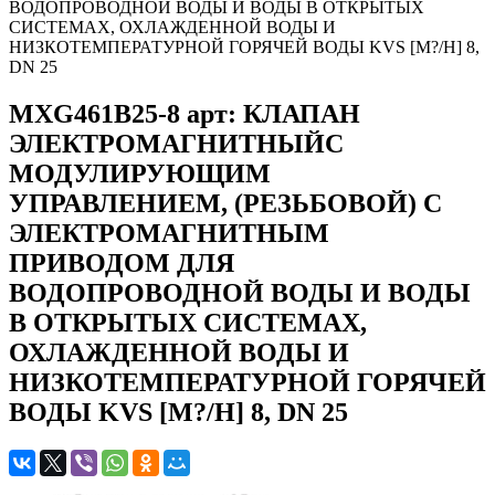
ВОДОПРОВОДНОЙ ВОДЫ И ВОДЫ В ОТКРЫТЫХ
СИСТЕМАХ, ОХЛАЖДЕННОЙ ВОДЫ И
НИЗКОТЕМПЕРАТУРНОЙ ГОРЯЧЕЙ ВОДЫ KVS [M?/H] 8,
DN 25
MXG461B25-8 арт: КЛАПАН
ЭЛЕКТРОМАГНИТНЫЙС
МОДУЛИРУЮЩИМ
УПРАВЛЕНИЕМ, (РЕЗЬБОВОЙ) С
ЭЛЕКТРОМАГНИТНЫМ
ПРИВОДОМ ДЛЯ
ВОДОПРОВОДНОЙ ВОДЫ И ВОДЫ
В ОТКРЫТЫХ СИСТЕМАХ,
ОХЛАЖДЕННОЙ ВОДЫ И
НИЗКОТЕМПЕРАТУРНОЙ ГОРЯЧЕЙ
ВОДЫ KVS [M?/H] 8, DN 25