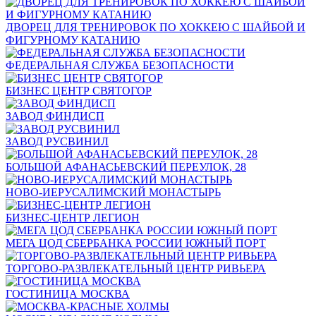
ДВОРЕЦ ДЛЯ ТРЕНИРОВОК ПО ХОККЕЮ С ШАЙБОЙ И
ФИГУРНОМУ КАТАНИЮ
ФЕДЕРАЛЬНАЯ СЛУЖБА БЕЗОПАСНОСТИ
БИЗНЕС ЦЕНТР СВЯТОГОР
ЗАВОД ФИНДИСП
ЗАВОД РУСВИНИЛ
БОЛЬШОЙ АФАНАСЬЕВСКИЙ ПЕРЕУЛОК, 28
НОВО-ИЕРУСАЛИМСКИЙ МОНАСТЫРЬ
БИЗНЕС-ЦЕНТР ЛЕГИОН
МЕГА ЦОД СБЕРБАНКА РОССИИ ЮЖНЫЙ ПОРТ
ТОРГОВО-РАЗВЛЕКАТЕЛЬНЫЙ ЦЕНТР РИВЬЕРА
ГОСТИНИЦА МОСКВА