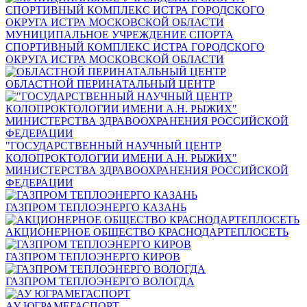
МУНИЦИПАЛЬНОЕ УЧРЕЖДЕНИЕ СПОРТА
СПОРТИВНЫЙ КОМПЛЕКС ИСТРА ГОРОДСКОГО
ОКРУГА ИСТРА МОСКОВСКОЙ ОБЛАСТИ
ОБЛАСТНОЙ ПЕРИНАТАЛЬНЫЙ ЦЕНТР
"ГОСУДАРСТВЕННЫЙ НАУЧНЫЙ ЦЕНТР
КОЛОПРОКТОЛОГИИ ИМЕНИ А.Н. РЫЖИХ"
МИНИСТЕРСТВА ЗДРАВООХРАНЕНИЯ РОССИЙСКОЙ
ФЕДЕРАЦИИ
ГАЗПРОМ ТЕПЛОЭНЕРГО КАЗАНЬ
АКЦИОНЕРНОЕ ОБЩЕСТВО КРАСНОДАРТЕПЛОСЕТЬ
ГАЗПРОМ ТЕПЛОЭНЕРГО КИРОВ
ГАЗПРОМ ТЕПЛОЭНЕРГО ВОЛОГДА
АУ ЮГРАМЕГАСПОРТ