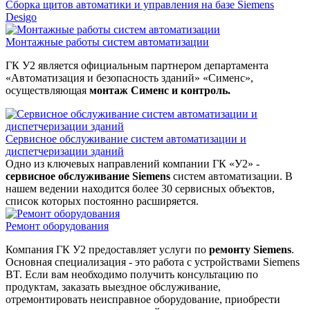
Сборка щитов автоматики и управления на базе Siemens
Desigo
Монтажные работы систем автоматизации
ГК У2 является официальным партнером департамента
«Автоматизация и безопасность зданий» «Сименс»,
осуществляющая
монтаж Сименс и контроль.
Сервисное обслуживание систем автоматизации и
диспетчеризации зданий
Одно из ключевых направлений компании ГК «У2» -
сервисное обслуживание Siemens
систем автоматизации. В
нашем ведении находится более 30 сервисных объектов,
список которых постоянно расширяется.
Ремонт оборудования
Компания ГК У2 предоставляет услуги по
ремонту Siemens
.
Основная специализация - это работа с устройствами Siemens
BT. Если вам необходимо получить консультацию по
продуктам, заказать выездное обслуживание,
отремонтировать неисправное оборудование, приобрести