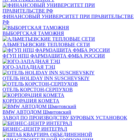
ФИНАНСОВЫЙ УНИВЕРСИТЕТ ПРИ ПРАВИТЕЛЬСТВЕ
РФ
ВЫБОРГСКАЯ ТАМОЖНЯ
АЛЬМЕТЬЕВСКИЕ ТЕПЛОВЫЕ СЕТИ
ФГУП НПЦ ФАРМЗАЩИТА ФМБА РОССИИ
ЮГО-ЗАПАДНАЯ ТЭЦ
ОТЕЛЬ HOLIDAY INN SUSCHEVSKIY
ОТЕЛЬ КОРСТОН-СЕРПУХОВ
КОРПОРАЦИЯ КОМЕТА
BMW АВТОДОМ Шмитовский
ЗАВОД ПО ПРОИЗВОДСТВУ БУРОВЫХ УСТАНОВОК
БИЗНЕС-ЦЕНТР ИНТЕГРАЛ