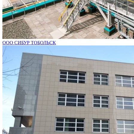
ООО СИБУР ТОБОЛЬСК