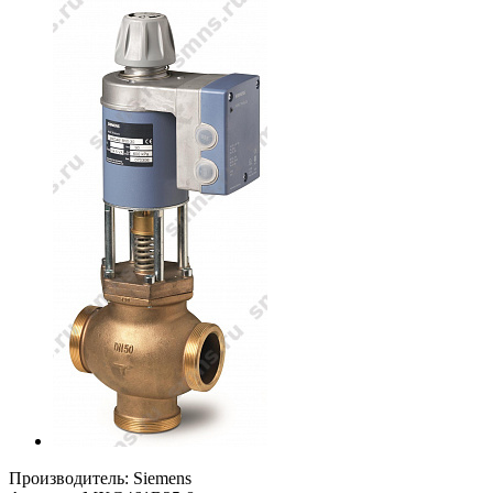
Производитель: Siemens