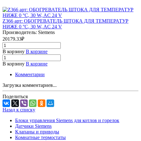
Z366 арт: ОБОГРЕВАТЕЛЬ ШТОКА ДЛЯ ТЕМПЕРАТУР
НИЖЕ 0 °C, 30 W, AC 24 V
Производитель: Siemens
20179.33₽
В корзину
В корзине
В корзину
В корзине
Комментарии
Загрузка комментариев...
Поделиться
Назад к списку
Блоки управления Siemens для котлов и горелок
Датчики Siemens
Клапаны и приводы
Комнатные термостаты