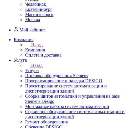
Челябинск
Екатеринбург
Магнитогорск
Москва
Мой кабинет
Компания
Назад
Компания
Оплата и доставка
Услуги
Назад
Услуги
Поставка оборудования Siemens
Программирование и наладка DESIGO
Проектирование систем автоматизации и
диспетчеризации зданий
Сборка щитов автоматики и управления на базе
Siemens Desigo
Монтажные работы систем автоматизации
Сервисное обслуживание систем автоматизации и
диспетчеризации зданий
Ремонт оборудования
Обучение DESIGO