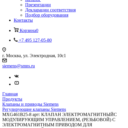
Презентации
Декларации соответствия
Подбор оборудования
Контакты
Корзина
0
+7 495 127-05-80
г. Москва, ул. Электродная, 10с1
siemens@smns.ru
Главная
Продукты
Клапаны и приводы Siemens
Регулирующие клапаны Siemens
MXG461B25-8 арт: КЛАПАН ЭЛЕКТРОМАГНИТНЫЙС
МОДУЛИРУЮЩИМ УПРАВЛЕНИЕМ, (РЕЗЬБОВОЙ) С
ЭЛЕКТРОМАГНИТНЫМ ПРИВОДОМ ДЛЯ