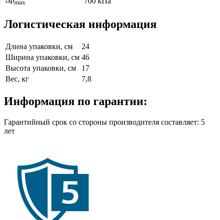
700 кПа
max
Логистическая информация
Длина упаковки, см
24
Ширина упаковки, см
46
Высота упаковки, см
17
Вес, кг
7,8
Информация по гарантии:
Гарантийный срок со стороны производителя составляет: 5
лет