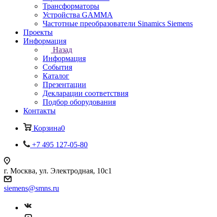
Трансформаторы
Устройства GAMMA
Частотные преобразователи Sinamics Siemens
Проекты
Информация
Назад
Информация
События
Каталог
Презентации
Декларации соответствия
Подбор оборудования
Контакты
Корзина
0
+7 495 127-05-80
г. Москва, ул. Электродная, 10с1
siemens@smns.ru