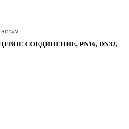
 AC 24 V
ЦЕВОЕ СОЕДИНЕНИЕ, PN16, DN32,