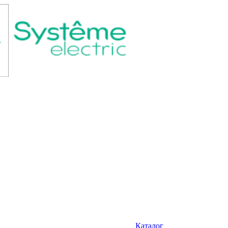
Каталог