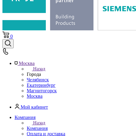
0
Москва
Назад
Города
Челябинск
Екатеринбург
Магнитогорск
Москва
Мой кабинет
Компания
Назад
Компания
Оплата и доставка