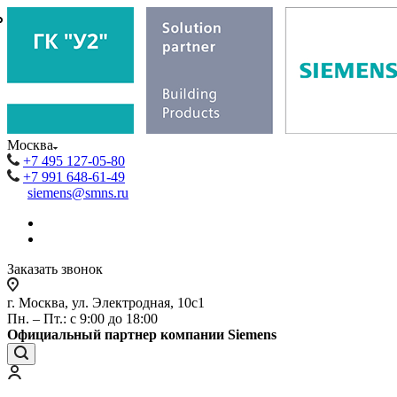
₽
₽
Москва
+7 495 127-05-80
+7 991 648-61-49
siemens@smns.ru
Заказать звонок
г. Москва, ул. Электродная, 10с1
Пн. – Пт.: с 9:00 до 18:00
Официальный партнер компании Siemens