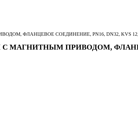
РИВОДОМ, ФЛАНЦЕВОЕ СОЕДИНЕНИЕ, PN16, DN32, KVS 12,
ОВОЙ С МАГНИТНЫМ ПРИВОДОМ, ФЛАН