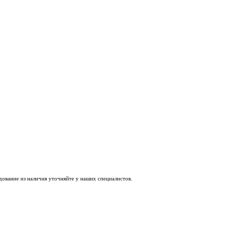
удование из наличия уточняйте у наших специалистов.