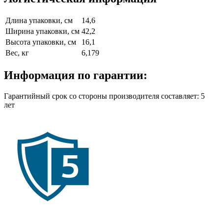
Длина упаковки, см
14,6
Ширина упаковки, см
42,2
Высота упаковки, см
16,1
Вес, кг
6,179
Информация по гарантии:
Гарантийный срок со стороны производителя составляет: 5
лет