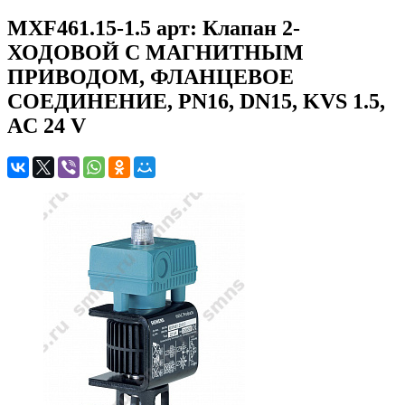
MXF461.15-1.5 арт: Клапан 2-
ХОДОВОЙ С МАГНИТНЫМ
ПРИВОДОМ, ФЛАНЦЕВОЕ
СОЕДИНЕНИЕ, PN16, DN15, KVS 1.5,
AC 24 V