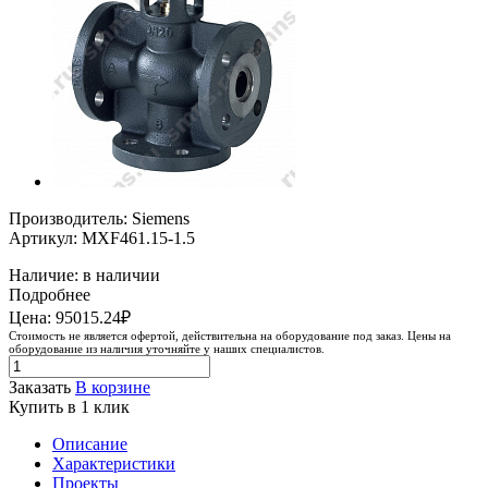
Производитель: Siemens
Артикул: MXF461.15-1.5
Наличие: в наличии
Подробнее
Цена: 95015.24₽
Стоимость не является офертой, действительна на оборудование под заказ. Цены на
оборудование из наличия уточняйте у наших специалистов.
Заказать
В корзине
Купить в 1 клик
Описание
Характеристики
Проекты