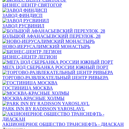
БИЗНЕС ЦЕНТР СВЯТОГОР
ЗАВОД ФИНДИСП
ЗАВОД РУСВИНИЛ
БОЛЬШОЙ АФАНАСЬЕВСКИЙ ПЕРЕУЛОК, 28
НОВО-ИЕРУСАЛИМСКИЙ МОНАСТЫРЬ
БИЗНЕС-ЦЕНТР ЛЕГИОН
МЕГА ЦОД СБЕРБАНКА РОССИИ ЮЖНЫЙ ПОРТ
ТОРГОВО-РАЗВЛЕКАТЕЛЬНЫЙ ЦЕНТР РИВЬЕРА
ГОСТИНИЦА МОСКВА
МОСКВА-КРАСНЫЕ ХОЛМЫ
PARK INN BY RADISSON YAROSLAVL
АКЦИОНЕРНОЕ ОБЩЕСТВО ТРАНСНЕФТЬ - ДИАСКАН