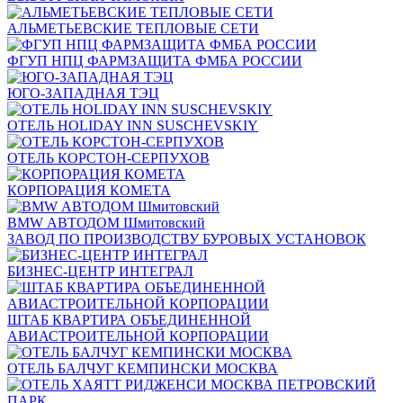
АЛЬМЕТЬЕВСКИЕ ТЕПЛОВЫЕ СЕТИ
ФГУП НПЦ ФАРМЗАЩИТА ФМБА РОССИИ
ЮГО-ЗАПАДНАЯ ТЭЦ
ОТЕЛЬ HOLIDAY INN SUSCHEVSKIY
ОТЕЛЬ КОРСТОН-СЕРПУХОВ
КОРПОРАЦИЯ КОМЕТА
BMW АВТОДОМ Шмитовский
ЗАВОД ПО ПРОИЗВОДСТВУ БУРОВЫХ УСТАНОВОК
БИЗНЕС-ЦЕНТР ИНТЕГРАЛ
ШТАБ КВАРТИРА ОБЪЕДИНЕННОЙ
АВИАСТРОИТЕЛЬНОЙ КОРПОРАЦИИ
ОТЕЛЬ БАЛЧУГ КЕМПИНСКИ МОСКВА