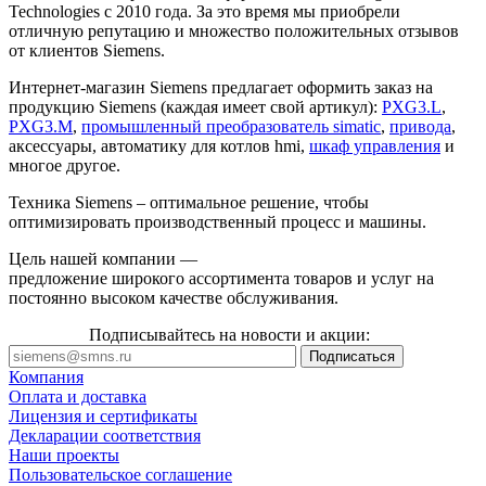
Technologies с 2010 года. За это время мы приобрели
отличную репутацию и множество положительных отзывов
от клиентов Siemens.
Интернет-магазин Siemens предлагает оформить заказ на
продукцию Siemens (каждая имеет свой артикул):
PXG3.L
,
PXG3.M
,
промышленный преобразователь simatic
,
привода
,
аксессуары, автоматику для котлов hmi,
шкаф управления
и
многое другое.
Техника Siemens – оптимальное решение, чтобы
оптимизировать производственный процесс и машины.
Цель нашей компании —
предложение широкого ассортимента товаров и услуг на
постоянно высоком качестве обслуживания.
Подписывайтесь на новости и акции:
Компания
Оплата и доставка
Лицензия и сертификаты
Декларации соответствия
Наши проекты
Пользовательское соглашение