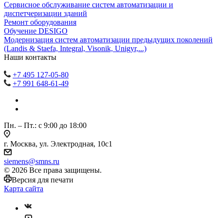
Сервисное обслуживание систем автоматизации и
диспетчеризации зданий
Ремонт оборудования
Обучение DESIGO
Модернизация систем автоматизации предыдущих поколений
(Landis & Staefa, Integral, Visonik, Unigyr,...)
Наши контакты
+7 495 127-05-80
+7 991 648-61-49
Пн. – Пт.: с 9:00 до 18:00
г. Москва, ул. Электродная, 10с1
siemens@smns.ru
© 2026 Все права защищены.
Версия для печати
Карта сайта