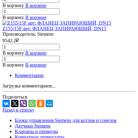
В корзину
В корзине
В корзину
В корзине
Z155/15F арт: ФЛАНЕЦ ЗАПИРАЮЩИЙ, DN15
Производитель: Siemens
9542.2₽
В корзину
В корзине
В корзину
В корзине
Комментарии
Загрузка комментариев...
Поделиться
Назад к списку
Блоки управления Siemens для котлов и горелок
Датчики Siemens
Клапаны и приводы
Комнатные термостаты