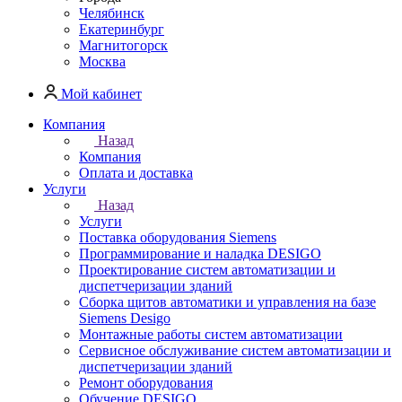
Челябинск
Екатеринбург
Магнитогорск
Москва
Мой кабинет
Компания
Назад
Компания
Оплата и доставка
Услуги
Назад
Услуги
Поставка оборудования Siemens
Программирование и наладка DESIGO
Проектирование систем автоматизации и
диспетчеризации зданий
Сборка щитов автоматики и управления на базе
Siemens Desigo
Монтажные работы систем автоматизации
Сервисное обслуживание систем автоматизации и
диспетчеризации зданий
Ремонт оборудования
Обучение DESIGO