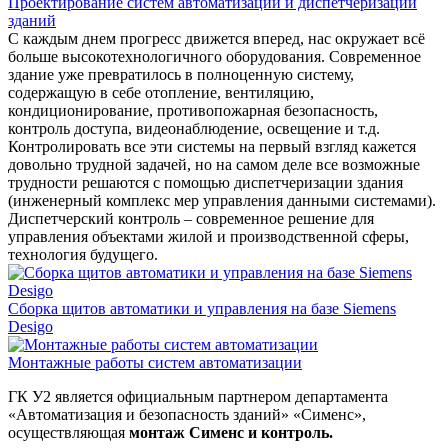
Проектирование систем автоматизации и диспетчеризации
зданий
С каждым днем прогресс движется вперед, нас окружает всё
больше высокотехнологичного оборудования. Современное
здание уже превратилось в полноценную систему,
содержащую в себе отопление, вентиляцию,
кондиционирование, противопожарная безопасность,
контроль доступа, видеонаблюдение, освещение и т.д.
Контролировать все эти системы на первый взгляд кажется
довольно трудной задачей, но на самом деле все возможные
трудности решаются с помощью диспетчеризации здания
(инженерный комплекс мер управления данными системами).
Диспетчерский контроль – современное решение для
управления объектами жилой и производственной сферы,
технология будущего.
Сборка щитов автоматики и управления на базе Siemens
Desigo
Монтажные работы систем автоматизации
ГК У2 является официальным партнером департамента
«Автоматизация и безопасность зданий» «Сименс»,
осуществляющая
монтаж Сименс и контроль.