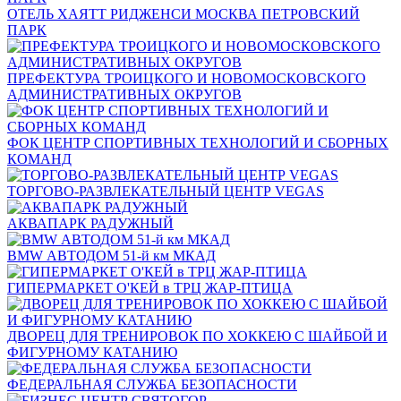
ОТЕЛЬ ХАЯТТ РИДЖЕНСИ МОСКВА ПЕТРОВСКИЙ
ПАРК
ПРЕФЕКТУРА ТРОИЦКОГО И НОВОМОСКОВСКОГО
АДМИНИСТРАТИВНЫХ ОКРУГОВ
ФОК ЦЕНТР СПОРТИВНЫХ ТЕХНОЛОГИЙ И СБОРНЫХ
КОМАНД
ТОРГОВО-РАЗВЛЕКАТЕЛЬНЫЙ ЦЕНТР VEGAS
АКВАПАРК РАДУЖНЫЙ
BMW АВТОДОМ 51-й км МКАД
ГИПЕРМАРКЕТ О'КЕЙ в ТРЦ ЖАР-ПТИЦА
ДВОРЕЦ ДЛЯ ТРЕНИРОВОК ПО ХОККЕЮ С ШАЙБОЙ И
ФИГУРНОМУ КАТАНИЮ
ФЕДЕРАЛЬНАЯ СЛУЖБА БЕЗОПАСНОСТИ