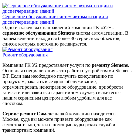
Сервисное обслуживание систем автоматизации и
диспетчеризации зданий
Одно из ключевых направлений компании ГК «У2» -
сервисное обслуживание Siemens
систем автоматизации. В
нашем ведении находится более 30 сервисных объектов,
список которых постоянно расширяется.
Ремонт оборудования
Компания ГК У2 предоставляет услуги по
ремонту Siemens
.
Основная специализация - это работа с устройствами Siemens
BT. Если вам необходимо получить консультацию по
продуктам, заказать выездное обслуживание,
отремонтировать неисправное оборудование, приобрести
запчасти или заявить о гарантийном случае, свяжитесь с
нашим сервисным центром любым удобным для вас
способом.
Сервис ремонт Сименс
нашей компании находится в
Москве, куда вы можете привезти оборудование как
самостоятельно, так и с помощью курьерских служб и
транспортных компаний.