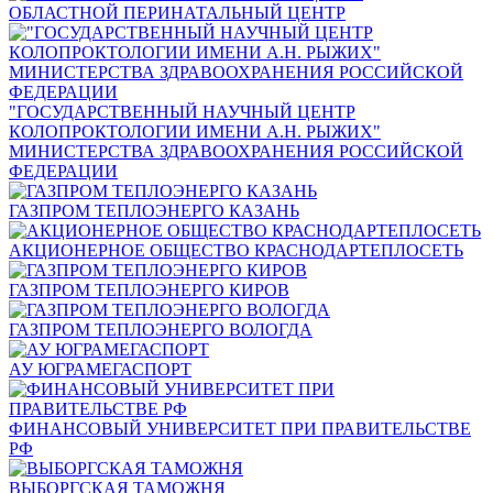
ОБЛАСТНОЙ ПЕРИНАТАЛЬНЫЙ ЦЕНТР
"ГОСУДАРСТВЕННЫЙ НАУЧНЫЙ ЦЕНТР
КОЛОПРОКТОЛОГИИ ИМЕНИ А.Н. РЫЖИХ"
МИНИСТЕРСТВА ЗДРАВООХРАНЕНИЯ РОССИЙСКОЙ
ФЕДЕРАЦИИ
ГАЗПРОМ ТЕПЛОЭНЕРГО КАЗАНЬ
АКЦИОНЕРНОЕ ОБЩЕСТВО КРАСНОДАРТЕПЛОСЕТЬ
ГАЗПРОМ ТЕПЛОЭНЕРГО КИРОВ
ГАЗПРОМ ТЕПЛОЭНЕРГО ВОЛОГДА
АУ ЮГРАМЕГАСПОРТ
ФИНАНСОВЫЙ УНИВЕРСИТЕТ ПРИ ПРАВИТЕЛЬСТВЕ
РФ
ВЫБОРГСКАЯ ТАМОЖНЯ