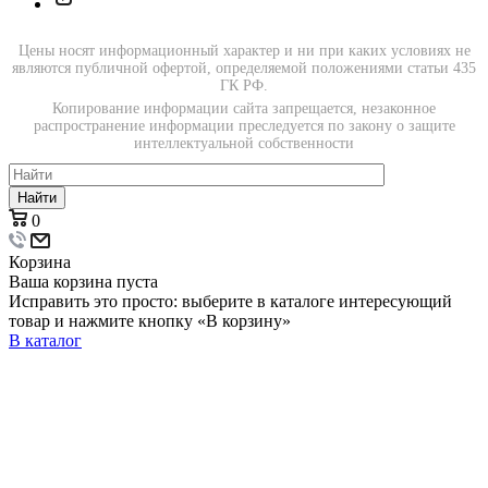
Цены носят информационный характер и ни при каких условиях не
являются публичной офертой, определяемой положениями статьи 435
ГК РФ.
Копирование информации сайта запрещается, незаконное
распространение информации преследуется по закону о защите
интеллектуальной собственности
Найти
0
Корзина
Ваша корзина пуста
Исправить это просто: выберите в каталоге интересующий
товар и нажмите кнопку «В корзину»
В каталог