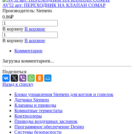
AV52 арт: ПЕРЕХОДНИК НА КЛАПАН COMAP
Производитель: Siemens
0.86₽
В корзину
В корзине
В корзину
В корзине
Комментарии
Загрузка комментариев...
Поделиться
Назад к списку
Блоки управления Siemens для котлов и горелок
Датчики Siemens
Клапаны и приводы
Комнатные термостаты
Контроллеры
Приводы воздушных заслонок
Программное обеспечение Desigo
Системы безопасности