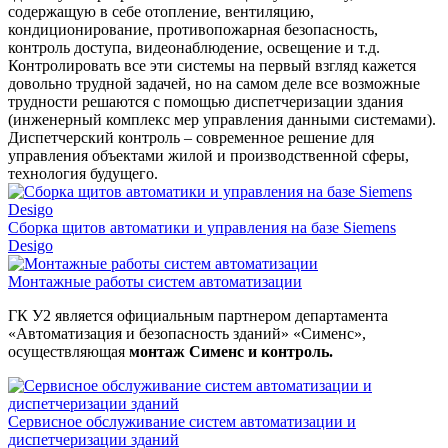
содержащую в себе отопление, вентиляцию,
кондиционирование, противопожарная безопасность,
контроль доступа, видеонаблюдение, освещение и т.д.
Контролировать все эти системы на первый взгляд кажется
довольно трудной задачей, но на самом деле все возможные
трудности решаются с помощью диспетчеризации здания
(инженерный комплекс мер управления данными системами).
Диспетчерский контроль – современное решение для
управления объектами жилой и производственной сферы,
технология будущего.
Сборка щитов автоматики и управления на базе Siemens
Desigo
Монтажные работы систем автоматизации
ГК У2 является официальным партнером департамента
«Автоматизация и безопасность зданий» «Сименс»,
осуществляющая
монтаж Сименс и контроль.
Сервисное обслуживание систем автоматизации и
диспетчеризации зданий