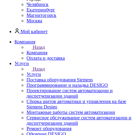
Челябинск
Екатеринбург
Магнитогорск
Москва
Мой кабинет
Компания
Назад
Компания
Оплата и доставка
Услуги
Назад
Услуги
Поставка оборудования Siemens
Программирование и наладка DESIGO
Проектирование систем автоматизации и
диспетчеризации зданий
Сборка щитов автоматики и управления на базе
Siemens Desigo
Монтажные работы систем автоматизации
Сервисное обслуживание систем автоматизации и
диспетчеризации зданий
Ремонт оборудования
Обучение DESIGO