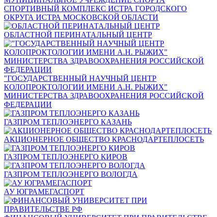
СПОРТИВНЫЙ КОМПЛЕКС ИСТРА ГОРОДСКОГО
ОКРУГА ИСТРА МОСКОВСКОЙ ОБЛАСТИ
ОБЛАСТНОЙ ПЕРИНАТАЛЬНЫЙ ЦЕНТР
"ГОСУДАРСТВЕННЫЙ НАУЧНЫЙ ЦЕНТР
КОЛОПРОКТОЛОГИИ ИМЕНИ А.Н. РЫЖИХ"
МИНИСТЕРСТВА ЗДРАВООХРАНЕНИЯ РОССИЙСКОЙ
ФЕДЕРАЦИИ
ГАЗПРОМ ТЕПЛОЭНЕРГО КАЗАНЬ
АКЦИОНЕРНОЕ ОБЩЕСТВО КРАСНОДАРТЕПЛОСЕТЬ
ГАЗПРОМ ТЕПЛОЭНЕРГО КИРОВ
ГАЗПРОМ ТЕПЛОЭНЕРГО ВОЛОГДА
АУ ЮГРАМЕГАСПОРТ