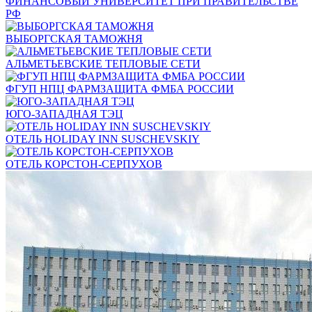
ФИНАНСОВЫЙ УНИВЕРСИТЕТ ПРИ ПРАВИТЕЛЬСТВЕ
РФ
ВЫБОРГСКАЯ ТАМОЖНЯ
АЛЬМЕТЬЕВСКИЕ ТЕПЛОВЫЕ СЕТИ
ФГУП НПЦ ФАРМЗАЩИТА ФМБА РОССИИ
ЮГО-ЗАПАДНАЯ ТЭЦ
ОТЕЛЬ HOLIDAY INN SUSCHEVSKIY
ОТЕЛЬ КОРСТОН-СЕРПУХОВ