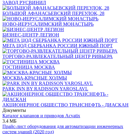
ЗАВОД РУСВИНИЛ
БОЛЬШОЙ АФАНАСЬЕВСКИЙ ПЕРЕУЛОК, 28
НОВО-ИЕРУСАЛИМСКИЙ МОНАСТЫРЬ
БИЗНЕС-ЦЕНТР ЛЕГИОН
МЕГА ЦОД СБЕРБАНКА РОССИИ ЮЖНЫЙ ПОРТ
ТОРГОВО-РАЗВЛЕКАТЕЛЬНЫЙ ЦЕНТР РИВЬЕРА
ГОСТИНИЦА МОСКВА
МОСКВА-КРАСНЫЕ ХОЛМЫ
PARK INN BY RADISSON YAROSLAVL
АКЦИОНЕРНОЕ ОБЩЕСТВО ТРАНСНЕФТЬ - ДИАСКАН
Документы
Каталог клапанов и приводов Acvatix
3.4 МБ
Прайс-лист оборудования для автоматизации инженерных
систем зданий (2020 год)