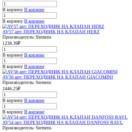
В корзину
В корзине
В корзину
В корзине
AV57 арт: ПЕРЕХОДНИК НА КЛАПАН HERZ
Производитель: Siemens
1238.39₽
В корзину
В корзине
В корзину
В корзине
AV56 арт: ПЕРЕХОДНИК НА КЛАПАН GIACOMINI
Производитель: Siemens
2446.25₽
В корзину
В корзине
В корзину
В корзине
AV54 арт: ПЕРЕХОДНИК НА КЛАПАН DANFOSS RAVL
Производитель: Siemens