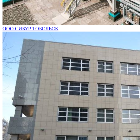
ООО СИБУР ТОБОЛЬСК