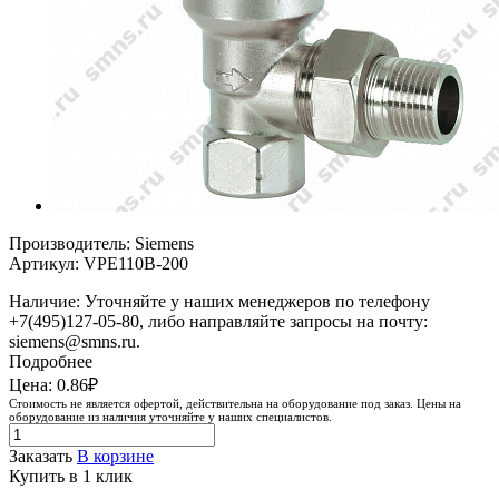
Производитель: Siemens
Артикул: VPE110B-200
Наличие: Уточняйте у наших менеджеров по телефону
+7(495)127-05-80, либо направляйте запросы на почту:
siemens@smns.ru.
Подробнее
Цена: 0.86₽
Стоимость не является офертой, действительна на оборудование под заказ. Цены на
оборудование из наличия уточняйте у наших специалистов.
Заказать
В корзине
Купить в 1 клик