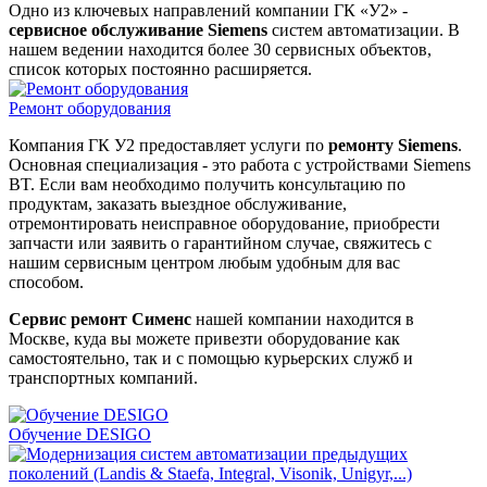
Одно из ключевых направлений компании ГК «У2» -
сервисное обслуживание Siemens
систем автоматизации. В
нашем ведении находится более 30 сервисных объектов,
список которых постоянно расширяется.
Ремонт оборудования
Компания ГК У2 предоставляет услуги по
ремонту Siemens
.
Основная специализация - это работа с устройствами Siemens
BT. Если вам необходимо получить консультацию по
продуктам, заказать выездное обслуживание,
отремонтировать неисправное оборудование, приобрести
запчасти или заявить о гарантийном случае, свяжитесь с
нашим сервисным центром любым удобным для вас
способом.
Сервис ремонт Сименс
нашей компании находится в
Москве, куда вы можете привезти оборудование как
самостоятельно, так и с помощью курьерских служб и
транспортных компаний.
Обучение DESIGO