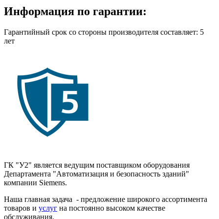
Информация по гарантии:
Гарантийный срок со стороны производителя составляет: 5
лет
ГК "У2" является ведущим поставщиком оборудования
Департамента "Автоматизация и безопасность зданий"
компании Siemens.
Наша главная задача - предложение широкого ассортимента
товаров и
услуг
на постоянно высоком качестве
обслуживания.