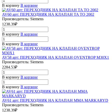
В корзину
В корзине
AV60 арт: ПЕРЕХОДНИК НА КЛАПАН TA TO 2002
Производитель: Siemens
1238.39₽
В корзину
В корзине
В корзину
В корзине
AV58 арт: ПЕРЕХОДНИК НА КЛАПАН OVENTROP M30X1
Производитель: Siemens
2284.53₽
В корзину
В корзине
В корзину
В корзине
AV61 арт: ПЕРЕХОДНИК НА КЛАПАН MMA MARKARYD
Производитель: Siemens
1238.39₽