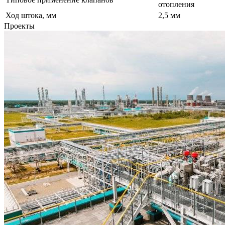
отопления
Ход штока, мм
2,5 мм
Проекты