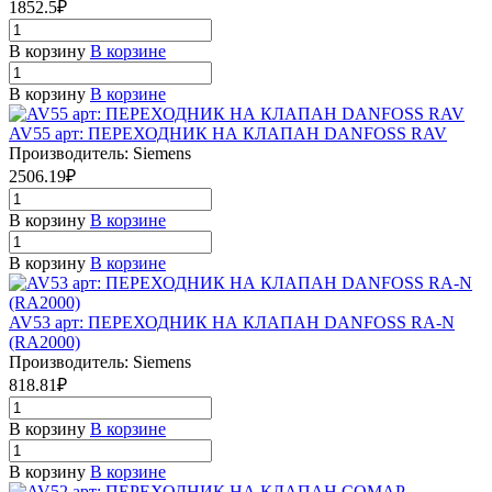
1852.5₽
В корзину
В корзине
В корзину
В корзине
AV55 арт: ПЕРЕХОДНИК НА КЛАПАН DANFOSS RAV
Производитель: Siemens
2506.19₽
В корзину
В корзине
В корзину
В корзине
AV53 арт: ПЕРЕХОДНИК НА КЛАПАН DANFOSS RA-N
(RA2000)
Производитель: Siemens
818.81₽
В корзину
В корзине
В корзину
В корзине