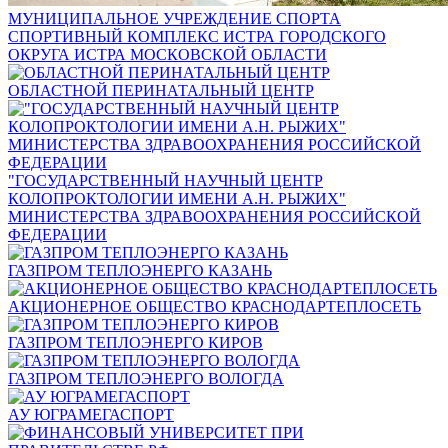
МУНИЦИПАЛЬНОЕ УЧРЕЖДЕНИЕ СПОРТА
СПОРТИВНЫЙ КОМПЛЕКС ИСТРА ГОРОДСКОГО
ОКРУГА ИСТРА МОСКОВСКОЙ ОБЛАСТИ
ОБЛАСТНОЙ ПЕРИНАТАЛЬНЫЙ ЦЕНТР
"ГОСУДАРСТВЕННЫЙ НАУЧНЫЙ ЦЕНТР
КОЛОПРОКТОЛОГИИ ИМЕНИ А.Н. РЫЖИХ"
МИНИСТЕРСТВА ЗДРАВООХРАНЕНИЯ РОССИЙСКОЙ
ФЕДЕРАЦИИ
ГАЗПРОМ ТЕПЛОЭНЕРГО КАЗАНЬ
АКЦИОНЕРНОЕ ОБЩЕСТВО КРАСНОДАРТЕПЛОСЕТЬ
ГАЗПРОМ ТЕПЛОЭНЕРГО КИРОВ
ГАЗПРОМ ТЕПЛОЭНЕРГО ВОЛОГДА
АУ ЮГРАМЕГАСПОРТ