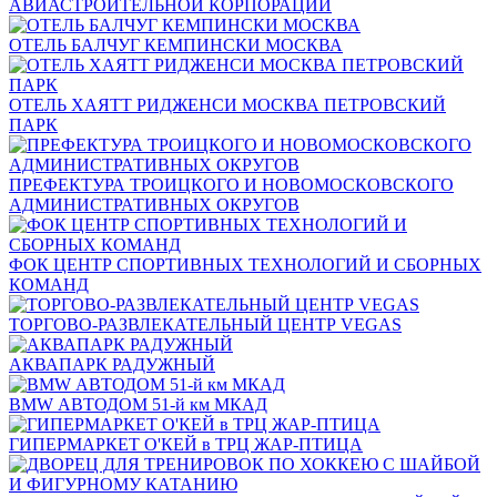
АВИАСТРОИТЕЛЬНОЙ КОРПОРАЦИИ
ОТЕЛЬ БАЛЧУГ КЕМПИНСКИ МОСКВА
ОТЕЛЬ ХАЯТТ РИДЖЕНСИ МОСКВА ПЕТРОВСКИЙ
ПАРК
ПРЕФЕКТУРА ТРОИЦКОГО И НОВОМОСКОВСКОГО
АДМИНИСТРАТИВНЫХ ОКРУГОВ
ФОК ЦЕНТР СПОРТИВНЫХ ТЕХНОЛОГИЙ И СБОРНЫХ
КОМАНД
ТОРГОВО-РАЗВЛЕКАТЕЛЬНЫЙ ЦЕНТР VEGAS
АКВАПАРК РАДУЖНЫЙ
BMW АВТОДОМ 51-й км МКАД
ГИПЕРМАРКЕТ О'КЕЙ в ТРЦ ЖАР-ПТИЦА