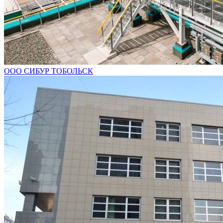
ООО СИБУР ТОБОЛЬСК