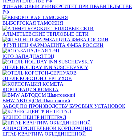
ФИНАНСОВЫЙ УНИВЕРСИТЕТ ПРИ ПРАВИТЕЛЬСТВЕ
РФ
ВЫБОРГСКАЯ ТАМОЖНЯ
АЛЬМЕТЬЕВСКИЕ ТЕПЛОВЫЕ СЕТИ
ФГУП НПЦ ФАРМЗАЩИТА ФМБА РОССИИ
ЮГО-ЗАПАДНАЯ ТЭЦ
ОТЕЛЬ HOLIDAY INN SUSCHEVSKIY
ОТЕЛЬ КОРСТОН-СЕРПУХОВ
КОРПОРАЦИЯ КОМЕТА
BMW АВТОДОМ Шмитовский
ЗАВОД ПО ПРОИЗВОДСТВУ БУРОВЫХ УСТАНОВОК
БИЗНЕС-ЦЕНТР ИНТЕГРАЛ
ШТАБ КВАРТИРА ОБЪЕДИНЕННОЙ