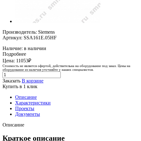
Производитель: Siemens
Артикул: SSA161E.05HF
Наличие: в наличии
Подробнее
Цена: 11053₽
Стоимость не является офертой, действительна на оборудование под заказ. Цены на
оборудование из наличия уточняйте у наших специалистов.
Заказать
В корзине
Купить в 1 клик
Описание
Характеристики
Проекты
Документы
Описание
Краткое описание