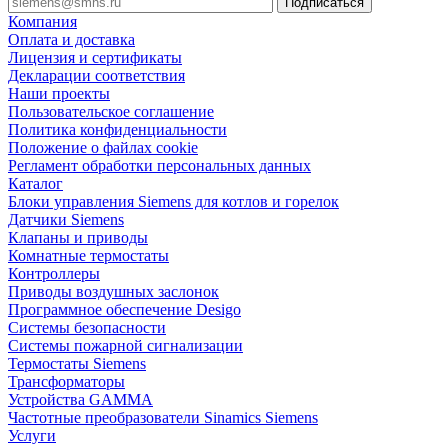
Компания
Оплата и доставка
Лицензия и сертификаты
Декларации соответствия
Наши проекты
Пользовательское соглашение
Политика конфиденциальности
Положение о файлах cookie
Регламент обработки персональных данных
Каталог
Блоки управления Siemens для котлов и горелок
Датчики Siemens
Клапаны и приводы
Комнатные термостаты
Контроллеры
Приводы воздушных заслонок
Программное обеспечение Desigo
Системы безопасности
Системы пожарной сигнализации
Термостаты Siemens
Трансформаторы
Устройства GAMMA
Частотные преобразователи Sinamics Siemens
Услуги