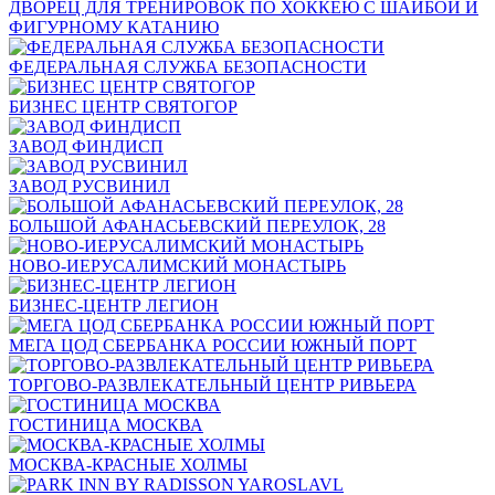
ДВОРЕЦ ДЛЯ ТРЕНИРОВОК ПО ХОККЕЮ С ШАЙБОЙ И
ФИГУРНОМУ КАТАНИЮ
ФЕДЕРАЛЬНАЯ СЛУЖБА БЕЗОПАСНОСТИ
БИЗНЕС ЦЕНТР СВЯТОГОР
ЗАВОД ФИНДИСП
ЗАВОД РУСВИНИЛ
БОЛЬШОЙ АФАНАСЬЕВСКИЙ ПЕРЕУЛОК, 28
НОВО-ИЕРУСАЛИМСКИЙ МОНАСТЫРЬ
БИЗНЕС-ЦЕНТР ЛЕГИОН
МЕГА ЦОД СБЕРБАНКА РОССИИ ЮЖНЫЙ ПОРТ
ТОРГОВО-РАЗВЛЕКАТЕЛЬНЫЙ ЦЕНТР РИВЬЕРА
ГОСТИНИЦА МОСКВА
МОСКВА-КРАСНЫЕ ХОЛМЫ