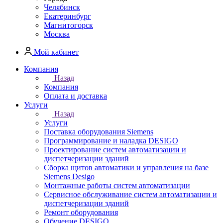
Челябинск
Екатеринбург
Магнитогорск
Москва
Мой кабинет
Компания
Назад
Компания
Оплата и доставка
Услуги
Назад
Услуги
Поставка оборудования Siemens
Программирование и наладка DESIGO
Проектирование систем автоматизации и
диспетчеризации зданий
Сборка щитов автоматики и управления на базе
Siemens Desigo
Монтажные работы систем автоматизации
Сервисное обслуживание систем автоматизации и
диспетчеризации зданий
Ремонт оборудования
Обучение DESIGO