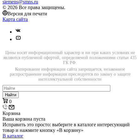
siemens@smns.ru
© 2026 Все права защищены.
Версия для печати
Карта сайта
Цены носят информационный характер и ни при каких условиях не
являются публичной офертой, определяемой положениями статьи 435
ГК РФ.
Копирование информации сайта запрещается, незаконное
распространение информации преследуется по закону о защите
интеллектуальной собственности
Найти
0
Корзина
Ваша корзина пуста
Исправить это просто: выберите в каталоге интересующий
товар и нажмите кнопку «В корзину»
В каталог