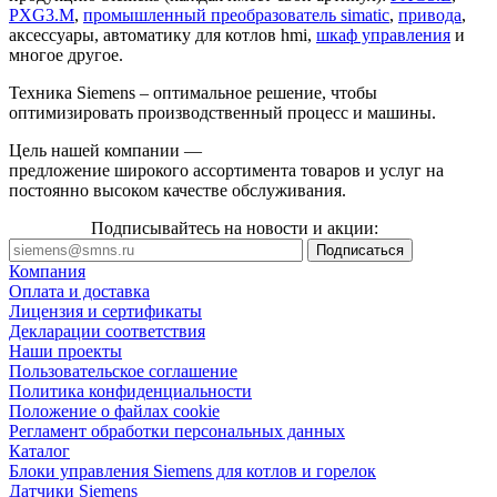
PXG3.M
,
промышленный преобразователь simatic
,
привода
,
аксессуары, автоматику для котлов hmi,
шкаф управления
и
многое другое.
Техника Siemens – оптимальное решение, чтобы
оптимизировать производственный процесс и машины.
Цель нашей компании —
предложение широкого ассортимента товаров и услуг на
постоянно высоком качестве обслуживания.
Подписывайтесь на новости и акции:
Компания
Оплата и доставка
Лицензия и сертификаты
Декларации соответствия
Наши проекты
Пользовательское соглашение
Политика конфиденциальности
Положение о файлах cookie
Регламент обработки персональных данных
Каталог
Блоки управления Siemens для котлов и горелок
Датчики Siemens