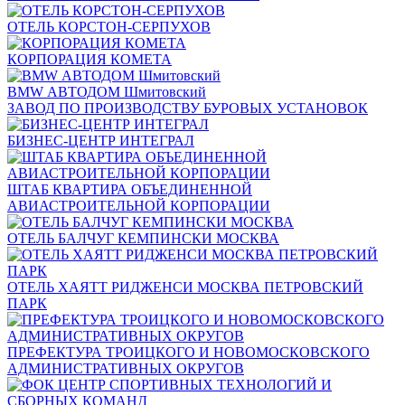
ОТЕЛЬ КОРСТОН-СЕРПУХОВ
КОРПОРАЦИЯ КОМЕТА
BMW АВТОДОМ Шмитовский
ЗАВОД ПО ПРОИЗВОДСТВУ БУРОВЫХ УСТАНОВОК
БИЗНЕС-ЦЕНТР ИНТЕГРАЛ
ШТАБ КВАРТИРА ОБЪЕДИНЕННОЙ
АВИАСТРОИТЕЛЬНОЙ КОРПОРАЦИИ
ОТЕЛЬ БАЛЧУГ КЕМПИНСКИ МОСКВА
ОТЕЛЬ ХАЯТТ РИДЖЕНСИ МОСКВА ПЕТРОВСКИЙ
ПАРК
ПРЕФЕКТУРА ТРОИЦКОГО И НОВОМОСКОВСКОГО
АДМИНИСТРАТИВНЫХ ОКРУГОВ