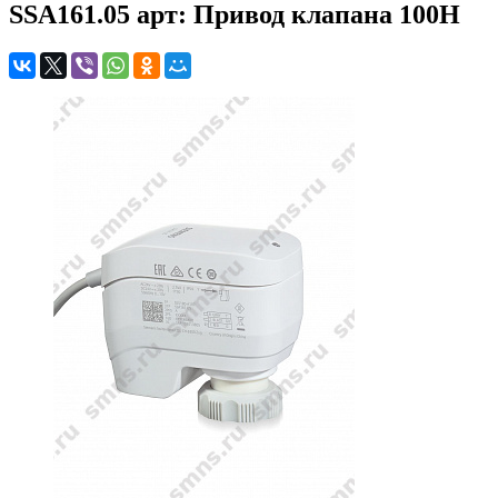
SSA161.05 арт: Привод клапана 100Н