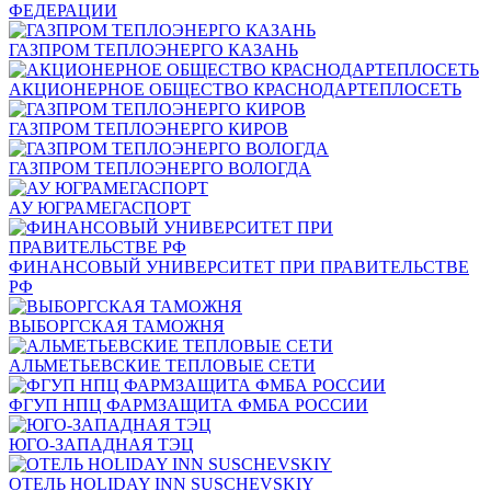
ФЕДЕРАЦИИ
ГАЗПРОМ ТЕПЛОЭНЕРГО КАЗАНЬ
АКЦИОНЕРНОЕ ОБЩЕСТВО КРАСНОДАРТЕПЛОСЕТЬ
ГАЗПРОМ ТЕПЛОЭНЕРГО КИРОВ
ГАЗПРОМ ТЕПЛОЭНЕРГО ВОЛОГДА
АУ ЮГРАМЕГАСПОРТ
ФИНАНСОВЫЙ УНИВЕРСИТЕТ ПРИ ПРАВИТЕЛЬСТВЕ
РФ
ВЫБОРГСКАЯ ТАМОЖНЯ
АЛЬМЕТЬЕВСКИЕ ТЕПЛОВЫЕ СЕТИ
ФГУП НПЦ ФАРМЗАЩИТА ФМБА РОССИИ
ЮГО-ЗАПАДНАЯ ТЭЦ
ОТЕЛЬ HOLIDAY INN SUSCHEVSKIY