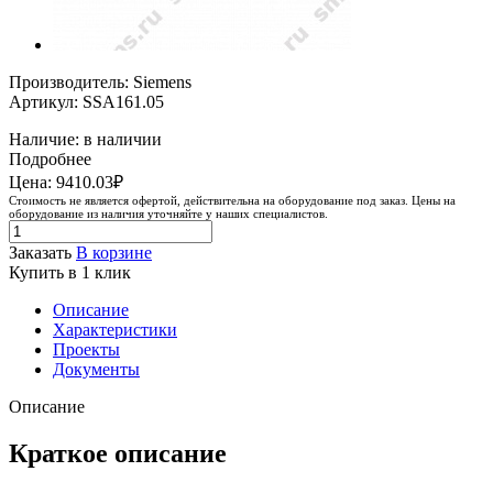
Производитель: Siemens
Артикул: SSA161.05
Наличие: в наличии
Подробнее
Цена: 9410.03₽
Стоимость не является офертой, действительна на оборудование под заказ. Цены на
оборудование из наличия уточняйте у наших специалистов.
Заказать
В корзине
Купить в 1 клик
Описание
Характеристики
Проекты
Документы
Описание
Краткое описание