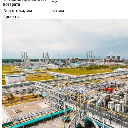
Нет
возврата
Ход штока, мм
6,5 мм
Проекты