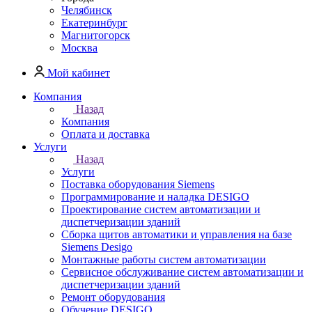
Челябинск
Екатеринбург
Магнитогорск
Москва
Мой кабинет
Компания
Назад
Компания
Оплата и доставка
Услуги
Назад
Услуги
Поставка оборудования Siemens
Программирование и наладка DESIGO
Проектирование систем автоматизации и
диспетчеризации зданий
Сборка щитов автоматики и управления на базе
Siemens Desigo
Монтажные работы систем автоматизации
Сервисное обслуживание систем автоматизации и
диспетчеризации зданий
Ремонт оборудования
Обучение DESIGO