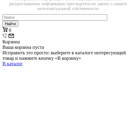
распространение информации преследуется по закону о защите
интеллектуальной собственности
Найти
0
Корзина
Ваша корзина пуста
Исправить это просто: выберите в каталоге интересующий
товар и нажмите кнопку «В корзину»
В каталог