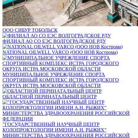
ООО СИБУР ТОБОЛЬСК
ФИЛИАЛ АО СО ЕЭС ВОЛГОГРАДСКОЕ РДУ
NATIONAL OILWELL VARCO (ООО НОВ Кострома)
МУНИЦИПАЛЬНОЕ УЧРЕЖДЕНИЕ СПОРТА
СПОРТИВНЫЙ КОМПЛЕКС ИСТРА ГОРОДСКОГО
ОКРУГА ИСТРА МОСКОВСКОЙ ОБЛАСТИ
ОБЛАСТНОЙ ПЕРИНАТАЛЬНЫЙ ЦЕНТР
"ГОСУДАРСТВЕННЫЙ НАУЧНЫЙ ЦЕНТР
КОЛОПРОКТОЛОГИИ ИМЕНИ А.Н. РЫЖИХ"
МИНИСТЕРСТВА ЗДРАВООХРАНЕНИЯ РОССИЙСКОЙ