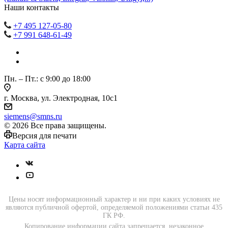
Наши контакты
+7 495 127-05-80
+7 991 648-61-49
Пн. – Пт.: с 9:00 до 18:00
г. Москва, ул. Электродная, 10с1
siemens@smns.ru
© 2026 Все права защищены.
Версия для печати
Карта сайта
Цены носят информационный характер и ни при каких условиях не
являются публичной офертой, определяемой положениями статьи 435
ГК РФ.
Копирование информации сайта запрещается, незаконное