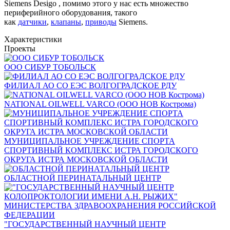
Siemens Desigo , помимо этого у нас есть множество
периферийного оборудования, такого
как
датчики
,
клапаны
,
приводы
Siemens.
Характеристики
Проекты
ООО СИБУР ТОБОЛЬСК
ФИЛИАЛ АО СО ЕЭС ВОЛГОГРАДСКОЕ РДУ
NATIONAL OILWELL VARCO (ООО НОВ Кострома)
МУНИЦИПАЛЬНОЕ УЧРЕЖДЕНИЕ СПОРТА
СПОРТИВНЫЙ КОМПЛЕКС ИСТРА ГОРОДСКОГО
ОКРУГА ИСТРА МОСКОВСКОЙ ОБЛАСТИ
ОБЛАСТНОЙ ПЕРИНАТАЛЬНЫЙ ЦЕНТР
"ГОСУДАРСТВЕННЫЙ НАУЧНЫЙ ЦЕНТР