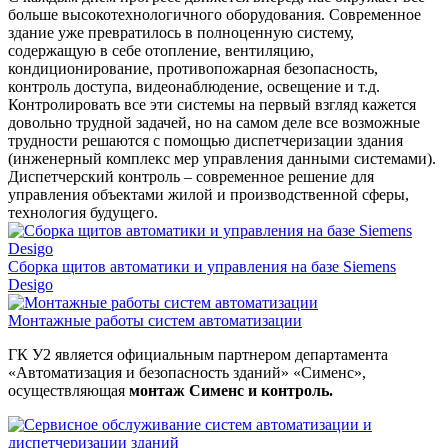
больше высокотехнологичного оборудования. Современное
здание уже превратилось в полноценную систему,
содержащую в себе отопление, вентиляцию,
кондиционирование, противопожарная безопасность,
контроль доступа, видеонаблюдение, освещение и т.д.
Контролировать все эти системы на первый взгляд кажется
довольно трудной задачей, но на самом деле все возможные
трудности решаются с помощью диспетчеризации здания
(инженерный комплекс мер управления данными системами).
Диспетчерский контроль – современное решение для
управления объектами жилой и производственной сферы,
технология будущего.
Сборка щитов автоматики и управления на базе Siemens
Desigo
Монтажные работы систем автоматизации
ГК У2 является официальным партнером департамента
«Автоматизация и безопасность зданий» «Сименс»,
осуществляющая
монтаж Сименс и контроль.