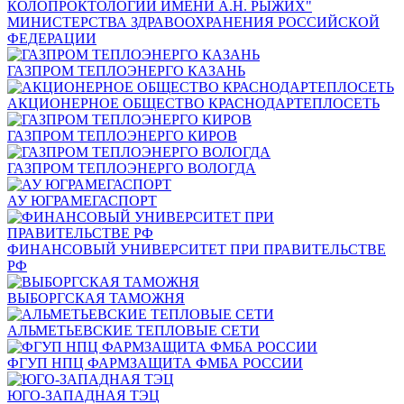
КОЛОПРОКТОЛОГИИ ИМЕНИ А.Н. РЫЖИХ"
МИНИСТЕРСТВА ЗДРАВООХРАНЕНИЯ РОССИЙСКОЙ
ФЕДЕРАЦИИ
ГАЗПРОМ ТЕПЛОЭНЕРГО КАЗАНЬ
АКЦИОНЕРНОЕ ОБЩЕСТВО КРАСНОДАРТЕПЛОСЕТЬ
ГАЗПРОМ ТЕПЛОЭНЕРГО КИРОВ
ГАЗПРОМ ТЕПЛОЭНЕРГО ВОЛОГДА
АУ ЮГРАМЕГАСПОРТ
ФИНАНСОВЫЙ УНИВЕРСИТЕТ ПРИ ПРАВИТЕЛЬСТВЕ
РФ
ВЫБОРГСКАЯ ТАМОЖНЯ
АЛЬМЕТЬЕВСКИЕ ТЕПЛОВЫЕ СЕТИ
ФГУП НПЦ ФАРМЗАЩИТА ФМБА РОССИИ
ЮГО-ЗАПАДНАЯ ТЭЦ