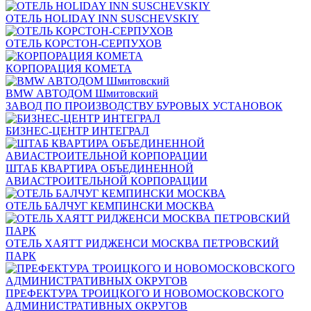
ОТЕЛЬ HOLIDAY INN SUSCHEVSKIY
ОТЕЛЬ КОРСТОН-СЕРПУХОВ
КОРПОРАЦИЯ КОМЕТА
BMW АВТОДОМ Шмитовский
ЗАВОД ПО ПРОИЗВОДСТВУ БУРОВЫХ УСТАНОВОК
БИЗНЕС-ЦЕНТР ИНТЕГРАЛ
ШТАБ КВАРТИРА ОБЪЕДИНЕННОЙ
АВИАСТРОИТЕЛЬНОЙ КОРПОРАЦИИ
ОТЕЛЬ БАЛЧУГ КЕМПИНСКИ МОСКВА
ОТЕЛЬ ХАЯТТ РИДЖЕНСИ МОСКВА ПЕТРОВСКИЙ
ПАРК
ПРЕФЕКТУРА ТРОИЦКОГО И НОВОМОСКОВСКОГО
АДМИНИСТРАТИВНЫХ ОКРУГОВ