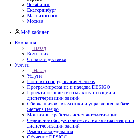
Челябинск
Екатеринбург
Магнитогорск
Москва
Мой кабинет
Компания
Назад
Компания
Оплата и доставка
Услуги
Назад
Услуги
Поставка оборудования Siemens
Программирование и наладка DESIGO
Проектирование систем автоматизации и
диспетчеризации зданий
Сборка щитов автоматики и управления на базе
Siemens Desigo
Монтажные работы систем автоматизации
Сервисное обслуживание систем автоматизации и
диспетчеризации зданий
Ремонт оборудования
Обучение DESIGO