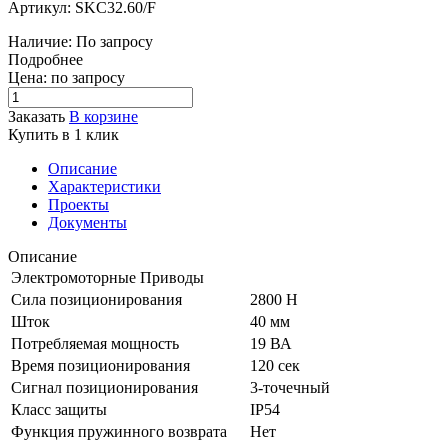
Артикул: SKC32.60/F
Наличие: По запросу
Подробнее
Цена: по запросу
Заказать
В корзине
Купить в 1 клик
Описание
Характеристики
Проекты
Документы
Описание
Электромоторные Приводы
Сила позиционирования
2800 Н
Шток
40 мм
Потребляемая мощность
19 ВА
Время позиционирования
120 сек
Сигнал позиционирования
3-точечный
Класс защиты
IP54
Функция пружинного возврата
Нет