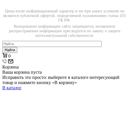
Цены носят информационный характер и ни при каких условиях не
являются публичной офертой, определяемой положениями статьи 435
ГК РФ.
Копирование информации сайта запрещается, незаконное
распространение информации преследуется по закону о защите
интеллектуальной собственности
Найти
0
Корзина
Ваша корзина пуста
Исправить это просто: выберите в каталоге интересующий
товар и нажмите кнопку «В корзину»
В каталог