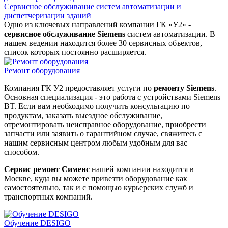
Сервисное обслуживание систем автоматизации и
диспетчеризации зданий
Одно из ключевых направлений компании ГК «У2» -
сервисное обслуживание Siemens
систем автоматизации. В
нашем ведении находится более 30 сервисных объектов,
список которых постоянно расширяется.
Ремонт оборудования
Компания ГК У2 предоставляет услуги по
ремонту Siemens
.
Основная специализация - это работа с устройствами Siemens
BT. Если вам необходимо получить консультацию по
продуктам, заказать выездное обслуживание,
отремонтировать неисправное оборудование, приобрести
запчасти или заявить о гарантийном случае, свяжитесь с
нашим сервисным центром любым удобным для вас
способом.
Сервис ремонт Сименс
нашей компании находится в
Москве, куда вы можете привезти оборудование как
самостоятельно, так и с помощью курьерских служб и
транспортных компаний.
Обучение DESIGO