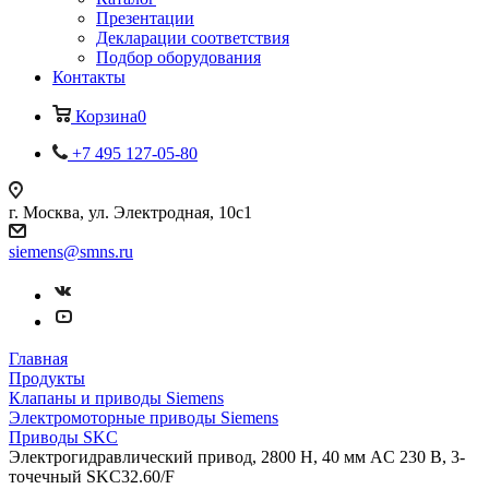
Презентации
Декларации соответствия
Подбор оборудования
Контакты
Корзина
0
+7 495 127-05-80
г. Москва, ул. Электродная, 10с1
siemens@smns.ru
Главная
Продукты
Клапаны и приводы Siemens
Электромоторные приводы Siemens
Приводы SKC
Электрогидравлический привод, 2800 Н, 40 мм AC 230 В, 3-
точечный SKC32.60/F