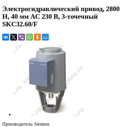
Электрогидравлический привод, 2800
Н, 40 мм AC 230 В, 3-точечный
SKC32.60/F
Производитель: Siemens