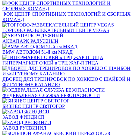
ФОК ЦЕНТР СПОРТИВНЫХ ТЕХНОЛОГИЙ И СБОРНЫХ
КОМАНД
ТОРГОВО-РАЗВЛЕКАТЕЛЬНЫЙ ЦЕНТР VEGAS
АКВАПАРК РАДУЖНЫЙ
BMW АВТОДОМ 51-й км МКАД
ГИПЕРМАРКЕТ О'КЕЙ в ТРЦ ЖАР-ПТИЦА
ДВОРЕЦ ДЛЯ ТРЕНИРОВОК ПО ХОККЕЮ С ШАЙБОЙ И
ФИГУРНОМУ КАТАНИЮ
ФЕДЕРАЛЬНАЯ СЛУЖБА БЕЗОПАСНОСТИ
БИЗНЕС ЦЕНТР СВЯТОГОР
ЗАВОД ФИНДИСП
ЗАВОД РУСВИНИЛ