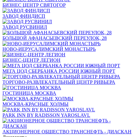
БИЗНЕС ЦЕНТР СВЯТОГОР
ЗАВОД ФИНДИСП
ЗАВОД РУСВИНИЛ
БОЛЬШОЙ АФАНАСЬЕВСКИЙ ПЕРЕУЛОК, 28
НОВО-ИЕРУСАЛИМСКИЙ МОНАСТЫРЬ
БИЗНЕС-ЦЕНТР ЛЕГИОН
МЕГА ЦОД СБЕРБАНКА РОССИИ ЮЖНЫЙ ПОРТ
ТОРГОВО-РАЗВЛЕКАТЕЛЬНЫЙ ЦЕНТР РИВЬЕРА
ГОСТИНИЦА МОСКВА
МОСКВА-КРАСНЫЕ ХОЛМЫ
PARK INN BY RADISSON YAROSLAVL
АКЦИОНЕРНОЕ ОБЩЕСТВО ТРАНСНЕФТЬ - ДИАСКАН