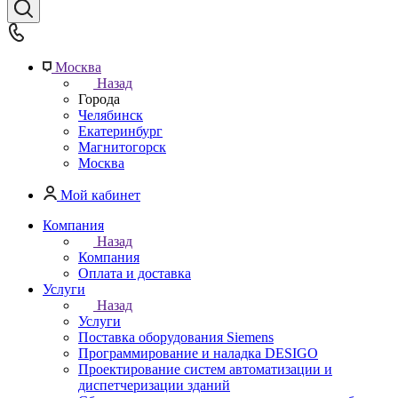
Москва
Назад
Города
Челябинск
Екатеринбург
Магнитогорск
Москва
Мой кабинет
Компания
Назад
Компания
Оплата и доставка
Услуги
Назад
Услуги
Поставка оборудования Siemens
Программирование и наладка DESIGO
Проектирование систем автоматизации и
диспетчеризации зданий