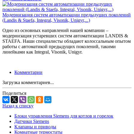
Модернизация систем автоматизации предыдущих поколений
(Landis & Staefa, Integral, Visonik, Unigyr,...)
Одно из основных направлений нашей компании –
модернизация устаревших систем автоматизации LANDIS &
STAEFA. Наши специалисты обладают колоссальным опытом
работы с автоматикой предыдущих поколений, такими
линейками как Integral, Visonik, Unigyr.
Комментарии
Загрузка комментариев...
Поделиться
Назад к списку
Блоки управления Siemens для котлов и горелок
Датчики Siemens
Клапаны и приводы
Комнатные термостаты