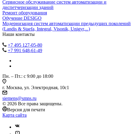
Сервисное обслуживание систем автоматизации и
диспетчеризации зданий
Ремонт оборудования
Обучение DESIGO
Модернизация систем автоматизации предыдущих поколений
(Landis & Staefa, Integral, Visonik, Unigyr,...)
Наши контакты
+7 495 127-05-80
+7 991 648-61-49
Пн. – Пт.: с 9:00 до 18:00
г. Москва, ул. Электродная, 10с1
siemens@smns.ru
© 2026 Все права защищены.
Версия для печати
Карта сайта