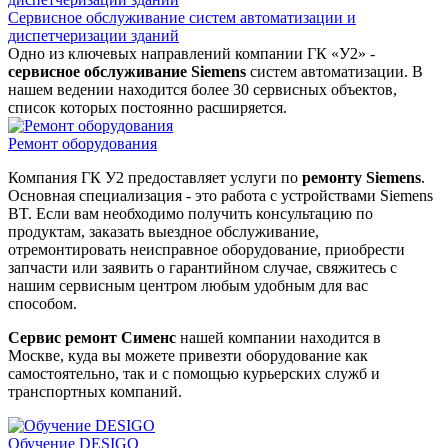
Сервисное обслуживание систем автоматизации и
диспетчеризации зданий
Одно из ключевых направлений компании ГК «У2» -
сервисное обслуживание Siemens
систем автоматизации. В
нашем ведении находится более 30 сервисных объектов,
список которых постоянно расширяется.
Ремонт оборудования
Компания ГК У2 предоставляет услуги по
ремонту Siemens
.
Основная специализация - это работа с устройствами Siemens
BT. Если вам необходимо получить консультацию по
продуктам, заказать выездное обслуживание,
отремонтировать неисправное оборудование, приобрести
запчасти или заявить о гарантийном случае, свяжитесь с
нашим сервисным центром любым удобным для вас
способом.
Сервис ремонт Сименс
нашей компании находится в
Москве, куда вы можете привезти оборудование как
самостоятельно, так и с помощью курьерских служб и
транспортных компаний.
Обучение DESIGO