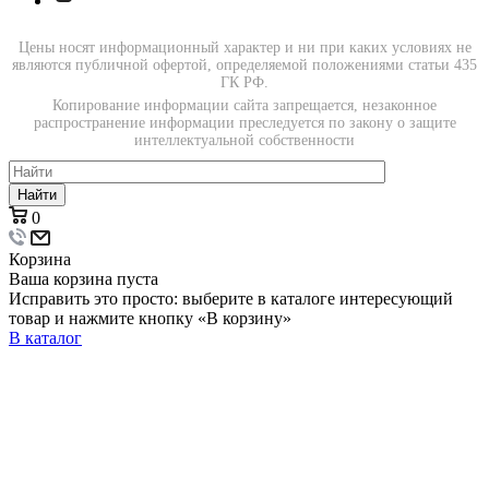
Цены носят информационный характер и ни при каких условиях не
являются публичной офертой, определяемой положениями статьи 435
ГК РФ.
Копирование информации сайта запрещается, незаконное
распространение информации преследуется по закону о защите
интеллектуальной собственности
Найти
0
Корзина
Ваша корзина пуста
Исправить это просто: выберите в каталоге интересующий
товар и нажмите кнопку «В корзину»
В каталог