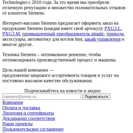
Technologies с 2010 года. За это время мы приобрели
отличную репутацию и множество положительных отзывов
от клиентов Siemens.
Интернет-магазин Siemens предлагает оформить заказ на
продукцию Siemens (каждая имеет свой артикул):
PXG3.L
,
PXG3.M
,
промышленный преобразователь simatic
,
привода
,
аксессуары, автоматику для котлов hmi,
шкаф управления
и
многое другое.
Техника Siemens – оптимальное решение, чтобы
оптимизировать производственный процесс и машины.
Цель нашей компании —
предложение широкого ассортимента товаров и услуг на
постоянно высоком качестве обслуживания.
Подписывайтесь на новости и акции:
Компания
Оплата и доставка
Лицензия и сертификаты
Декларации соответствия
Наши проекты
Пользовательское соглашение