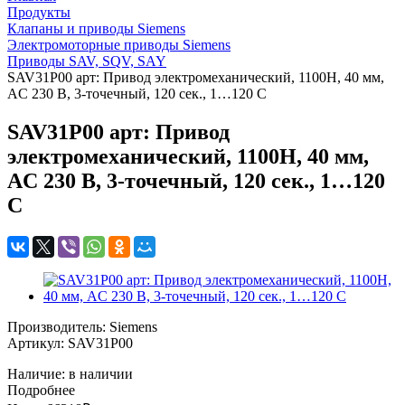
Продукты
Клапаны и приводы Siemens
Электромоторные приводы Siemens
Приводы SAV, SQV, SAY
SAV31P00 арт: Привод электромеханический, 1100Н, 40 мм,
AC 230 В, 3-точечный, 120 сек., 1…120 C
SAV31P00 арт: Привод
электромеханический, 1100Н, 40 мм,
AC 230 В, 3-точечный, 120 сек., 1…120
C
Производитель: Siemens
Артикул: SAV31P00
Наличие: в наличии
Подробнее