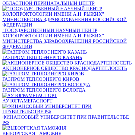
ОБЛАСТНОЙ ПЕРИНАТАЛЬНЫЙ ЦЕНТР
"ГОСУДАРСТВЕННЫЙ НАУЧНЫЙ ЦЕНТР
КОЛОПРОКТОЛОГИИ ИМЕНИ А.Н. РЫЖИХ"
МИНИСТЕРСТВА ЗДРАВООХРАНЕНИЯ РОССИЙСКОЙ
ФЕДЕРАЦИИ
ГАЗПРОМ ТЕПЛОЭНЕРГО КАЗАНЬ
АКЦИОНЕРНОЕ ОБЩЕСТВО КРАСНОДАРТЕПЛОСЕТЬ
ГАЗПРОМ ТЕПЛОЭНЕРГО КИРОВ
ГАЗПРОМ ТЕПЛОЭНЕРГО ВОЛОГДА
АУ ЮГРАМЕГАСПОРТ
ФИНАНСОВЫЙ УНИВЕРСИТЕТ ПРИ ПРАВИТЕЛЬСТВЕ
РФ
ВЫБОРГСКАЯ ТАМОЖНЯ