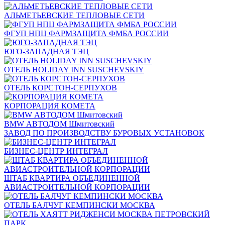
АЛЬМЕТЬЕВСКИЕ ТЕПЛОВЫЕ СЕТИ
ФГУП НПЦ ФАРМЗАЩИТА ФМБА РОССИИ
ЮГО-ЗАПАДНАЯ ТЭЦ
ОТЕЛЬ HOLIDAY INN SUSCHEVSKIY
ОТЕЛЬ КОРСТОН-СЕРПУХОВ
КОРПОРАЦИЯ КОМЕТА
BMW АВТОДОМ Шмитовский
ЗАВОД ПО ПРОИЗВОДСТВУ БУРОВЫХ УСТАНОВОК
БИЗНЕС-ЦЕНТР ИНТЕГРАЛ
ШТАБ КВАРТИРА ОБЪЕДИНЕННОЙ
АВИАСТРОИТЕЛЬНОЙ КОРПОРАЦИИ
ОТЕЛЬ БАЛЧУГ КЕМПИНСКИ МОСКВА