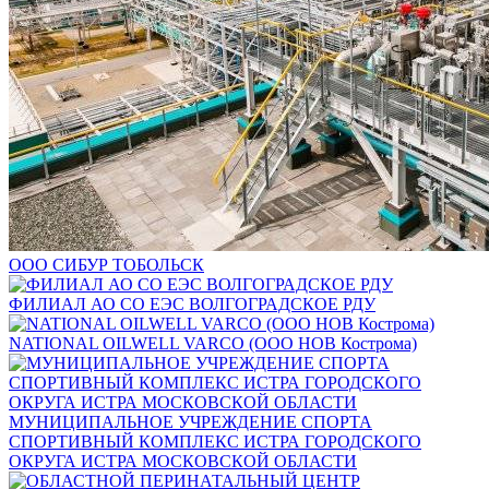
ООО СИБУР ТОБОЛЬСК
ФИЛИАЛ АО СО ЕЭС ВОЛГОГРАДСКОЕ РДУ
NATIONAL OILWELL VARCO (ООО НОВ Кострома)
МУНИЦИПАЛЬНОЕ УЧРЕЖДЕНИЕ СПОРТА
СПОРТИВНЫЙ КОМПЛЕКС ИСТРА ГОРОДСКОГО
ОКРУГА ИСТРА МОСКОВСКОЙ ОБЛАСТИ