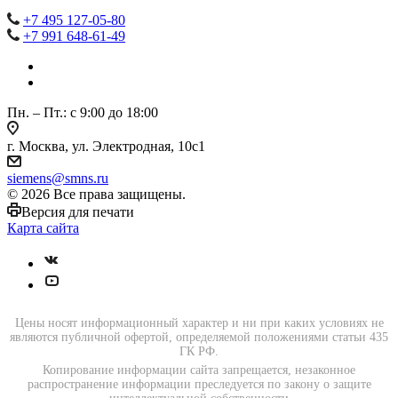
+7 495 127-05-80
+7 991 648-61-49
Пн. – Пт.: с 9:00 до 18:00
г. Москва, ул. Электродная, 10с1
siemens@smns.ru
© 2026 Все права защищены.
Версия для печати
Карта сайта
Цены носят информационный характер и ни при каких условиях не
являются публичной офертой, определяемой положениями статьи 435
ГК РФ.
Копирование информации сайта запрещается, незаконное
распространение информации преследуется по закону о защите