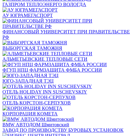
ГАЗПРОМ ТЕПЛОЭНЕРГО ВОЛОГДА
АУ ЮГРАМЕГАСПОРТ
ФИНАНСОВЫЙ УНИВЕРСИТЕТ ПРИ ПРАВИТЕЛЬСТВЕ
РФ
ВЫБОРГСКАЯ ТАМОЖНЯ
АЛЬМЕТЬЕВСКИЕ ТЕПЛОВЫЕ СЕТИ
ФГУП НПЦ ФАРМЗАЩИТА ФМБА РОССИИ
ЮГО-ЗАПАДНАЯ ТЭЦ
ОТЕЛЬ HOLIDAY INN SUSCHEVSKIY
ОТЕЛЬ КОРСТОН-СЕРПУХОВ
КОРПОРАЦИЯ КОМЕТА
BMW АВТОДОМ Шмитовский
ЗАВОД ПО ПРОИЗВОДСТВУ БУРОВЫХ УСТАНОВОК