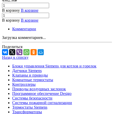
4982.98₽
В корзину
В корзине
В корзину
В корзине
Комментарии
Загрузка комментариев...
Поделиться
Назад к списку
Блоки управления Siemens для котлов и горелок
Датчики Siemens
Клапаны и приводы
Комнатные термостаты
Контроллеры
Приводы воздушных заслонок
Программное обеспечение Desigo
Системы безопасности
Системы пожарной сигнализации
Термостаты Siemens
Трансформаторы