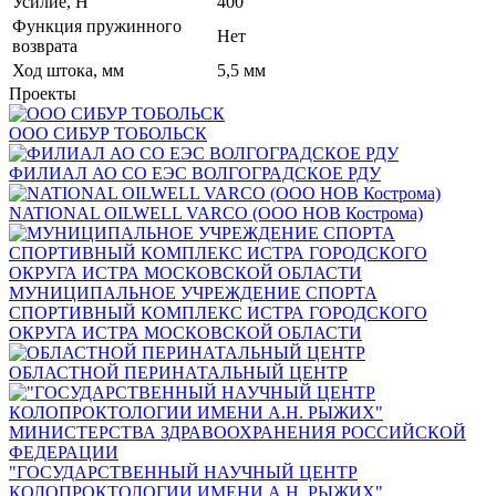
Усилие, Н
400
Функция пружинного
Нет
возврата
Ход штока, мм
5,5 мм
Проекты
ООО СИБУР ТОБОЛЬСК
ФИЛИАЛ АО СО ЕЭС ВОЛГОГРАДСКОЕ РДУ
NATIONAL OILWELL VARCO (ООО НОВ Кострома)
МУНИЦИПАЛЬНОЕ УЧРЕЖДЕНИЕ СПОРТА
СПОРТИВНЫЙ КОМПЛЕКС ИСТРА ГОРОДСКОГО
ОКРУГА ИСТРА МОСКОВСКОЙ ОБЛАСТИ
ОБЛАСТНОЙ ПЕРИНАТАЛЬНЫЙ ЦЕНТР
"ГОСУДАРСТВЕННЫЙ НАУЧНЫЙ ЦЕНТР
КОЛОПРОКТОЛОГИИ ИМЕНИ А.Н. РЫЖИХ"