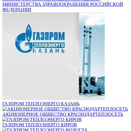
МИНИСТЕРСТВА ЗДРАВООХРАНЕНИЯ РОССИЙСКОЙ
ФЕДЕРАЦИИ
ГАЗПРОМ ТЕПЛОЭНЕРГО КАЗАНЬ
АКЦИОНЕРНОЕ ОБЩЕСТВО КРАСНОДАРТЕПЛОСЕТЬ
ГАЗПРОМ ТЕПЛОЭНЕРГО КИРОВ