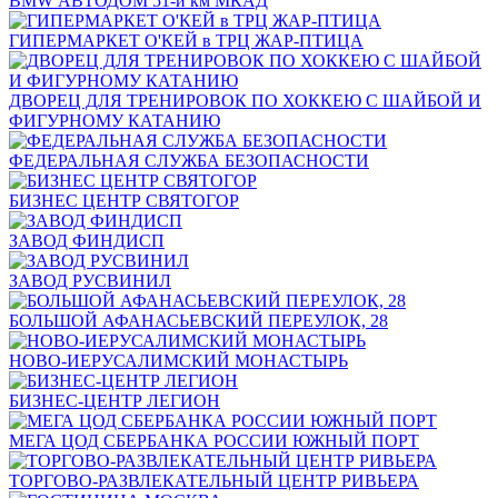
BMW АВТОДОМ 51-й км МКАД
ГИПЕРМАРКЕТ О'КЕЙ в ТРЦ ЖАР-ПТИЦА
ДВОРЕЦ ДЛЯ ТРЕНИРОВОК ПО ХОККЕЮ С ШАЙБОЙ И
ФИГУРНОМУ КАТАНИЮ
ФЕДЕРАЛЬНАЯ СЛУЖБА БЕЗОПАСНОСТИ
БИЗНЕС ЦЕНТР СВЯТОГОР
ЗАВОД ФИНДИСП
ЗАВОД РУСВИНИЛ
БОЛЬШОЙ АФАНАСЬЕВСКИЙ ПЕРЕУЛОК, 28
НОВО-ИЕРУСАЛИМСКИЙ МОНАСТЫРЬ
БИЗНЕС-ЦЕНТР ЛЕГИОН
МЕГА ЦОД СБЕРБАНКА РОССИИ ЮЖНЫЙ ПОРТ
ТОРГОВО-РАЗВЛЕКАТЕЛЬНЫЙ ЦЕНТР РИВЬЕРА