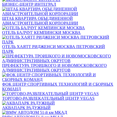
БИЗНЕС-ЦЕНТР ИНТЕГРАЛ
ШТАБ КВАРТИРА ОБЪЕДИНЕННОЙ
АВИАСТРОИТЕЛЬНОЙ КОРПОРАЦИИ
ОТЕЛЬ БАЛЧУГ КЕМПИНСКИ МОСКВА
ОТЕЛЬ ХАЯТТ РИДЖЕНСИ МОСКВА ПЕТРОВСКИЙ
ПАРК
ПРЕФЕКТУРА ТРОИЦКОГО И НОВОМОСКОВСКОГО
АДМИНИСТРАТИВНЫХ ОКРУГОВ
ФОК ЦЕНТР СПОРТИВНЫХ ТЕХНОЛОГИЙ И СБОРНЫХ
КОМАНД
ТОРГОВО-РАЗВЛЕКАТЕЛЬНЫЙ ЦЕНТР VEGAS
АКВАПАРК РАДУЖНЫЙ