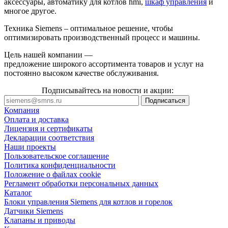
аксессуары, автоматику для котлов hmi,
шкаф управления
и
многое другое.
Техника Siemens – оптимальное решение, чтобы
оптимизировать производственный процесс и машины.
Цель нашей компании —
предложение широкого ассортимента товаров и услуг на
постоянно высоком качестве обслуживания.
Подписывайтесь на новости и акции:
Компания
Оплата и доставка
Лицензия и сертификаты
Декларации соответствия
Наши проекты
Пользовательское соглашение
Политика конфиденциальности
Положение о файлах cookie
Регламент обработки персональных данных
Каталог
Блоки управления Siemens для котлов и горелок
Датчики Siemens
Клапаны и приводы