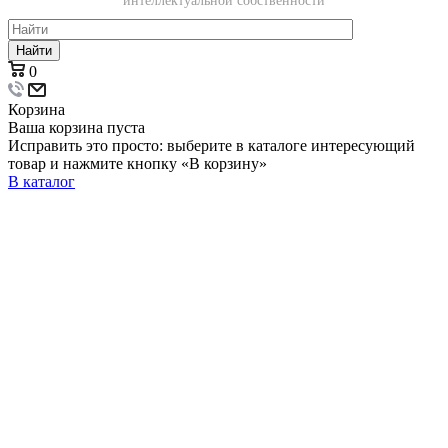
интеллектуальной собственности
Найти
0
Корзина
Ваша корзина пуста
Исправить это просто: выберите в каталоге интересующий
товар и нажмите кнопку «В корзину»
В каталог