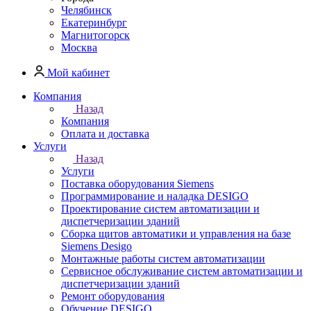
Челябинск
Екатеринбург
Магнитогорск
Москва
Мой кабинет
Компания
Назад
Компания
Оплата и доставка
Услуги
Назад
Услуги
Поставка оборудования Siemens
Программирование и наладка DESIGO
Проектирование систем автоматизации и
диспетчеризации зданий
Сборка щитов автоматики и управления на базе
Siemens Desigo
Монтажные работы систем автоматизации
Сервисное обслуживание систем автоматизации и
диспетчеризации зданий
Ремонт оборудования
Обучение DESIGO