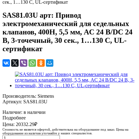
сек., 1…130 C, UL-сертификат
SAS81.03U арт: Привод
электромеханический для седельных
клапанов, 400Н, 5,5 мм, AC 24 В/DC 24
В, 3-точечный, 30 сек., 1…130 C, UL-
сертификат
Производитель: Siemens
Артикул: SAS81.03U
Наличие: в наличии
Подробнее
Цена: 20332.29₽
Стоимость не является офертой, действительна на оборудование под заказ. Цены на
оборудование из наличия уточняйте у наших специалистов.