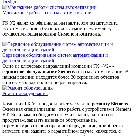
Desigo
Монтажные работы систем автоматизации
ГК У2 является официальным партнером департамента
«Автоматизация и безопасность зданий» «Сименс»,
осуществляющая
монтаж Сименс и контроль.
Сервисное обслуживание систем автоматизации и
диспетчеризации зданий
Одно из ключевых направлений компании ГК «У2» -
сервисное обслуживание Siemens
систем автоматизации. В
нашем ведении находится более 30 сервисных объектов,
список которых постоянно расширяется.
Ремонт оборудования
Компания ГК У2 предоставляет услуги по
ремонту Siemens
.
Основная специализация - это работа с устройствами Siemens
BT. Если вам необходимо получить консультацию по
продуктам, заказать выездное обслуживание,
отремонтировать неисправное оборудование, приобрести
запчасти или заявить о гарантийном случае, свяжитесь с