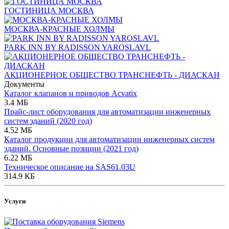
ГОСТИНИЦА МОСКВА
МОСКВА-КРАСНЫЕ ХОЛМЫ
PARK INN BY RADISSON YAROSLAVL
АКЦИОНЕРНОЕ ОБЩЕСТВО ТРАНСНЕФТЬ - ДИАСКАН
Документы
Каталог клапанов и приводов Acvatix
3.4 МБ
Прайс-лист оборудования для автоматизации инженерных
систем зданий (2020 год)
4.52 МБ
Каталог продукции для автоматизации инженерных систем
зданий. Основные позиции (2021 год)
6.22 МБ
Техническое описание на SAS61.03U
314.9 КБ
Услуги