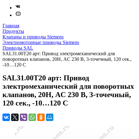
Главная
Продукты
Клапаны и приводы Siemens
Электромоторные приводы Siemens
Приводы SAL
SAL31.00T20 арт: Привод электромеханический для
поворотных клапанов, 20Н, AC 230 В, 3-точечный, 120 сек.,
-10…120 C
SAL31.00T20 арт: Привод
электромеханический для поворотных
клапанов, 20Н, AC 230 В, 3-точечный,
120 сек., -10…120 C