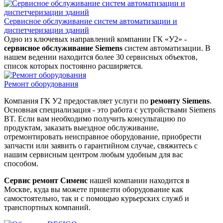
Сервисное обслуживание систем автоматизации и
диспетчеризации зданий
Одно из ключевых направлений компании ГК «У2» -
сервисное обслуживание Siemens
систем автоматизации. В
нашем ведении находится более 30 сервисных объектов,
список которых постоянно расширяется.
Ремонт оборудования
Компания ГК У2 предоставляет услуги по
ремонту Siemens
.
Основная специализация - это работа с устройствами Siemens
BT. Если вам необходимо получить консультацию по
продуктам, заказать выездное обслуживание,
отремонтировать неисправное оборудование, приобрести
запчасти или заявить о гарантийном случае, свяжитесь с
нашим сервисным центром любым удобным для вас
способом.
Сервис ремонт Сименс
нашей компании находится в
Москве, куда вы можете привезти оборудование как
самостоятельно, так и с помощью курьерских служб и
транспортных компаний.