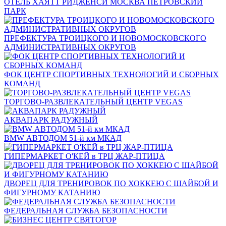
ОТЕЛЬ ХАЯТТ РИДЖЕНСИ МОСКВА ПЕТРОВСКИЙ
ПАРК
ПРЕФЕКТУРА ТРОИЦКОГО И НОВОМОСКОВСКОГО
АДМИНИСТРАТИВНЫХ ОКРУГОВ
ФОК ЦЕНТР СПОРТИВНЫХ ТЕХНОЛОГИЙ И СБОРНЫХ
КОМАНД
ТОРГОВО-РАЗВЛЕКАТЕЛЬНЫЙ ЦЕНТР VEGAS
АКВАПАРК РАДУЖНЫЙ
BMW АВТОДОМ 51-й км МКАД
ГИПЕРМАРКЕТ О'КЕЙ в ТРЦ ЖАР-ПТИЦА
ДВОРЕЦ ДЛЯ ТРЕНИРОВОК ПО ХОККЕЮ С ШАЙБОЙ И
ФИГУРНОМУ КАТАНИЮ
ФЕДЕРАЛЬНАЯ СЛУЖБА БЕЗОПАСНОСТИ