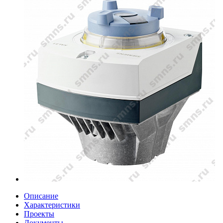
Описание
Характеристики
Проекты
Документы