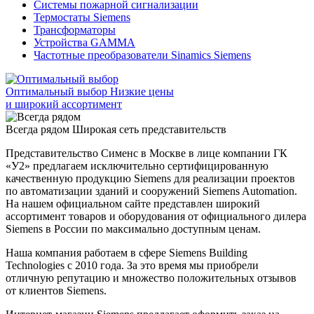
Системы пожарной сигнализации
Термостаты Siemens
Трансформаторы
Устройства GAMMA
Частотные преобразователи Sinamics Siemens
Оптимальный выбор
Низкие цены
и широкий ассортимент
Всегда рядом
Широкая сеть представительств
Представительство Сименс в Москве в лице компании ГК
«У2» предлагаем исключительно сертифицированную
качественную продукцию Siemens для реализации проектов
по автоматизации зданий и сооружений Siemens Automation.
На нашем официальном сайте представлен широкий
ассортимент товаров и оборудования от официального дилера
Siemens в России по максимально доступным ценам.
Наша компания работаем в сфере Siemens Building
Technologies с 2010 года. За это время мы приобрели
отличную репутацию и множество положительных отзывов
от клиентов Siemens.