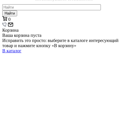
Найти
0
Корзина
Ваша корзина пуста
Исправить это просто: выберите в каталоге интересующий
товар и нажмите кнопку «В корзину»
В каталог