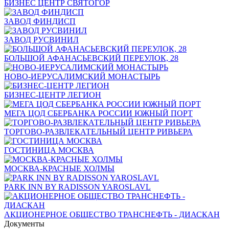
БИЗНЕС ЦЕНТР СВЯТОГОР
ЗАВОД ФИНДИСП
ЗАВОД РУСВИНИЛ
БОЛЬШОЙ АФАНАСЬЕВСКИЙ ПЕРЕУЛОК, 28
НОВО-ИЕРУСАЛИМСКИЙ МОНАСТЫРЬ
БИЗНЕС-ЦЕНТР ЛЕГИОН
МЕГА ЦОД СБЕРБАНКА РОССИИ ЮЖНЫЙ ПОРТ
ТОРГОВО-РАЗВЛЕКАТЕЛЬНЫЙ ЦЕНТР РИВЬЕРА
ГОСТИНИЦА МОСКВА
МОСКВА-КРАСНЫЕ ХОЛМЫ
PARK INN BY RADISSON YAROSLAVL
АКЦИОНЕРНОЕ ОБЩЕСТВО ТРАНСНЕФТЬ - ДИАСКАН
Документы