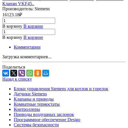
Клапан VKF45..
Производитель: Siemens
16123.18₽
В корзину
В корзине
В корзину
В корзине
Комментарии
Загрузка комментариев...
Поделиться
Назад к списку
Блоки управления Siemens для котлов и горелок
Датчики Siemens
Клапаны и приводы
Комнатные термостаты
Контроллеры
Приводы воздушных заслонок
Программное обеспечение Desigo
Системы безопасности