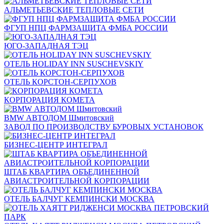
АЛЬМЕТЬЕВСКИЕ ТЕПЛОВЫЕ СЕТИ
ФГУП НПЦ ФАРМЗАЩИТА ФМБА РОССИИ
ЮГО-ЗАПАДНАЯ ТЭЦ
ОТЕЛЬ HOLIDAY INN SUSCHEVSKIY
ОТЕЛЬ КОРСТОН-СЕРПУХОВ
КОРПОРАЦИЯ КОМЕТА
BMW АВТОДОМ Шмитовский
ЗАВОД ПО ПРОИЗВОДСТВУ БУРОВЫХ УСТАНОВОК
БИЗНЕС-ЦЕНТР ИНТЕГРАЛ
ШТАБ КВАРТИРА ОБЪЕДИНЕННОЙ
АВИАСТРОИТЕЛЬНОЙ КОРПОРАЦИИ
ОТЕЛЬ БАЛЧУГ КЕМПИНСКИ МОСКВА