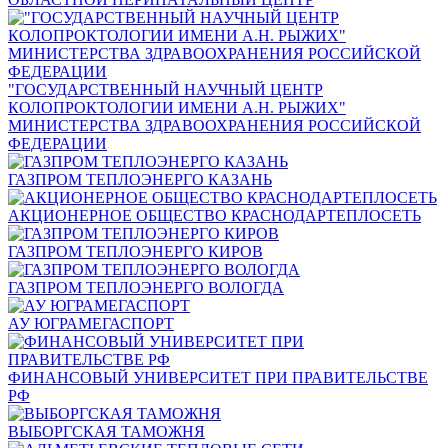
"ГОСУДАРСТВЕННЫЙ НАУЧНЫЙ ЦЕНТР
КОЛОПРОКТОЛОГИИ ИМЕНИ А.Н. РЫЖИХ"
МИНИСТЕРСТВА ЗДРАВООХРАНЕНИЯ РОССИЙСКОЙ
ФЕДЕРАЦИИ
ГАЗПРОМ ТЕПЛОЭНЕРГО КАЗАНЬ
АКЦИОНЕРНОЕ ОБЩЕСТВО КРАСНОДАРТЕПЛОСЕТЬ
ГАЗПРОМ ТЕПЛОЭНЕРГО КИРОВ
ГАЗПРОМ ТЕПЛОЭНЕРГО ВОЛОГДА
АУ ЮГРАМЕГАСПОРТ
ФИНАНСОВЫЙ УНИВЕРСИТЕТ ПРИ ПРАВИТЕЛЬСТВЕ
РФ
ВЫБОРГСКАЯ ТАМОЖНЯ