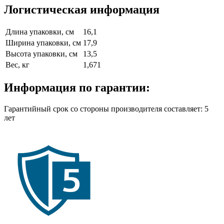
Логистическая информация
Длина упаковки, см
16,1
Ширина упаковки, см
17,9
Высота упаковки, см
13,5
Вес, кг
1,671
Информация по гарантии:
Гарантийный срок со стороны производителя составляет: 5
лет