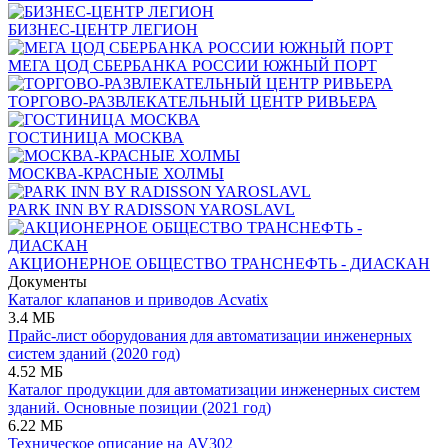
БИЗНЕС-ЦЕНТР ЛЕГИОН
МЕГА ЦОД СБЕРБАНКА РОССИИ ЮЖНЫЙ ПОРТ
ТОРГОВО-РАЗВЛЕКАТЕЛЬНЫЙ ЦЕНТР РИВЬЕРА
ГОСТИНИЦА МОСКВА
МОСКВА-КРАСНЫЕ ХОЛМЫ
PARK INN BY RADISSON YAROSLAVL
АКЦИОНЕРНОЕ ОБЩЕСТВО ТРАНСНЕФТЬ - ДИАСКАН
Документы
Каталог клапанов и приводов Acvatix
3.4 МБ
Прайс-лист оборудования для автоматизации инженерных
систем зданий (2020 год)
4.52 МБ
Каталог продукции для автоматизации инженерных систем
зданий. Основные позиции (2021 год)
6.22 МБ
Техническое описание на AV302