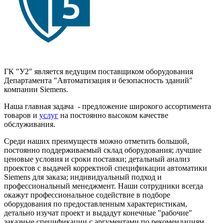
ГК "У2" является ведущим поставщиком оборудования
Департамента "Автоматизация и безопасность зданий"
компании Siemens.
Наша главная задача - предложение широкого ассортимента
товаров и
услуг
на постоянно высоком качестве
обслуживания.
Среди наших преимуществ можно отметить большой,
постоянно поддерживаемый склад оборудования; лучшие
ценовые условия и сроки поставки; детальный анализ
проектов с выдачей корректной спецификации автоматики
Siemens для заказа; индивидуальный подход и
профессиональный менеджмент. Наши сотрудники всегда
окажут профессиональное содействие в подборе
оборудования по предоставленным характеристикам,
детально изучат проект и выдадут конечные "рабочие"
заказные спецификации с аргументами по рекомендациям.