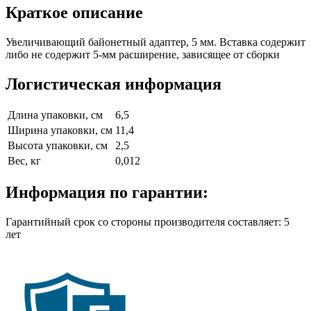
Краткое описание
Увеличивающий байонетный адаптер, 5 мм. Вставка содержит
либо не содержит 5-мм расширение, зависящее от сборки
Логистическая информация
Длина упаковки, см
6,5
Ширина упаковки, см
11,4
Высота упаковки, см
2,5
Вес, кг
0,012
Информация по гарантии:
Гарантийный срок со стороны производителя составляет: 5
лет