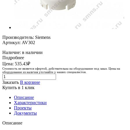
Производитель: Siemens
Артикул: AV302
Наличие: в наличии
Подробнее
Цена: 535.43₽
Стоимость не является офертой, действительна на оборудование под заказ. Цены на
оборудование из наличия уточняйте у наших специалистов.
Заказать
В корзине
Купить в 1 клик
Описание
Характеристики
Проекты
Документы
Описание