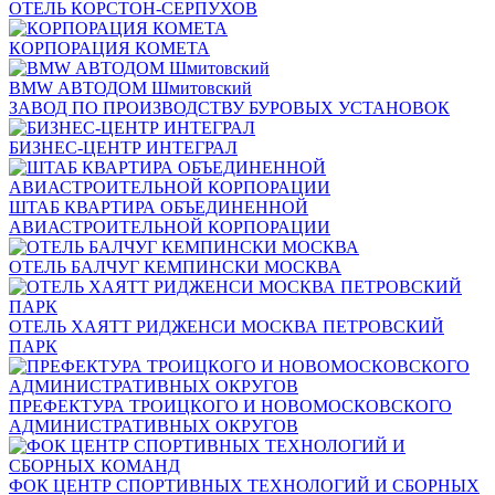
ОТЕЛЬ КОРСТОН-СЕРПУХОВ
КОРПОРАЦИЯ КОМЕТА
BMW АВТОДОМ Шмитовский
ЗАВОД ПО ПРОИЗВОДСТВУ БУРОВЫХ УСТАНОВОК
БИЗНЕС-ЦЕНТР ИНТЕГРАЛ
ШТАБ КВАРТИРА ОБЪЕДИНЕННОЙ
АВИАСТРОИТЕЛЬНОЙ КОРПОРАЦИИ
ОТЕЛЬ БАЛЧУГ КЕМПИНСКИ МОСКВА
ОТЕЛЬ ХАЯТТ РИДЖЕНСИ МОСКВА ПЕТРОВСКИЙ
ПАРК
ПРЕФЕКТУРА ТРОИЦКОГО И НОВОМОСКОВСКОГО
АДМИНИСТРАТИВНЫХ ОКРУГОВ
ФОК ЦЕНТР СПОРТИВНЫХ ТЕХНОЛОГИЙ И СБОРНЫХ