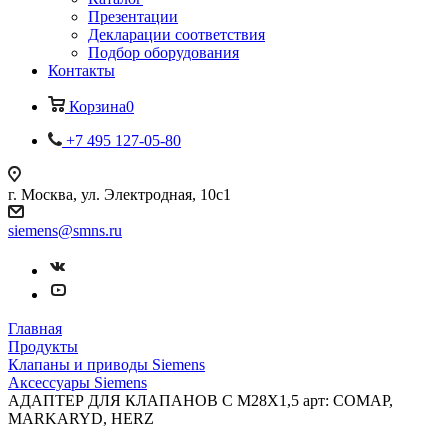
Презентации
Декларации соответствия
Подбор оборудования
Контакты
Корзина
0
+7 495 127-05-80
г. Москва, ул. Электродная, 10с1
siemens@smns.ru
Главная
Продукты
Клапаны и приводы Siemens
Аксессуары Siemens
АДАПТЕР ДЛЯ КЛАПАНОВ С M28X1,5 арт: COMAP,
MARKARYD, HERZ