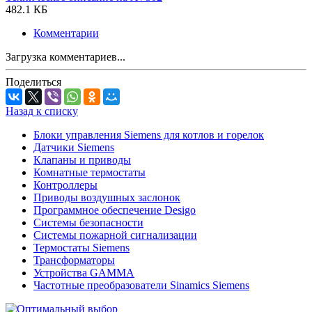
482.1 КБ
Комментарии
Загрузка комментариев...
Поделиться
Назад к списку
Блоки управления Siemens для котлов и горелок
Датчики Siemens
Клапаны и приводы
Комнатные термостаты
Контроллеры
Приводы воздушных заслонок
Программное обеспечение Desigo
Системы безопасности
Системы пожарной сигнализации
Термостаты Siemens
Трансформаторы
Устройства GAMMA
Частотные преобразователи Sinamics Siemens