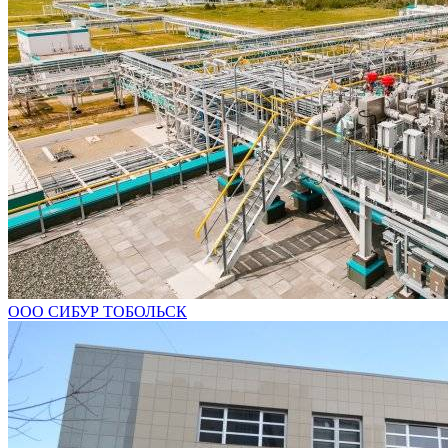
ООО СИБУР ТОБОЛЬСК