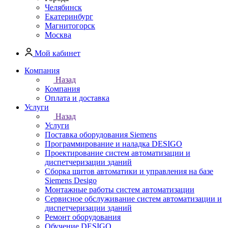
Челябинск
Екатеринбург
Магнитогорск
Москва
Мой кабинет
Компания
Назад
Компания
Оплата и доставка
Услуги
Назад
Услуги
Поставка оборудования Siemens
Программирование и наладка DESIGO
Проектирование систем автоматизации и
диспетчеризации зданий
Сборка щитов автоматики и управления на базе
Siemens Desigo
Монтажные работы систем автоматизации
Сервисное обслуживание систем автоматизации и
диспетчеризации зданий
Ремонт оборудования
Обучение DESIGO