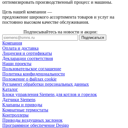
оптимизировать производственный процесс и машины.
Цель нашей компании —
предложение широкого ассортимента товаров и услуг на
постоянно высоком качестве обслуживания.
Подписывайтесь на новости и акции:
Компания
Оплата и доставка
Лицензия и сертификаты
Декларации соответствия
Наши проекты
Пользовательское соглашение
Политика конфиденциальности
Положение о файлах cookie
Регламент обработки персональных данных
Каталог
Блоки управления Siemens для котлов и горелок
Датчики Siemens
Клапаны и приводы
Комнатные термостаты
Контроллеры
Приводы воздушных заслонок
Программное обеспечение Desigo