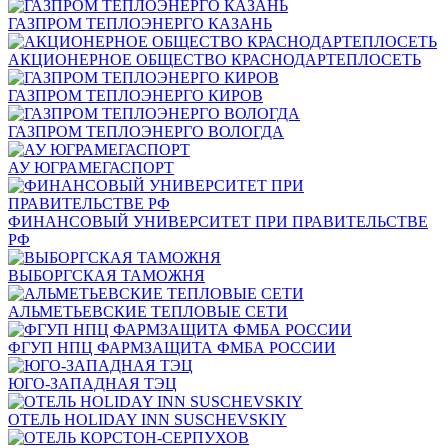
ГАЗПРОМ ТЕПЛОЭНЕРГО КАЗАНЬ
АКЦИОНЕРНОЕ ОБЩЕСТВО КРАСНОДАРТЕПЛОСЕТЬ
ГАЗПРОМ ТЕПЛОЭНЕРГО КИРОВ
ГАЗПРОМ ТЕПЛОЭНЕРГО ВОЛОГДА
АУ ЮГРАМЕГАСПОРТ
ФИНАНСОВЫЙ УНИВЕРСИТЕТ ПРИ ПРАВИТЕЛЬСТВЕ
РФ
ВЫБОРГСКАЯ ТАМОЖНЯ
АЛЬМЕТЬЕВСКИЕ ТЕПЛОВЫЕ СЕТИ
ФГУП НПЦ ФАРМЗАЩИТА ФМБА РОССИИ
ЮГО-ЗАПАДНАЯ ТЭЦ
ОТЕЛЬ HOLIDAY INN SUSCHEVSKIY