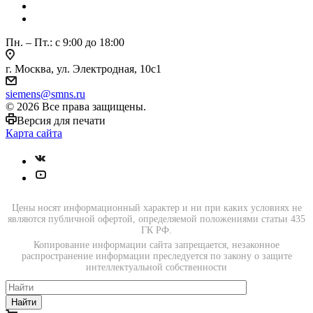
Пн. – Пт.: с 9:00 до 18:00
г. Москва, ул. Электродная, 10с1
siemens@smns.ru
© 2026 Все права защищены.
Версия для печати
Карта сайта
Цены носят информационный характер и ни при каких условиях не
являются публичной офертой, определяемой положениями статьи 435
ГК РФ.
Копирование информации сайта запрещается, незаконное
распространение информации преследуется по закону о защите
интеллектуальной собственности
Найти