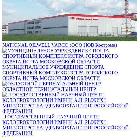
NATIONAL OILWELL VARCO (ООО НОВ Кострома)
МУНИЦИПАЛЬНОЕ УЧРЕЖДЕНИЕ СПОРТА
СПОРТИВНЫЙ КОМПЛЕКС ИСТРА ГОРОДСКОГО
ОКРУГА ИСТРА МОСКОВСКОЙ ОБЛАСТИ
ОБЛАСТНОЙ ПЕРИНАТАЛЬНЫЙ ЦЕНТР
"ГОСУДАРСТВЕННЫЙ НАУЧНЫЙ ЦЕНТР
КОЛОПРОКТОЛОГИИ ИМЕНИ А.Н. РЫЖИХ"
МИНИСТЕРСТВА ЗДРАВООХРАНЕНИЯ РОССИЙСКОЙ
ФЕДЕРАЦИИ