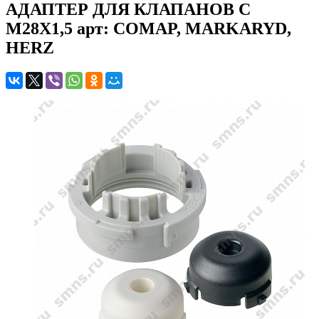
АДАПТЕР ДЛЯ КЛАПАНОВ С
M28X1,5 арт: COMAP, MARKARYD,
HERZ