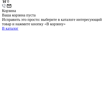
0
Корзина
Ваша корзина пуста
Исправить это просто: выберите в каталоге интересующий
товар и нажмите кнопку «В корзину»
В каталог