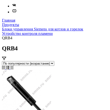
Главная
Продукты
Блоки управления Siemens для котлов и горелок
Устройство контроля пламени
QRB4
QRB4