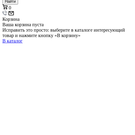
Найти
0
Корзина
Ваша корзина пуста
Исправить это просто: выберите в каталоге интересующий
товар и нажмите кнопку «В корзину»
В каталог