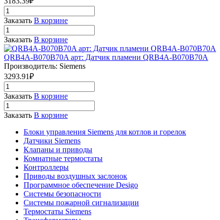
3183.39₽
Заказать
В корзине
Заказать
В корзине
QRB4A-B070B70A арт: Датчик пламени QRB4A-B070B70A
Производитель: Siemens
3293.91₽
Заказать
В корзине
Заказать
В корзине
Блоки управления Siemens для котлов и горелок
Датчики Siemens
Клапаны и приводы
Комнатные термостаты
Контроллеры
Приводы воздушных заслонок
Программное обеспечение Desigo
Системы безопасности
Системы пожарной сигнализации
Термостаты Siemens