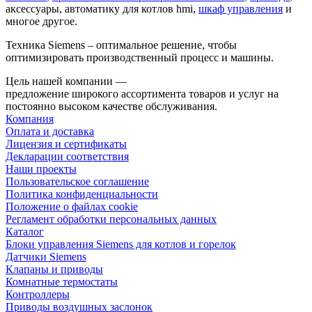
аксессуары, автоматику для котлов hmi,
шкаф управления
и
многое другое.
Техника Siemens – оптимальное решение, чтобы
оптимизировать производственный процесс и машины.
Цель нашей компании —
предложение широкого ассортимента товаров и услуг на
постоянно высоком качестве обслуживания.
Компания
Оплата и доставка
Лицензия и сертификаты
Декларации соответствия
Наши проекты
Пользовательское соглашение
Политика конфиденциальности
Положение о файлах cookie
Регламент обработки персональных данных
Каталог
Блоки управления Siemens для котлов и горелок
Датчики Siemens
Клапаны и приводы
Комнатные термостаты
Контроллеры
Приводы воздушных заслонок