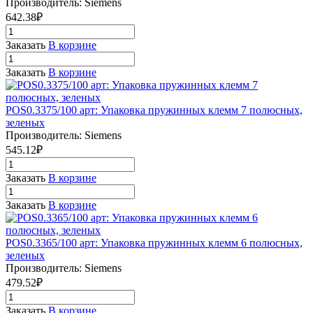
Производитель: Siemens
642.38₽
Заказать
В корзине
Заказать
В корзине
POS0.3375/100 арт: Упаковка пружинных клемм 7 полюсных,
зеленых
Производитель: Siemens
545.12₽
Заказать
В корзине
Заказать
В корзине
POS0.3365/100 арт: Упаковка пружинных клемм 6 полюсных,
зеленых
Производитель: Siemens
479.52₽
Заказать
В корзине