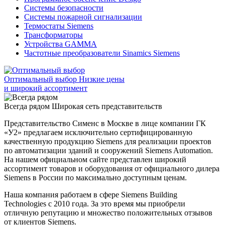
Системы безопасности
Системы пожарной сигнализации
Термостаты Siemens
Трансформаторы
Устройства GAMMA
Частотные преобразователи Sinamics Siemens
Оптимальный выбор
Низкие цены
и широкий ассортимент
Всегда рядом
Широкая сеть представительств
Представительство Сименс в Москве в лице компании ГК
«У2» предлагаем исключительно сертифицированную
качественную продукцию Siemens для реализации проектов
по автоматизации зданий и сооружений Siemens Automation.
На нашем официальном сайте представлен широкий
ассортимент товаров и оборудования от официального дилера
Siemens в России по максимально доступным ценам.
Наша компания работаем в сфере Siemens Building
Technologies с 2010 года. За это время мы приобрели
отличную репутацию и множество положительных отзывов
от клиентов Siemens.