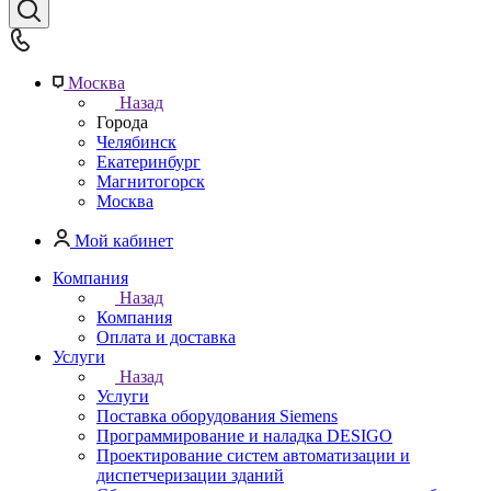
Москва
Назад
Города
Челябинск
Екатеринбург
Магнитогорск
Москва
Мой кабинет
Компания
Назад
Компания
Оплата и доставка
Услуги
Назад
Услуги
Поставка оборудования Siemens
Программирование и наладка DESIGO
Проектирование систем автоматизации и
диспетчеризации зданий