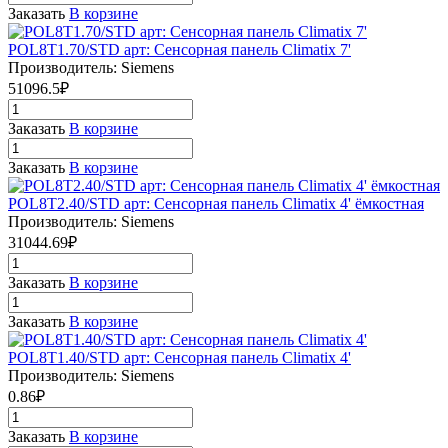
Заказать
В корзине
POL8T1.70/STD арт: Сенсорная панель Climatix 7'
Производитель: Siemens
51096.5₽
Заказать
В корзине
Заказать
В корзине
POL8T2.40/STD арт: Сенсорная панель Climatix 4' ёмкостная
Производитель: Siemens
31044.69₽
Заказать
В корзине
Заказать
В корзине
POL8T1.40/STD арт: Сенсорная панель Climatix 4'
Производитель: Siemens
0.86₽
Заказать
В корзине