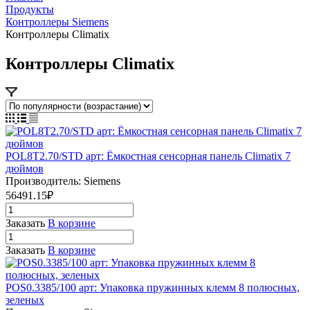
Продукты
Контроллеры Siemens
Контроллеры Climatix
Контроллеры Climatix
POL8T2.70/STD арт: Ёмкостная сенсорная панель Climatix 7
дюймов
Производитель: Siemens
56491.15₽
Заказать
В корзине
Заказать
В корзине
POS0.3385/100 арт: Упаковка пружинных клемм 8 полюсных,
зеленых