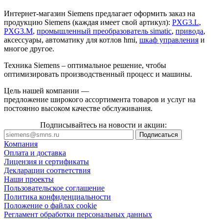
Интернет-магазин Siemens предлагает оформить заказ на
продукцию Siemens (каждая имеет свой артикул):
PXG3.L
,
PXG3.M
,
промышленный преобразователь simatic
,
привода
,
аксессуары, автоматику для котлов hmi,
шкаф управления
и
многое другое.
Техника Siemens – оптимальное решение, чтобы
оптимизировать производственный процесс и машины.
Цель нашей компании —
предложение широкого ассортимента товаров и услуг на
постоянно высоком качестве обслуживания.
Подписывайтесь на новости и акции:
Компания
Оплата и доставка
Лицензия и сертификаты
Декларации соответствия
Наши проекты
Пользовательское соглашение
Политика конфиденциальности
Положение о файлах cookie
Регламент обработки персональных данных