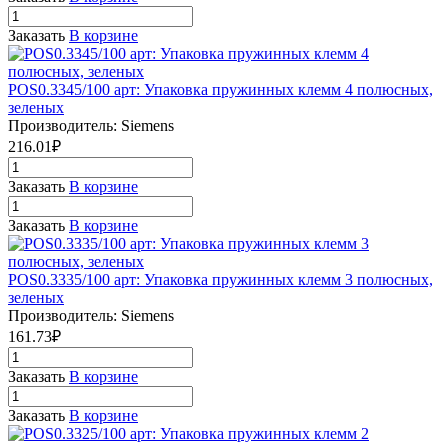
Заказать
В корзине
POS0.3345/100 арт: Упаковка пружинных клемм 4 полюсных,
зеленых
Производитель: Siemens
216.01₽
Заказать
В корзине
Заказать
В корзине
POS0.3335/100 арт: Упаковка пружинных клемм 3 полюсных,
зеленых
Производитель: Siemens
161.73₽
Заказать
В корзине
Заказать
В корзине