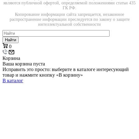
являются публичной офертой, определяемой положениями статьи 435
ГК РФ.
Копирование информации сайта запрещается, незаконное
распространение информации преследуется по закону о защите
интеллектуальной собственности
Найти
0
Корзина
Ваша корзина пуста
Исправить это просто: выберите в каталоге интересующий
товар и нажмите кнопку «В корзину»
В каталог