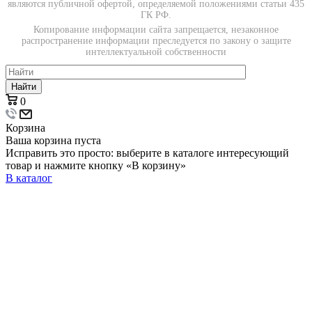
являются публичной офертой, определяемой положениями статьи 435
ГК РФ.
Копирование информации сайта запрещается, незаконное
распространение информации преследуется по закону о защите
интеллектуальной собственности
Найти
0
Корзина
Ваша корзина пуста
Исправить это просто: выберите в каталоге интересующий
товар и нажмите кнопку «В корзину»
В каталог