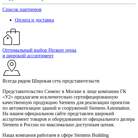
Список партнеров
Оплата и доставка
Оптимальный выбор
Низкие цены
и широкий ассортимент
Всегда рядом
Широкая сеть представительств
Представительство Сименс в Москве в лице компании ГК
«У2» предлагаем исключительно сертифицированную
качественную продукцию Siemens для реализации проектов
по автоматизации зданий и сооружений Siemens Automation.
На нашем официальном сайте представлен широкий
ассортимент товаров и оборудования от официального дилера
Siemens в России по максимально доступным ценам.
Наша компания работаем в сфере Siemens Building