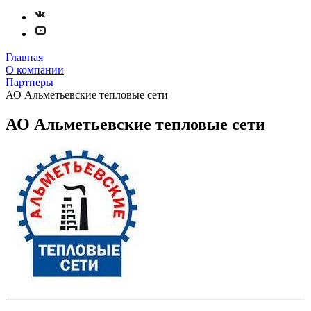
Главная
О компании
Партнеры
АО Альметьевские тепловые сети
АО Альметьевские тепловые сети