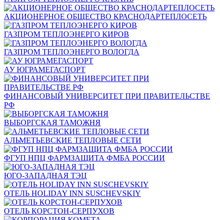
АКЦИОНЕРНОЕ ОБЩЕСТВО КРАСНОДАРТЕПЛОСЕТЬ
ГАЗПРОМ ТЕПЛОЭНЕРГО КИРОВ
ГАЗПРОМ ТЕПЛОЭНЕРГО ВОЛОГДА
АУ ЮГРАМЕГАСПОРТ
ФИНАНСОВЫЙ УНИВЕРСИТЕТ ПРИ ПРАВИТЕЛЬСТВЕ
РФ
ВЫБОРГСКАЯ ТАМОЖНЯ
АЛЬМЕТЬЕВСКИЕ ТЕПЛОВЫЕ СЕТИ
ФГУП НПЦ ФАРМЗАЩИТА ФМБА РОССИИ
ЮГО-ЗАПАДНАЯ ТЭЦ
ОТЕЛЬ HOLIDAY INN SUSCHEVSKIY
ОТЕЛЬ КОРСТОН-СЕРПУХОВ