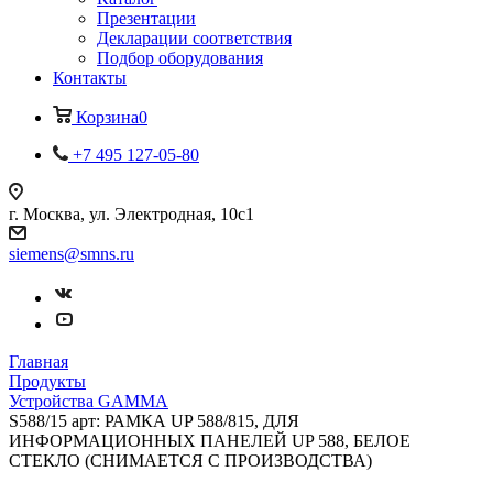
Презентации
Декларации соответствия
Подбор оборудования
Контакты
Корзина
0
+7 495 127-05-80
г. Москва, ул. Электродная, 10с1
siemens@smns.ru
Главная
Продукты
Устройства GAMMA
S588/15 арт: РАМКА UP 588/815, ДЛЯ
ИНФОРМАЦИОННЫХ ПАНЕЛЕЙ UP 588, БЕЛОЕ
СТЕКЛО (СНИМАЕТСЯ С ПРОИЗВОДСТВА)