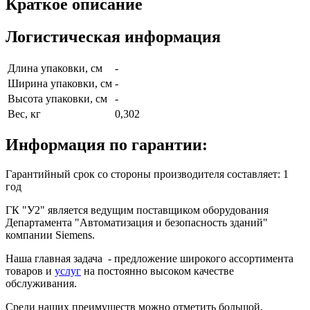
Краткое описание
Логистическая информация
Длина упаковки, см
-
Ширина упаковки, см
-
Высота упаковки, см
-
Вес, кг
0,302
Информация по гарантии:
Гарантийный срок со стороны производителя составляет: 1
год
ГК "У2" является ведущим поставщиком оборудования
Департамента "Автоматизация и безопасность зданий"
компании Siemens.
Наша главная задача - предложение широкого ассортимента
товаров и
услуг
на постоянно высоком качестве
обслуживания.
Среди наших преимуществ можно отметить большой,