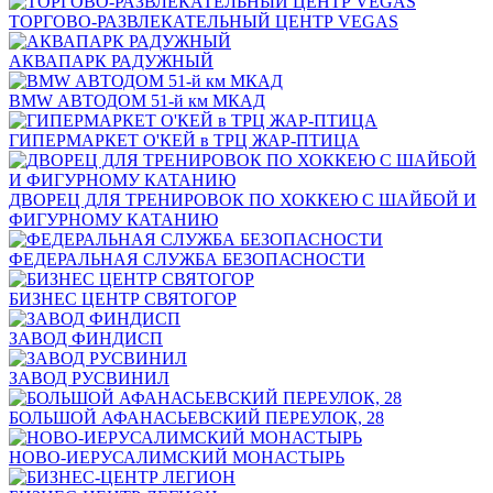
ТОРГОВО-РАЗВЛЕКАТЕЛЬНЫЙ ЦЕНТР VEGAS
АКВАПАРК РАДУЖНЫЙ
BMW АВТОДОМ 51-й км МКАД
ГИПЕРМАРКЕТ О'КЕЙ в ТРЦ ЖАР-ПТИЦА
ДВОРЕЦ ДЛЯ ТРЕНИРОВОК ПО ХОККЕЮ С ШАЙБОЙ И
ФИГУРНОМУ КАТАНИЮ
ФЕДЕРАЛЬНАЯ СЛУЖБА БЕЗОПАСНОСТИ
БИЗНЕС ЦЕНТР СВЯТОГОР
ЗАВОД ФИНДИСП
ЗАВОД РУСВИНИЛ
БОЛЬШОЙ АФАНАСЬЕВСКИЙ ПЕРЕУЛОК, 28
НОВО-ИЕРУСАЛИМСКИЙ МОНАСТЫРЬ