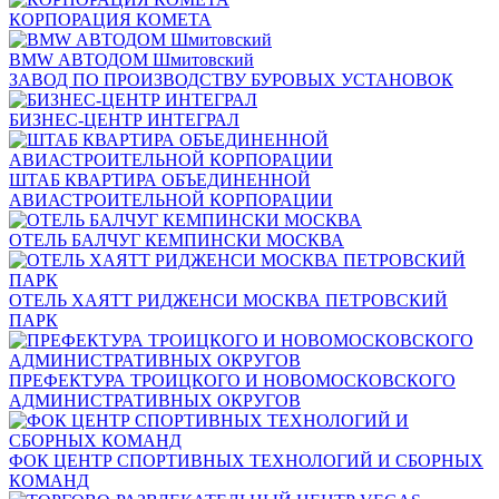
КОРПОРАЦИЯ КОМЕТА
BMW АВТОДОМ Шмитовский
ЗАВОД ПО ПРОИЗВОДСТВУ БУРОВЫХ УСТАНОВОК
БИЗНЕС-ЦЕНТР ИНТЕГРАЛ
ШТАБ КВАРТИРА ОБЪЕДИНЕННОЙ
АВИАСТРОИТЕЛЬНОЙ КОРПОРАЦИИ
ОТЕЛЬ БАЛЧУГ КЕМПИНСКИ МОСКВА
ОТЕЛЬ ХАЯТТ РИДЖЕНСИ МОСКВА ПЕТРОВСКИЙ
ПАРК
ПРЕФЕКТУРА ТРОИЦКОГО И НОВОМОСКОВСКОГО
АДМИНИСТРАТИВНЫХ ОКРУГОВ
ФОК ЦЕНТР СПОРТИВНЫХ ТЕХНОЛОГИЙ И СБОРНЫХ
КОМАНД