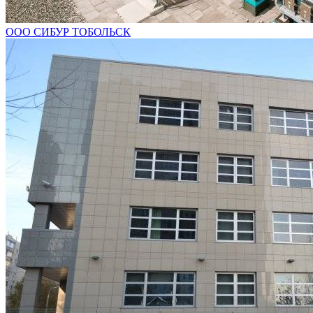
ООО СИБУР ТОБОЛЬСК