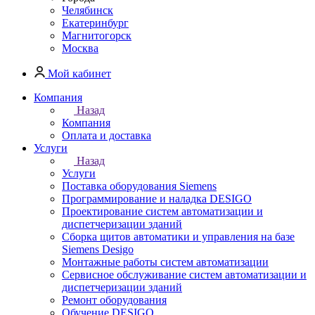
Челябинск
Екатеринбург
Магнитогорск
Москва
Мой кабинет
Компания
Назад
Компания
Оплата и доставка
Услуги
Назад
Услуги
Поставка оборудования Siemens
Программирование и наладка DESIGO
Проектирование систем автоматизации и
диспетчеризации зданий
Сборка щитов автоматики и управления на базе
Siemens Desigo
Монтажные работы систем автоматизации
Сервисное обслуживание систем автоматизации и
диспетчеризации зданий
Ремонт оборудования
Обучение DESIGO