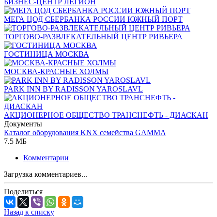
БИЗНЕС-ЦЕНТР ЛЕГИОН
МЕГА ЦОД СБЕРБАНКА РОССИИ ЮЖНЫЙ ПОРТ
ТОРГОВО-РАЗВЛЕКАТЕЛЬНЫЙ ЦЕНТР РИВЬЕРА
ГОСТИНИЦА МОСКВА
МОСКВА-КРАСНЫЕ ХОЛМЫ
PARK INN BY RADISSON YAROSLAVL
АКЦИОНЕРНОЕ ОБЩЕСТВО ТРАНСНЕФТЬ - ДИАСКАН
Документы
Каталог оборудования KNX семейства GAMMA
7.5 МБ
Комментарии
Загрузка комментариев...
Поделиться
Назад к списку