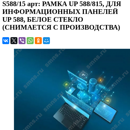
S588/15 арт: РАМКА UP 588/815, ДЛЯ
ИНФОРМАЦИОННЫХ ПАНЕЛЕЙ
UP 588, БЕЛОЕ СТЕКЛО
(СНИМАЕТСЯ С ПРОИЗВОДСТВА)