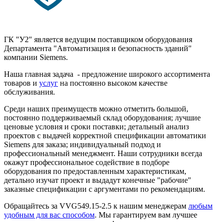
ГК "У2" является ведущим поставщиком оборудования
Департамента "Автоматизация и безопасность зданий"
компании Siemens.
Наша главная задача - предложение широкого ассортимента
товаров и
услуг
на постоянно высоком качестве
обслуживания.
Среди наших преимуществ можно отметить большой,
постоянно поддерживаемый склад оборудования; лучшие
ценовые условия и сроки поставки; детальный анализ
проектов с выдачей корректной спецификации автоматики
Siemens для заказа; индивидуальный подход и
профессиональный менеджмент. Наши сотрудники всегда
окажут профессиональное содействие в подборе
оборудования по предоставленным характеристикам,
детально изучат проект и выдадут конечные "рабочие"
заказные спецификации с аргументами по рекомендациям.
Обращайтесь за VVG549.15-2.5 к нашим менеджерам
любым
удобным для вас способом
. Мы гарантируем вам лучшее