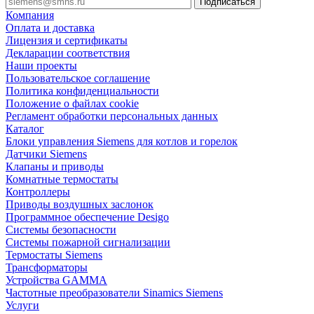
Компания
Оплата и доставка
Лицензия и сертификаты
Декларации соответствия
Наши проекты
Пользовательское соглашение
Политика конфиденциальности
Положение о файлах cookie
Регламент обработки персональных данных
Каталог
Блоки управления Siemens для котлов и горелок
Датчики Siemens
Клапаны и приводы
Комнатные термостаты
Контроллеры
Приводы воздушных заслонок
Программное обеспечение Desigo
Системы безопасности
Системы пожарной сигнализации
Термостаты Siemens
Трансформаторы
Устройства GAMMA
Частотные преобразователи Sinamics Siemens
Услуги