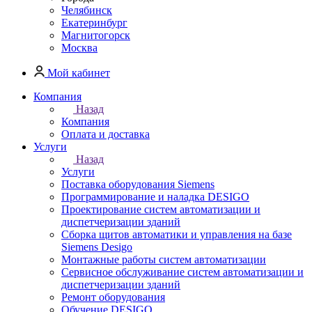
Челябинск
Екатеринбург
Магнитогорск
Москва
Мой кабинет
Компания
Назад
Компания
Оплата и доставка
Услуги
Назад
Услуги
Поставка оборудования Siemens
Программирование и наладка DESIGO
Проектирование систем автоматизации и
диспетчеризации зданий
Сборка щитов автоматики и управления на базе
Siemens Desigo
Монтажные работы систем автоматизации
Сервисное обслуживание систем автоматизации и
диспетчеризации зданий
Ремонт оборудования
Обучение DESIGO