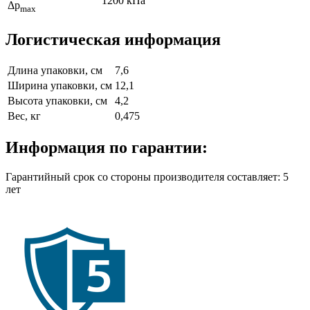
1200 кПа
Δp
max
Логистическая информация
Длина упаковки, см
7,6
Ширина упаковки, см
12,1
Высота упаковки, см
4,2
Вес, кг
0,475
Информация по гарантии:
Гарантийный срок со стороны производителя составляет: 5
лет