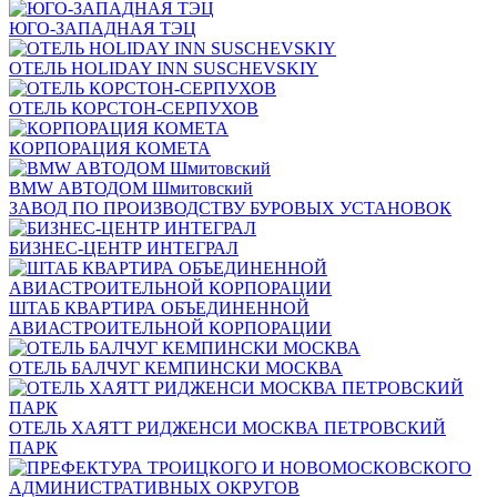
ЮГО-ЗАПАДНАЯ ТЭЦ
ОТЕЛЬ HOLIDAY INN SUSCHEVSKIY
ОТЕЛЬ КОРСТОН-СЕРПУХОВ
КОРПОРАЦИЯ КОМЕТА
BMW АВТОДОМ Шмитовский
ЗАВОД ПО ПРОИЗВОДСТВУ БУРОВЫХ УСТАНОВОК
БИЗНЕС-ЦЕНТР ИНТЕГРАЛ
ШТАБ КВАРТИРА ОБЪЕДИНЕННОЙ
АВИАСТРОИТЕЛЬНОЙ КОРПОРАЦИИ
ОТЕЛЬ БАЛЧУГ КЕМПИНСКИ МОСКВА
ОТЕЛЬ ХАЯТТ РИДЖЕНСИ МОСКВА ПЕТРОВСКИЙ
ПАРК