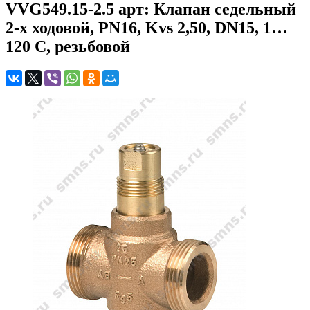
VVG549.15-2.5 арт: Клапан седельный
2-х ходовой, PN16, Kvs 2,50, DN15, 1…
120 C, резьбовой