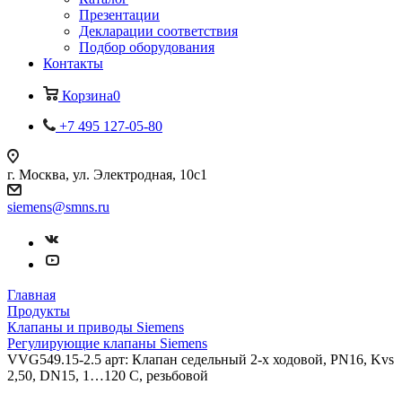
Презентации
Декларации соответствия
Подбор оборудования
Контакты
Корзина
0
+7 495 127-05-80
г. Москва, ул. Электродная, 10с1
siemens@smns.ru
Главная
Продукты
Клапаны и приводы Siemens
Регулирующие клапаны Siemens
VVG549.15-2.5 арт: Клапан седельный 2-х ходовой, PN16, Kvs
2,50, DN15, 1…120 C, резьбовой