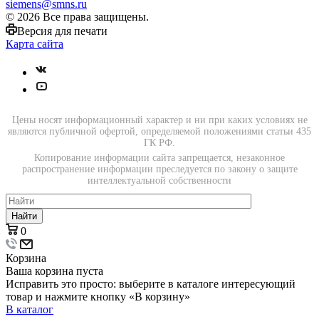
siemens@smns.ru
© 2026 Все права защищены.
Версия для печати
Карта сайта
Цены носят информационный характер и ни при каких условиях не
являются публичной офертой, определяемой положениями статьи 435
ГК РФ.
Копирование информации сайта запрещается, незаконное
распространение информации преследуется по закону о защите
интеллектуальной собственности
Найти
0
Корзина
Ваша корзина пуста
Исправить это просто: выберите в каталоге интересующий
товар и нажмите кнопку «В корзину»
В каталог