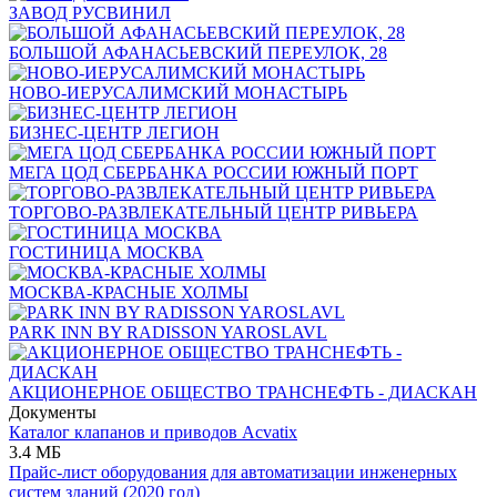
ЗАВОД РУСВИНИЛ
БОЛЬШОЙ АФАНАСЬЕВСКИЙ ПЕРЕУЛОК, 28
НОВО-ИЕРУСАЛИМСКИЙ МОНАСТЫРЬ
БИЗНЕС-ЦЕНТР ЛЕГИОН
МЕГА ЦОД СБЕРБАНКА РОССИИ ЮЖНЫЙ ПОРТ
ТОРГОВО-РАЗВЛЕКАТЕЛЬНЫЙ ЦЕНТР РИВЬЕРА
ГОСТИНИЦА МОСКВА
МОСКВА-КРАСНЫЕ ХОЛМЫ
PARK INN BY RADISSON YAROSLAVL
АКЦИОНЕРНОЕ ОБЩЕСТВО ТРАНСНЕФТЬ - ДИАСКАН
Документы
Каталог клапанов и приводов Acvatix
3.4 МБ
Прайс-лист оборудования для автоматизации инженерных
систем зданий (2020 год)