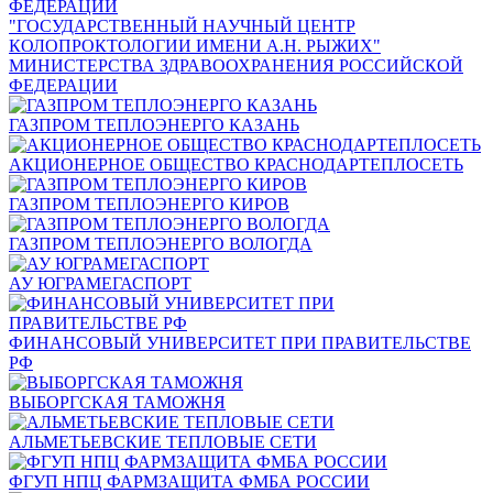
"ГОСУДАРСТВЕННЫЙ НАУЧНЫЙ ЦЕНТР
КОЛОПРОКТОЛОГИИ ИМЕНИ А.Н. РЫЖИХ"
МИНИСТЕРСТВА ЗДРАВООХРАНЕНИЯ РОССИЙСКОЙ
ФЕДЕРАЦИИ
ГАЗПРОМ ТЕПЛОЭНЕРГО КАЗАНЬ
АКЦИОНЕРНОЕ ОБЩЕСТВО КРАСНОДАРТЕПЛОСЕТЬ
ГАЗПРОМ ТЕПЛОЭНЕРГО КИРОВ
ГАЗПРОМ ТЕПЛОЭНЕРГО ВОЛОГДА
АУ ЮГРАМЕГАСПОРТ
ФИНАНСОВЫЙ УНИВЕРСИТЕТ ПРИ ПРАВИТЕЛЬСТВЕ
РФ
ВЫБОРГСКАЯ ТАМОЖНЯ
АЛЬМЕТЬЕВСКИЕ ТЕПЛОВЫЕ СЕТИ
ФГУП НПЦ ФАРМЗАЩИТА ФМБА РОССИИ