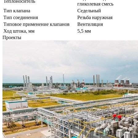
Теплоноситель
гликолевая смесь
Тип клапана
Седельный
Тип соединения
Резьба наружная
Типовое применение клапанов
Вентиляция
Ход штока, мм
5,5 мм
Проекты