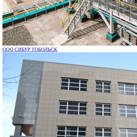
ООО СИБУР ТОБОЛЬСК