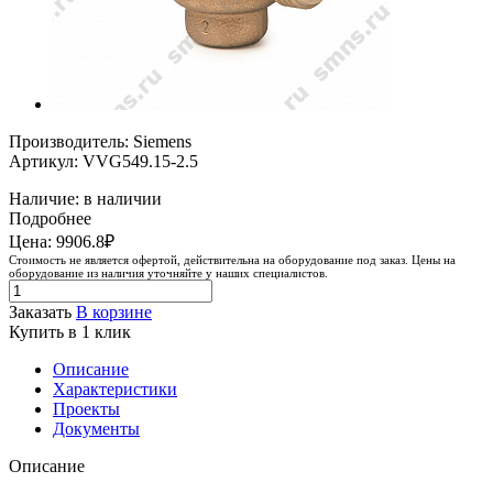
Производитель: Siemens
Артикул: VVG549.15-2.5
Наличие: в наличии
Подробнее
Цена: 9906.8₽
Стоимость не является офертой, действительна на оборудование под заказ. Цены на
оборудование из наличия уточняйте у наших специалистов.
Заказать
В корзине
Купить в 1 клик
Описание
Характеристики
Проекты
Документы
Описание