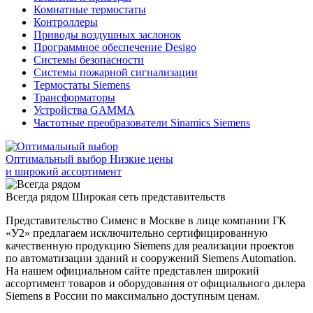
Комнатные термостаты
Контроллеры
Приводы воздушных заслонок
Программное обеспечение Desigo
Системы безопасности
Системы пожарной сигнализации
Термостаты Siemens
Трансформаторы
Устройства GAMMA
Частотные преобразователи Sinamics Siemens
Оптимальный выбор
Низкие цены
и широкий ассортимент
Всегда рядом
Широкая сеть представительств
Представительство Сименс в Москве в лице компании ГК
«У2» предлагаем исключительно сертифицированную
качественную продукцию Siemens для реализации проектов
по автоматизации зданий и сооружений Siemens Automation.
На нашем официальном сайте представлен широкий
ассортимент товаров и оборудования от официального дилера
Siemens в России по максимально доступным ценам.