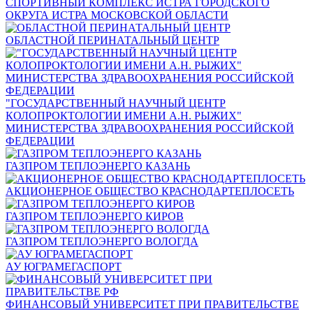
СПОРТИВНЫЙ КОМПЛЕКС ИСТРА ГОРОДСКОГО
ОКРУГА ИСТРА МОСКОВСКОЙ ОБЛАСТИ
ОБЛАСТНОЙ ПЕРИНАТАЛЬНЫЙ ЦЕНТР
"ГОСУДАРСТВЕННЫЙ НАУЧНЫЙ ЦЕНТР
КОЛОПРОКТОЛОГИИ ИМЕНИ А.Н. РЫЖИХ"
МИНИСТЕРСТВА ЗДРАВООХРАНЕНИЯ РОССИЙСКОЙ
ФЕДЕРАЦИИ
ГАЗПРОМ ТЕПЛОЭНЕРГО КАЗАНЬ
АКЦИОНЕРНОЕ ОБЩЕСТВО КРАСНОДАРТЕПЛОСЕТЬ
ГАЗПРОМ ТЕПЛОЭНЕРГО КИРОВ
ГАЗПРОМ ТЕПЛОЭНЕРГО ВОЛОГДА
АУ ЮГРАМЕГАСПОРТ
ФИНАНСОВЫЙ УНИВЕРСИТЕТ ПРИ ПРАВИТЕЛЬСТВЕ