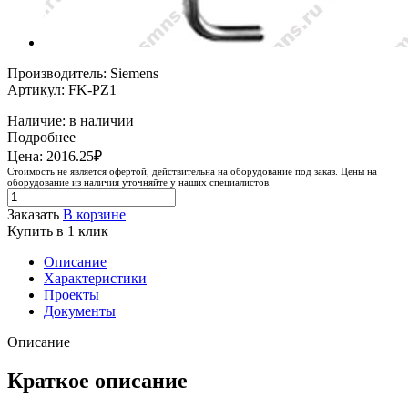
Производитель: Siemens
Артикул: FK-PZ1
Наличие: в наличии
Подробнее
Цена: 2016.25₽
Стоимость не является офертой, действительна на оборудование под заказ. Цены на
оборудование из наличия уточняйте у наших специалистов.
Заказать
В корзине
Купить в 1 клик
Описание
Характеристики
Проекты
Документы
Описание
Краткое описание