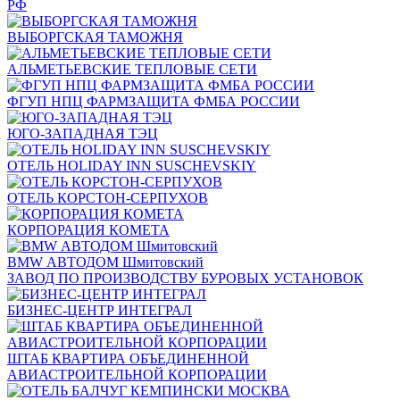
РФ
ВЫБОРГСКАЯ ТАМОЖНЯ
АЛЬМЕТЬЕВСКИЕ ТЕПЛОВЫЕ СЕТИ
ФГУП НПЦ ФАРМЗАЩИТА ФМБА РОССИИ
ЮГО-ЗАПАДНАЯ ТЭЦ
ОТЕЛЬ HOLIDAY INN SUSCHEVSKIY
ОТЕЛЬ КОРСТОН-СЕРПУХОВ
КОРПОРАЦИЯ КОМЕТА
BMW АВТОДОМ Шмитовский
ЗАВОД ПО ПРОИЗВОДСТВУ БУРОВЫХ УСТАНОВОК
БИЗНЕС-ЦЕНТР ИНТЕГРАЛ
ШТАБ КВАРТИРА ОБЪЕДИНЕННОЙ
АВИАСТРОИТЕЛЬНОЙ КОРПОРАЦИИ