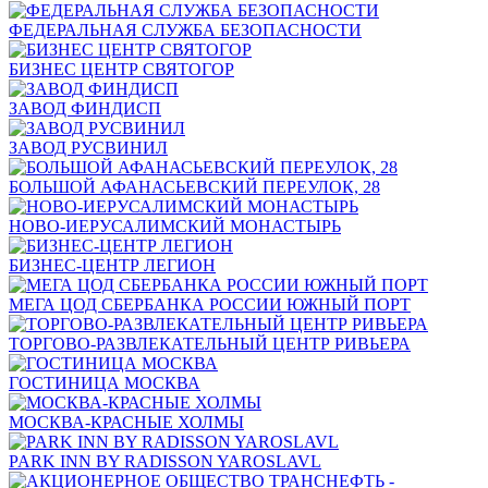
ФЕДЕРАЛЬНАЯ СЛУЖБА БЕЗОПАСНОСТИ
БИЗНЕС ЦЕНТР СВЯТОГОР
ЗАВОД ФИНДИСП
ЗАВОД РУСВИНИЛ
БОЛЬШОЙ АФАНАСЬЕВСКИЙ ПЕРЕУЛОК, 28
НОВО-ИЕРУСАЛИМСКИЙ МОНАСТЫРЬ
БИЗНЕС-ЦЕНТР ЛЕГИОН
МЕГА ЦОД СБЕРБАНКА РОССИИ ЮЖНЫЙ ПОРТ
ТОРГОВО-РАЗВЛЕКАТЕЛЬНЫЙ ЦЕНТР РИВЬЕРА
ГОСТИНИЦА МОСКВА
МОСКВА-КРАСНЫЕ ХОЛМЫ
PARK INN BY RADISSON YAROSLAVL