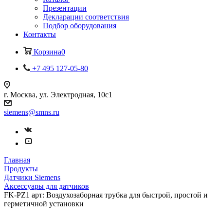
Презентации
Декларации соответствия
Подбор оборудования
Контакты
Корзина
0
+7 495 127-05-80
г. Москва, ул. Электродная, 10с1
siemens@smns.ru
Главная
Продукты
Датчики Siemens
Аксессуары для датчиков
FK-PZ1 арт: Воздухозаборная трубка для быстрой, простой и
герметичной установки