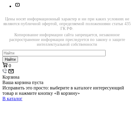
Цены носят информационный характер и ни при каких условиях не
являются публичной офертой, определяемой положениями статьи 435
ГК РФ.
Копирование информации сайта запрещается, незаконное
распространение информации преследуется по закону о защите
интеллектуальной собственности
Найти
0
Корзина
Ваша корзина пуста
Исправить это просто: выберите в каталоге интересующий
товар и нажмите кнопку «В корзину»
В каталог