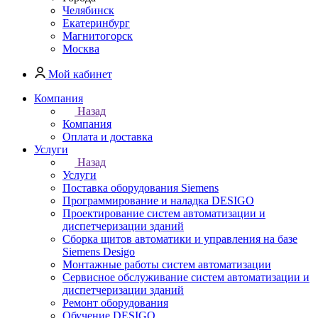
Челябинск
Екатеринбург
Магнитогорск
Москва
Мой кабинет
Компания
Назад
Компания
Оплата и доставка
Услуги
Назад
Услуги
Поставка оборудования Siemens
Программирование и наладка DESIGO
Проектирование систем автоматизации и
диспетчеризации зданий
Сборка щитов автоматики и управления на базе
Siemens Desigo
Монтажные работы систем автоматизации
Сервисное обслуживание систем автоматизации и
диспетчеризации зданий
Ремонт оборудования
Обучение DESIGO