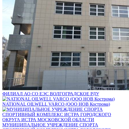
ФИЛИАЛ АО СО ЕЭС ВОЛГОГРАДСКОЕ РДУ
NATIONAL OILWELL VARCO (ООО НОВ Кострома)
МУНИЦИПАЛЬНОЕ УЧРЕЖДЕНИЕ СПОРТА