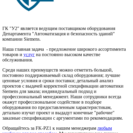
ГК "У2" является ведущим поставщиком оборудования
Департамента "Автоматизация и безопасность зданий"
компании Siemens.
Наша главная задача - предложение широкого ассортимента
товаров и
услуг
на постоянно высоком качестве
обслуживания.
Среди наших преимуществ можно отметить большой,
постоянно поддерживаемый склад оборудования; лучшие
ценовые условия и сроки поставки; детальный анализ
проектов с выдачей корректной спецификации автоматики
Siemens для заказа; индивидуальный подход и
профессиональный менеджмент. Наши сотрудники всегда
окажут профессиональное содействие в подборе
оборудования по предоставленным характеристикам,
детально изучат проект и выдадут конечные "рабочие"
заказные спецификации с аргументами по рекомендациям.
Обращайтесь за FK-PZ1 к нашим менеджерам
любым