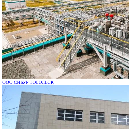
ООО СИБУР ТОБОЛЬСК