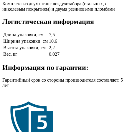
Комплект из двух штанг воздухозабора (стальных, с
никелевым покрытием) и двумя резиновыми пломбами
Логистическая информация
Длина упаковки, см
7,5
Ширина упаковки, см
10,6
Высота упаковки, см
2,2
Вес, кг
0,027
Информация по гарантии:
Гарантийный срок со стороны производителя составляет: 5
лет