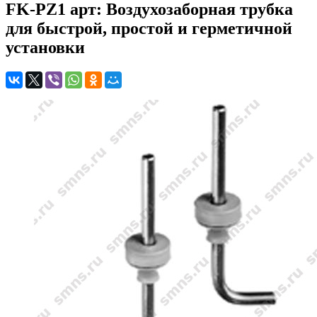
FK-PZ1 арт: Воздухозаборная трубка
для быстрой, простой и герметичной
установки