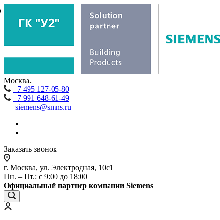
₽
₽
Москва
+7 495 127-05-80
+7 991 648-61-49
siemens@smns.ru
Заказать звонок
г. Москва, ул. Электродная, 10с1
Пн. – Пт.: с 9:00 до 18:00
Официальный партнер компании Siemens