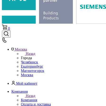
0
Москва
Назад
Города
Челябинск
Екатеринбург
Магнитогорск
Москва
Мой кабинет
Компания
Назад
Компания
Оплата и доставка