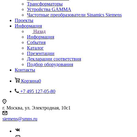
Трансформаторы
Устройства GAMMA
Частотные преобразователи Sinamics Siemens
Проекты
Информация
Назад
Информация
События
Каталог
Презентации
Декларации соответствия
Подбор оборудования
Контакты
Корзина
0
+7 495 127-05-80
г. Москва, ул. Электродная, 10с1
siemens@smns.ru