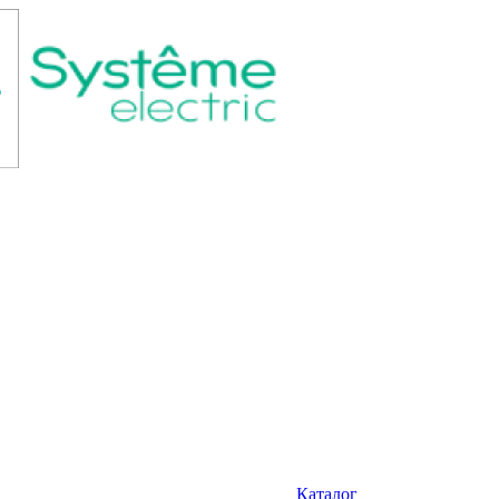
Каталог