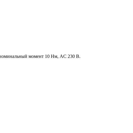
й, номинальный момент 10 Нм, AC 230 В.