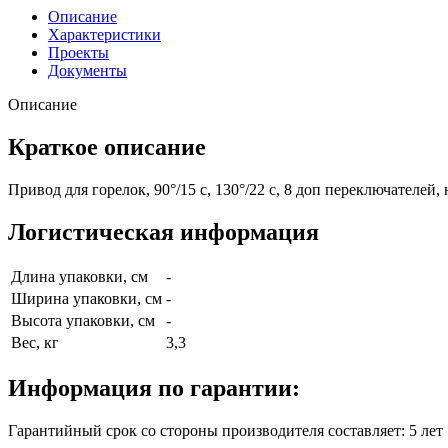
Описание
Характеристики
Проекты
Документы
Описание
Краткое описание
Привод для горелок, 90°/15 с, 130°/22 с, 8 доп переключателе
Логистическая информация
Длина упаковки, см
-
Ширина упаковки, см
-
Высота упаковки, см
-
Вес, кг
3,3
Информация по гарантии:
Гарантийный срок со стороны производителя составляет: 5 лет